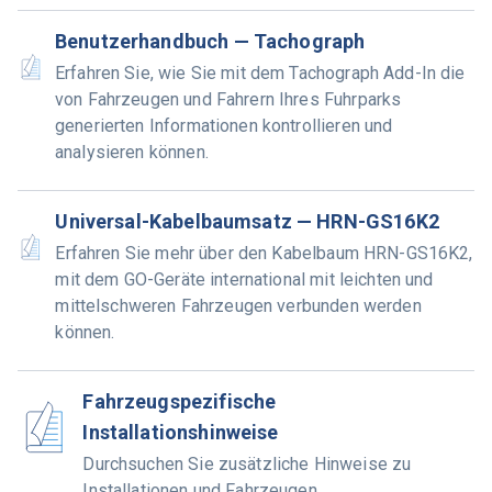
Benutzerhandbuch — Tachograph
Erfahren Sie, wie Sie mit dem Tachograph Add-In die
von Fahrzeugen und Fahrern Ihres Fuhrparks
generierten Informationen kontrollieren und
analysieren können.
Universal-Kabelbaumsatz — HRN-GS16K2
Erfahren Sie mehr über den Kabelbaum HRN-GS16K2,
mit dem GO-Geräte international mit leichten und
mittelschweren Fahrzeugen verbunden werden
können.
Fahrzeugspezifische
Installationshinweise
Durchsuchen Sie zusätzliche Hinweise zu
Installationen und Fahrzeugen.