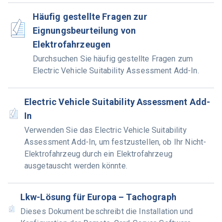
Häufig gestellte Fragen zur
Eignungsbeurteilung von
Elektrofahrzeugen
Durchsuchen Sie häufig gestellte Fragen zum
Electric Vehicle Suitability Assessment Add-In.
Electric Vehicle Suitability Assessment Add-
In
Verwenden Sie das Electric Vehicle Suitability
Assessment Add-In, um festzustellen, ob Ihr Nicht-
Elektrofahrzeug durch ein Elektrofahrzeug
ausgetauscht werden könnte.
Lkw-Lösung für Europa – Tachograph
Dieses Dokument beschreibt die Installation und