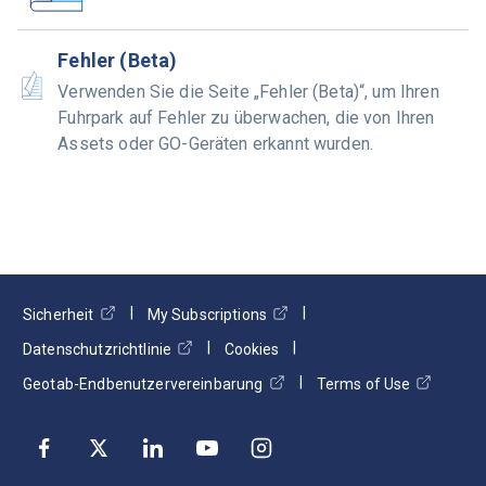
Fehler (Beta)
Verwenden Sie die Seite „Fehler (Beta)“, um Ihren
Fuhrpark auf Fehler zu überwachen, die von Ihren
Assets oder GO-Geräten erkannt wurden.
Sicherheit
My Subscriptions
Datenschutzrichtlinie
Cookies
Geotab-Endbenutzervereinbarung
Terms of Use