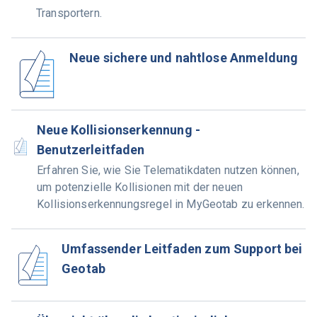
Transportern.
Neue sichere und nahtlose Anmeldung
Neue Kollisionserkennung -
Benutzerleitfaden
Erfahren Sie, wie Sie Telematikdaten nutzen können,
um potenzielle Kollisionen mit der neuen
Kollisionserkennungsregel in MyGeotab zu erkennen.
Umfassender Leitfaden zum Support bei
Geotab