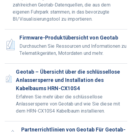
zahlreichen Geotab-Datenquellen, die aus dem
eigenen Fuhrpark stammen, in das bevorzugte
BI/Visualisierungstool zu importieren.
Firmware-Produktübersicht von Geotab
Durchsuchen Sie Ressourcen und Informationen zu
Telematikgeräten, Motordaten und mehr.
Geotab – Übersicht über die schlüssellose
Anlassersperre und Installation des
Kabelbaums HRN-CX10S4
Erfahren Sie mehr über die schlüssellose
Anlassersperre von Geotab und wie Sie diese mit
dem HRN-CX10S4 Kabelbaum installieren.
Partnerrichtlinien von Geotab Für Geotab-