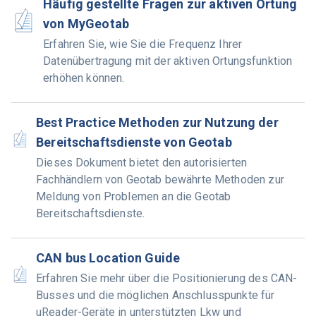
Häufig gestellte Fragen zur aktiven Ortung
von MyGeotab
Erfahren Sie, wie Sie die Frequenz Ihrer
Datenübertragung mit der aktiven Ortungsfunktion
erhöhen können.
Best Practice Methoden zur Nutzung der
Bereitschaftsdienste von Geotab
Dieses Dokument bietet den autorisierten
Fachhändlern von Geotab bewährte Methoden zur
Meldung von Problemen an die Geotab
Bereitschaftsdienste.
CAN bus Location Guide
Erfahren Sie mehr über die Positionierung des CAN-
Busses und die möglichen Anschlusspunkte für
uReader-Geräte in unterstützten Lkw und