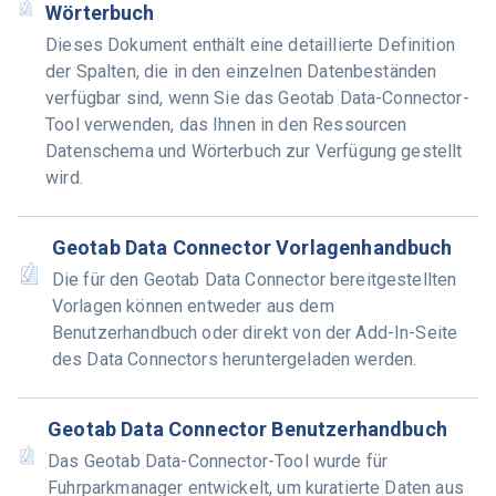
Wörterbuch
Dieses Dokument enthält eine detaillierte Definition
der Spalten, die in den einzelnen Datenbeständen
verfügbar sind, wenn Sie das Geotab Data-Connector-
Tool verwenden, das Ihnen in den Ressourcen
Datenschema und Wörterbuch zur Verfügung gestellt
wird.
Geotab Data Connector Vorlagenhandbuch
Die für den Geotab Data Connector bereitgestellten
Vorlagen können entweder aus dem
Benutzerhandbuch oder direkt von der Add-In-Seite
des Data Connectors heruntergeladen werden.
Geotab Data Connector Benutzerhandbuch
Das Geotab Data-Connector-Tool wurde für
Fuhrparkmanager entwickelt, um kuratierte Daten aus