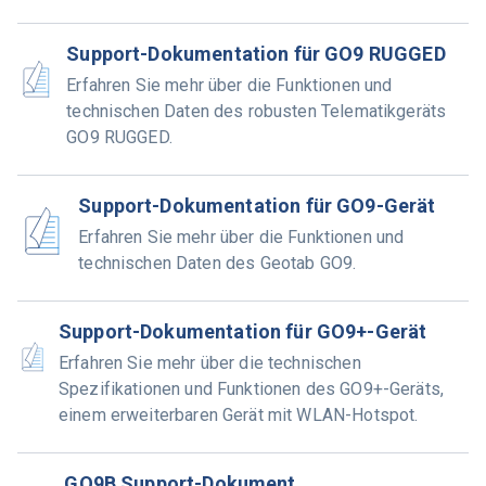
Support-Dokumentation für GO9 RUGGED
Erfahren Sie mehr über die Funktionen und
technischen Daten des robusten Telematikgeräts
GO9 RUGGED.
Support-Dokumentation für GO9-Gerät
Erfahren Sie mehr über die Funktionen und
technischen Daten des Geotab GO9.
Support-Dokumentation für GO9+-Gerät
Erfahren Sie mehr über die technischen
Spezifikationen und Funktionen des GO9+-Geräts,
einem erweiterbaren Gerät mit WLAN-Hotspot.
GO9B Support-Dokument