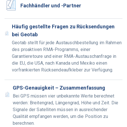
Fachhändler und -Partner
Häufig gestellte Fragen zu Rücksendungen
bei Geotab
Geotab stellt für jede Austauschbestellung im Rahmen
des proaktiven RMA-Programms, einer
Garantieretoure und einer RMA-Austauschanfrage in
die EU, die USA, nach Kanada und Mexiko einen
vorfrankierten Rücksendeaufkleber zur Verfügung.
GPS-Genauigkeit – Zusammenfassung
Bei GPS müssen vier unbekannte Werte berechnet
werden: Breitengrad, Längengrad, Höhe und Zeit. Die
Signale der Satelliten müssen in ausreichender
Qualität empfangen werden, um die Position zu
berechnen.