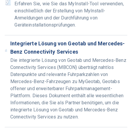
Erfahren Sie, wie Sie das MyInstall-Tool verwenden,
einschließlich der Erstellung von MyInstall-
Anmeldungen und der Durchführung von
Geräteinstallationsprüfungen.
Integrierte Lösung von Geotab und Mercedes-
Benz Connectivity Services
Die integrierte Lösung von Geotab und Mercedes-Benz
Connectivity Services (MBCON) überträgt nahtlos
Datenpunkte und relevante Fuhrparkzahlen von
Mercedes-Benz-Fahrzeugen zu MyGeotab, Geotabs
offener und erweiterbarer Fuhrparkmanagement-
Plattform. Dieses Dokument enthält alle wesentlichen
Informationen, die Sie als Partner benötigen, um die
integrierte Lösung von Geotab und Mercedes-Benz
Connectivity Services zu nutzen.