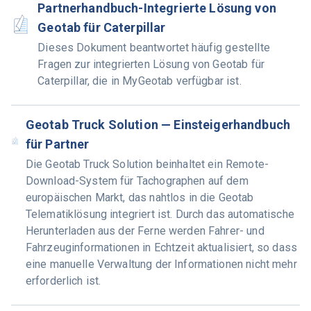
Partnerhandbuch-Integrierte Lösung von
Geotab für Caterpillar
Dieses Dokument beantwortet häufig gestellte
Fragen zur integrierten Lösung von Geotab für
Caterpillar, die in MyGeotab verfügbar ist.
Geotab Truck Solution — Einsteigerhandbuch
für Partner
Die Geotab Truck Solution beinhaltet ein Remote-
Download-System für Tachographen auf dem
europäischen Markt, das nahtlos in die Geotab
Telematiklösung integriert ist. Durch das automatische
Herunterladen aus der Ferne werden Fahrer- und
Fahrzeuginformationen in Echtzeit aktualisiert, so dass
eine manuelle Verwaltung der Informationen nicht mehr
erforderlich ist.