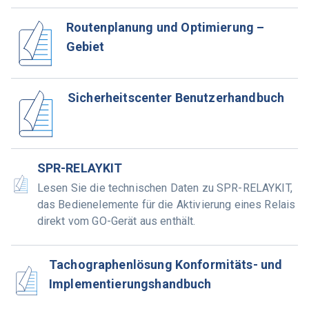
Routenplanung und Optimierung –
Gebiet
Sicherheitscenter Benutzerhandbuch
SPR-RELAYKIT
Lesen Sie die technischen Daten zu SPR-RELAYKIT,
das Bedienelemente für die Aktivierung eines Relais
direkt vom GO-Gerät aus enthält.
Tachographenlösung Konformitäts- und
Implementierungshandbuch