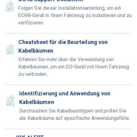
Folgen Sie dieser Installationsanleitung, um ein
GO9B-Gerät in Ihrem Fahrzeug zu installieren und zu
verifizieren.
Cheatsheet für die Beurteilung von
Kabelbäumen
Erfahren Sie mehr über die Verwendung von
Kabelbäumen, um ein GO-Gerät mit Ihrem Fahrzeug
zu verbinden.
Identifizierung und Anwendung von
Kabelbäumen
Durchsuchen Sie Kabelbaumtypen und prüfen Sie
die Kabelbäume auf spezifische Anwendungsfälle.