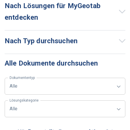
Nach Lösungen für MyGeotab
entdecken
Nach Typ durchsuchen
Alle Dokumente durchsuchen
Dokumententyp
Alle
Lösungskategorie
Alle