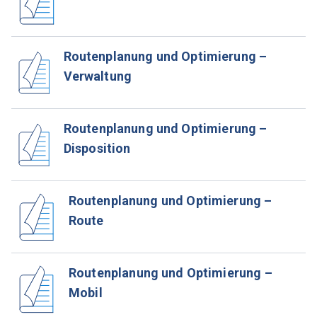
Routenplanung und Optimierung –
Verwaltung
Routenplanung und Optimierung –
Disposition
Routenplanung und Optimierung –
Route
Routenplanung und Optimierung –
Mobil