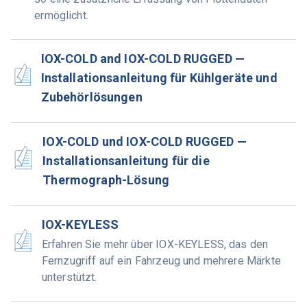
ermöglicht.
IOX-COLD and IOX-COLD RUGGED —
Installationsanleitung für Kühlgeräte und
Zubehörlösungen
IOX-COLD und IOX-COLD RUGGED —
Installationsanleitung für die
Thermograph-Lösung
IOX-KEYLESS
Erfahren Sie mehr über IOX-KEYLESS, das den
Fernzugriff auf ein Fahrzeug und mehrere Märkte
unterstützt.