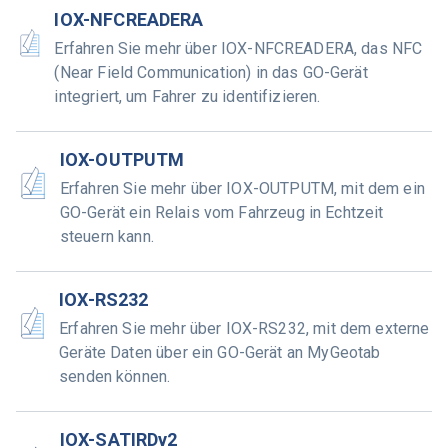
IOX-NFCREADERA
Erfahren Sie mehr über IOX-NFCREADERA, das NFC
(Near Field Communication) in das GO-Gerät
integriert, um Fahrer zu identifizieren.
IOX-OUTPUTM
Erfahren Sie mehr über IOX-OUTPUTM, mit dem ein
GO-Gerät ein Relais vom Fahrzeug in Echtzeit
steuern kann.
IOX-RS232
Erfahren Sie mehr über IOX-RS232, mit dem externe
Geräte Daten über ein GO-Gerät an MyGeotab
senden können.
IOX-SATIRDv2