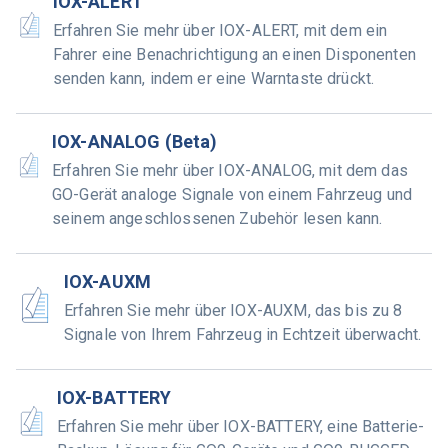
IOX-ALERT
Erfahren Sie mehr über IOX-ALERT, mit dem ein
Fahrer eine Benachrichtigung an einen Disponenten
senden kann, indem er eine Warntaste drückt.
IOX-ANALOG (Beta)
Erfahren Sie mehr über IOX-ANALOG, mit dem das
GO-Gerät analoge Signale von einem Fahrzeug und
seinem angeschlossenen Zubehör lesen kann.
IOX-AUXM
Erfahren Sie mehr über IOX-AUXM, das bis zu 8
Signale von Ihrem Fahrzeug in Echtzeit überwacht.
IOX-BATTERY
Erfahren Sie mehr über IOX-BATTERY, eine Batterie-