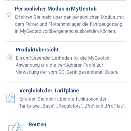
Persönlicher Modus in MyGeotab
Erfahren Sie mehr über den persönlichen Modus, mit
dem Fahrer und Flottenmanager die Fahrzeugortung
in MyGeotab vorübergehend ausblenden können.
Produktübersicht
Ein umfassender Leitfaden für die MyGeotab-
Anwendung und die verfügbaren Tools zur
Verwaltung der vom GO-Gerät gesendeten Daten.
Vergleich der Tarifpläne
Erfahren Sie mehr über die Funktionen der
Tarifpläne „Base“, „Regulatory“, „Pro“ und „ProPlus“.
Routen