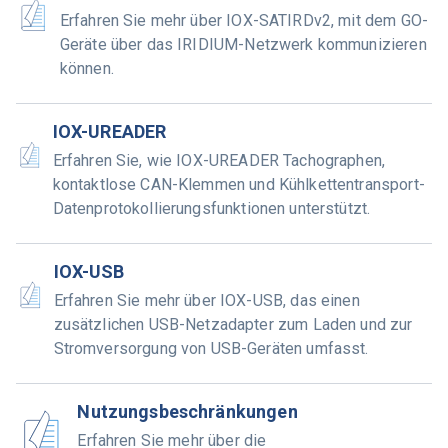
Erfahren Sie mehr über IOX-SATIRDv2, mit dem GO-
Geräte über das IRIDIUM-Netzwerk kommunizieren
können.
IOX-UREADER
Erfahren Sie, wie IOX-UREADER Tachographen,
kontaktlose CAN-Klemmen und Kühlkettentransport-
Datenprotokollierungsfunktionen unterstützt.
IOX-USB
Erfahren Sie mehr über IOX-USB, das einen
zusätzlichen USB-Netzadapter zum Laden und zur
Stromversorgung von USB-Geräten umfasst.
Nutzungsbeschränkungen
Erfahren Sie mehr über die