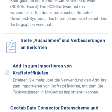
Konfiguration der Remote-Card-Server-Software
(RCS-Software). Die RCS-Software ist ein
wesentlicher Teil des automatischen Remote-
Download-Systems, das Unternehmenskarten mit dem
Tachographen verknüpft.
Seite „Ausnahmen“ und Verbesserungen
an Berichten
Add-In zum Importieren von
Kraftstoffkäufen
Erfahren Sie mehr über die Verwendung des Add-Ins
zum Importieren von Kraftstoffkäufen, mit dem Sie
Tankvorgängen in MyGeotab importieren können.
Geotab Data Connector Datenschema und