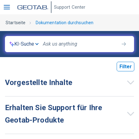
Support Center
Startseite
Dokumentation durchsuchen
KI-Suche
Filter
Vorgestellte Inhalte
Erhalten Sie Support für Ihre
Geotab-Produkte