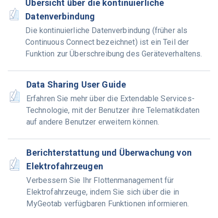
Übersicht über die kontinuierliche
Datenverbindung
Die kontinuierliche Datenverbindung (früher als
Continuous Connect bezeichnet) ist ein Teil der
Funktion zur Überschreibung des Geräteverhaltens.
Data Sharing User Guide
Erfahren Sie mehr über die Extendable Services-
Technologie, mit der Benutzer ihre Telematikdaten
auf andere Benutzer erweitern können.
Berichterstattung und Überwachung von
Elektrofahrzeugen
Verbessern Sie Ihr Flottenmanagement für
Elektrofahrzeuge, indem Sie sich über die in
MyGeotab verfügbaren Funktionen informieren.