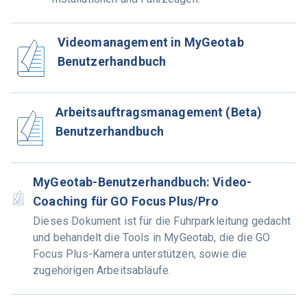
Videomanagement in MyGeotab
Benutzerhandbuch
Arbeitsauftragsmanagement (Beta)
Benutzerhandbuch
MyGeotab-Benutzerhandbuch: Video-
Coaching für GO Focus Plus/Pro
Dieses Dokument ist für die Fuhrparkleitung gedacht
und behandelt die Tools in MyGeotab, die die GO
Focus Plus-Kamera unterstützen, sowie die
zugehörigen Arbeitsabläufe.