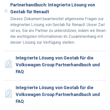
Partnerhandbuch: Integrierte Lösung von
Geotab für Renault
Dieses Dokument beantwortet allgemeine Fragen zur
integrierten Lösung von Geotab für Renault. Unser Ziel
ist es, Sie als Partner zu unterstützen, indem wir Ihnen
die wichtigsten Informationen im Zusammenhang mit
dieser Lösung zur Verfügung stellen.
Integrierte Lösung von Geotab für die
Volkswagen Group Partnerhandbuch und
FAQ
Integrierte Lösung von Geotab für die
Volkswagen Group Partnerhandbuch und
FAQ