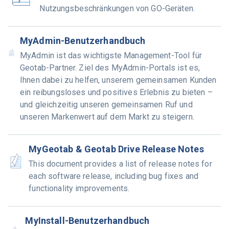
Nutzungsbeschränkungen von GO-Geräten.
MyAdmin-Benutzerhandbuch
MyAdmin ist das wichtigste Management-Tool für
Geotab-Partner. Ziel des MyAdmin-Portals ist es,
Ihnen dabei zu helfen, unserem gemeinsamen Kunden
ein reibungsloses und positives Erlebnis zu bieten –
und gleichzeitig unseren gemeinsamen Ruf und
unseren Markenwert auf dem Markt zu steigern.
MyGeotab & Geotab Drive Release Notes
This document provides a list of release notes for
each software release, including bug fixes and
functionality improvements.
MyInstall-Benutzerhandbuch