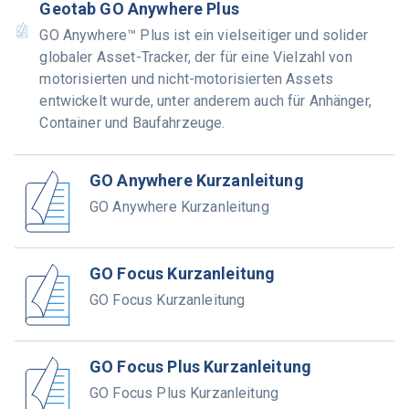
Geotab GO Anywhere Plus
GO Anywhere™ Plus ist ein vielseitiger und solider
globaler Asset-Tracker, der für eine Vielzahl von
motorisierten und nicht-motorisierten Assets
entwickelt wurde, unter anderem auch für Anhänger,
Container und Baufahrzeuge.
GO Anywhere Kurzanleitung
GO Anywhere Kurzanleitung
GO Focus Kurzanleitung
GO Focus Kurzanleitung
GO Focus Plus Kurzanleitung
GO Focus Plus Kurzanleitung