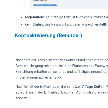
Abgelaufen
: Die 7-tägige Frist ist für diesen Prozes
Kein Status
: Das Passwort wurde erfolgreich erstellt.
Kontoaktivierung (Benutzer)
Nachdem der Administrator das Konto erstellt hat, erhält d
Benachrichtigung mit dem Link zum Einrichten des Passwor
Einrichtung erhalten ein schönes und auffälliges neues Des
Informationen auf einen Blick.
Nach Erhalt der E-Mail haben die Benutzer
 7 Tage Zeit
 ihr 
abläuft. Wenn der Link abläuft, können Administratoren ei
senden.