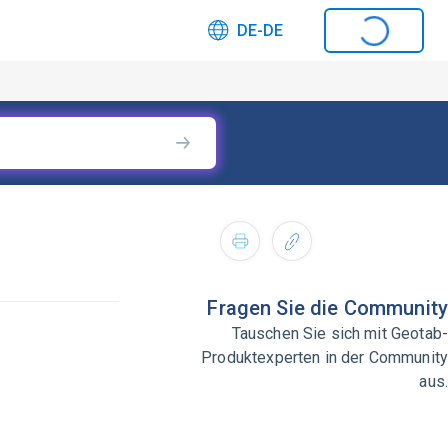
DE-DE
Fragen Sie die Community
Tauschen Sie sich mit Geotab-
Produktexperten in der Community
aus.