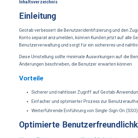
Inhaltsverzeichnis
Einleitung
Geotab verbessert die Benutzeridentifizierung und den Zugri
Konto separat anzumelden, können Kunden jetzt auf alle Ge
Benutzerverwaltung und sorgt für ein sichereres und nahtlo
Diese Umstellung sollte minimale Auswirkungen auf die Be
Änderungen beschrieben, die Benutzer erwarten können.
Vorteile
Sicherer und nahtloser Zugriff auf Geotab-Anwendun
Einfacher und optimierter Prozess zur Benutzerauthe
Weiterführende Einführung von Single-Sign-On (SSO)
Optimierte Benutzerfreundlichk