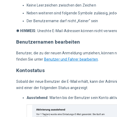
Keine Leerzeichen zwischen den Zeichen
Neben weiteren sind folgende Symbole zulässig, jedoc
Der Benutzername darf nicht „Keiner“ sein
✱ HINWEIS:
 Unechte E-Mail-Adressen können nicht verwen
Benutzernamen bearbeiten
Benutzer, die zu der neuen Anmeldung umziehen, können na
finden Sie unter 
Benutzer und Fahrer bearbeiten
.
Kontostatus
Sobald der neue Benutzer die E-Mail erhält, kann der Admin
wird einer der folgenden Status angezeigt:
Ausstehend
: Warten bis der Benutzer sein Konto aktiv