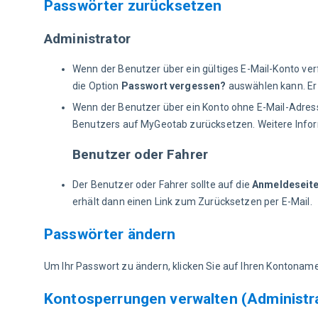
Passwörter zurücksetzen
Administrator
Wenn der Benutzer über ein gültiges E-Mail-Konto ver
die Option
Passwort vergessen?
auswählen kann. Er 
Wenn der Benutzer über ein Konto ohne E-Mail-Adres
Benutzers auf MyGeotab zurücksetzen. Weitere Infor
Benutzer oder Fahrer
Der Benutzer oder Fahrer sollte auf die
Anmeldeseite
erhält dann einen Link zum Zurücksetzen per E-Mail.
Passwörter ändern
Um Ihr Passwort zu ändern, klicken Sie auf Ihren Kontonam
Kontosperrungen verwalten (Administr