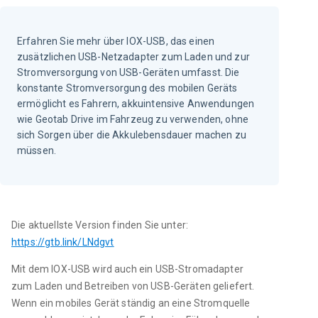
Erfahren Sie mehr über IOX-USB, das einen
zusätzlichen USB-Netzadapter zum Laden und zur
Stromversorgung von USB-Geräten umfasst. Die
konstante Stromversorgung des mobilen Geräts
ermöglicht es Fahrern, akkuintensive Anwendungen
wie Geotab Drive im Fahrzeug zu verwenden, ohne
sich Sorgen über die Akkulebensdauer machen zu
müssen.
Die aktuellste Version finden Sie unter: 
https://gtb.link/LNdgvt
Mit dem IOX-USB wird auch ein USB-Stromadapter 
zum Laden und Betreiben von USB-Geräten geliefert. 
Wenn ein mobiles Gerät ständig an eine Stromquelle 