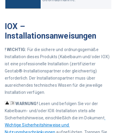
IOX –
Installationsanweisungen
! WICHTIG: 
Für die sichere und ordnungsgemäße 
Installation dieses Produkts (Kabelbaum und/oder IOX) 
ist eine professionelle Installation (zertifizierter 
Geotab®-Installationspartner oder gleichwertig) 
erforderlich. Der Installationspartner muss über 
ausreichendes technisches Wissen für die jeweilige 
Installation verfügen.
WARNUNG! 
Lesen und befolgen Sie vor der 
Kabelbaum- und/oder IOX-Installation stets alle 
Sicherheitshinweise, einschließlich die im Dokument
Wichtige Sicherheitshinweise und 
Nutzungsbeschränkungen
 aufgeführten. Trennen Sie 