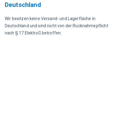
Deutschland
Wir besitzen keine Versand- und Lagerfläche in 
Deutschland und sind nicht von der Rücknahmepflicht 
nach § 17 ElektroG betroffen.