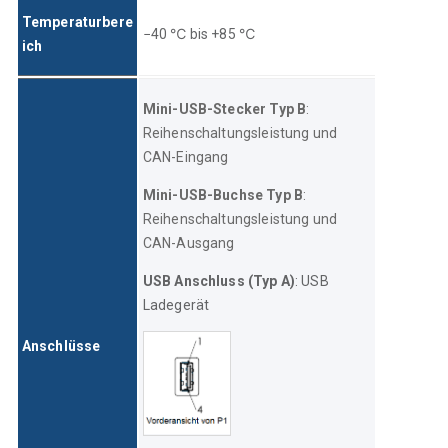
Temperaturbere
−40 ℃ bis +85 ℃
ich
Mini-USB-Stecker Typ B
: 
Reihenschaltungsleistung und 
CAN-Eingang
Mini-USB-Buchse Typ B
: 
Reihenschaltungsleistung und 
CAN-Ausgang
USB Anschluss (Typ A)
: USB 
Ladegerät
Anschlüsse