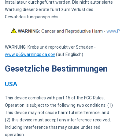
Installateur durchgeführt werden. Die nicht autorisierte 
Wartung dieser Geräte führt zum Verlust des 
Gewährleistungsanspruchs.
WARNUNG: Krebs und reproduktiver Schaden - 
www.p65warnings.ca.gov
 (auf Englisch).
Gesetzliche Bestimmungen
USA
This device complies with part 15 of the FCC Rules. 
Operation is subject to the following two conditions: (1) 
This device may not cause harmful interference, and 
(2) this device must accept any interference received, 
including interference that may cause undesired 
operation.