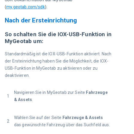
(
my.geotab.com/sdk
).
Nach der Ersteinrichtung
So schalten Sie die IOX-USB-Funktion in
MyGeotab um:
Standardmäßig ist die IOX-USB-Funktion aktiviert. Nach 
der Ersteinrichtung haben Sie die Möglichkeit, die IOX-
USB-Funktion in MyGeotab zu aktivieren oder zu 
deaktivieren.
Navigieren Sie in MyGeotab zur Seite 
Fahrzeuge 
1
& Assets
.
Wählen Sie auf der Seite 
Fahrzeuge & Assets
2
das gewünschte Fahrzeug über das Suchfeld aus. 