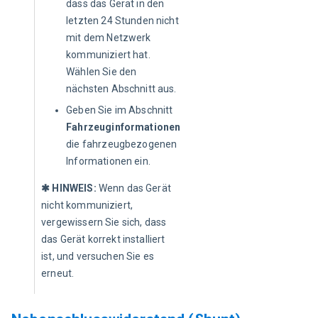
dass das Gerät in den
letzten 24 Stunden nicht
mit dem Netzwerk
kommuniziert hat.
Wählen Sie den
nächsten Abschnitt aus.
Geben Sie im Abschnitt
Fahrzeuginformationen
die fahrzeugbezogenen
Informationen ein.
✱ HINWEIS: 
Wenn das Gerät 
nicht kommuniziert, 
vergewissern Sie sich, dass 
das Gerät korrekt installiert 
ist, und versuchen Sie es 
erneut. 