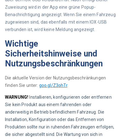
Zuweisung wird in der App eine grüne Popup-
Benachrichtigung angezeigt. Wenn Sie einem Fahrzeug 
zugewiesen sind, das ebenfalls mit einem IOX-USB 
verbunden ist, wird keine Meldung angezeigt.
Wichtige
Sicherheitshinweise und
Nutzungsbeschränkungen
Die aktuelle Version der Nutzungsbeschränkungen 
finden Sie unter: 
goo.gl/Z3ohTr
.
WARNUNG!
Installieren, konfigurieren oder entfernen 
Sie kein Produkt aus einem fahrenden oder 
anderweitig in Betrieb befindlichem Fahrzeug. Die 
Installation, Konfiguration oder das Entfernen von 
Produkten sollte nur in ruhenden Fahrzeugen erfolgen, 
die sicher abgestellt sind. Die Wartung von sich in 