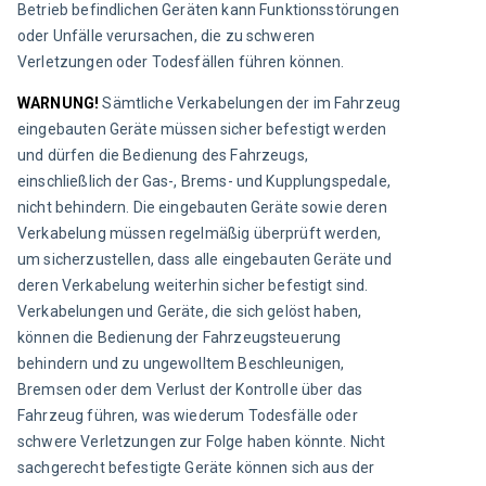
Betrieb befindlichen Geräten kann Funktionsstörungen 
oder Unfälle verursachen, die zu schweren 
Verletzungen oder Todesfällen führen können.
WARNUNG! 
Sämtliche Verkabelungen der im Fahrzeug 
eingebauten Geräte müssen sicher befestigt werden 
und dürfen die Bedienung des Fahrzeugs, 
einschließlich der Gas-, Brems- und Kupplungspedale, 
nicht behindern. Die eingebauten Geräte sowie deren 
Verkabelung müssen regelmäßig überprüft werden, 
um sicherzustellen, dass alle eingebauten Geräte und 
deren Verkabelung weiterhin sicher befestigt sind. 
Verkabelungen und Geräte, die sich gelöst haben, 
können die Bedienung der Fahrzeugsteuerung 
behindern und zu ungewolltem Beschleunigen, 
Bremsen oder dem Verlust der Kontrolle über das 
Fahrzeug führen, was wiederum Todesfälle oder 
schwere Verletzungen zur Folge haben könnte. Nicht 
sachgerecht befestigte Geräte können sich aus der 