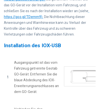
das GO-Gerät vor der Installation vom Fahrzeug, und 
schließen Sie es nach der Installation wieder an (siehe
https://goo.gl/TDemm9).
 Die Nichtbeachtung dieser 
Anweisungen und Warnhinweise kann zu Verlust der 
Kontrolle über das Fahrzeug und zu schweren 
Verletzungen oder Fahrzeugschäden führen.
Installation des IOX-USB
Ausgangspunkt ist das vom 
Fahrzeug getrennte Geotab 
GO-Gerät. Entfernen Sie die 
1
blaue Abdeckung des IOX-
Erweiterungsanschlusses an 
dem GO-Gerät.