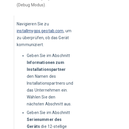
(Debug Modus).
Navigieren Sie zu 
installmygps.geotab.com
, um 
zu überprüfen, ob das Gerät 
kommuniziert.
Geben Sie im Abschnitt
Informationen zum
Installationspartner
den Namen des
Installationspartners und
das Unternehmen ein.
Wählen Sie den
nächsten Abschnitt aus.
Geben Sie im Abschnitt
Serienummer des
Geräts
die 12-stellige