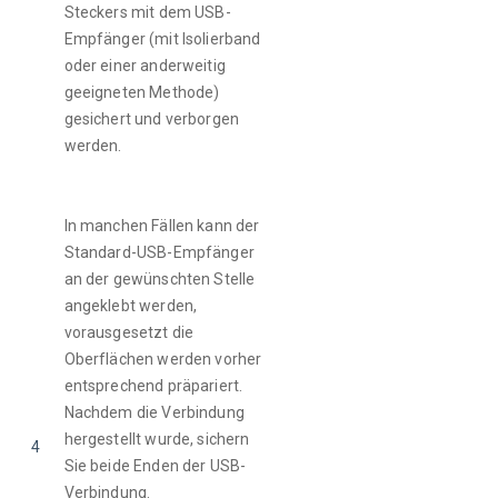
Steckers mit dem USB-
Empfänger (mit Isolierband 
oder einer anderweitig 
geeigneten Methode) 
gesichert und verborgen 
werden.
In manchen Fällen kann der 
Standard-USB-Empfänger 
an der gewünschten Stelle 
angeklebt werden, 
vorausgesetzt die 
Oberflächen werden vorher 
entsprechend präpariert. 
Nachdem die Verbindung 
hergestellt wurde, sichern 
4
Sie beide Enden der USB-
Verbindung.