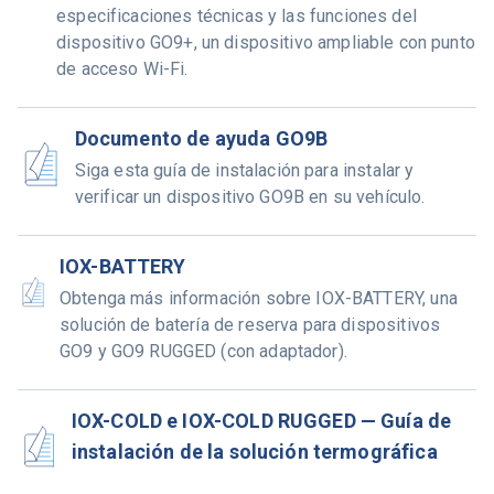
especificaciones técnicas y las funciones del
dispositivo GO9+, un dispositivo ampliable con punto
de acceso Wi-Fi.
Documento de ayuda GO9B
Siga esta guía de instalación para instalar y
verificar un dispositivo GO9B en su vehículo.
IOX-BATTERY
Obtenga más información sobre IOX-BATTERY, una
solución de batería de reserva para dispositivos
GO9 y GO9 RUGGED (con adaptador).
IOX-COLD e IOX-COLD RUGGED — Guía de
instalación de la solución termográfica