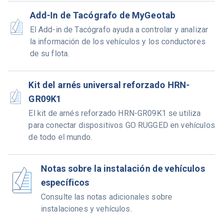
Add-In de Tacógrafo de MyGeotab
El Add-in de Tacógrafo ayuda a controlar y analizar
la información de los vehículos y los conductores
de su flota.
Kit del arnés universal reforzado HRN-
GR09K1
El kit de arnés reforzado HRN-GR09K1 se utiliza
para conectar dispositivos GO RUGGED en vehículos
de todo el mundo.
Notas sobre la instalación de vehículos
específicos
Consulte las notas adicionales sobre
instalaciones y vehículos.