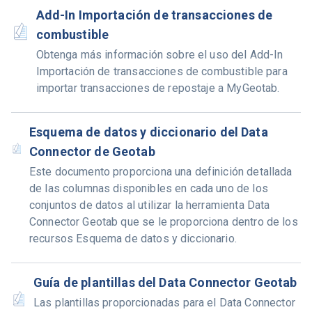
Add-In Importación de transacciones de
combustible
Obtenga más información sobre el uso del Add-In
Importación de transacciones de combustible para
importar transacciones de repostaje a MyGeotab.
Esquema de datos y diccionario del Data
Connector de Geotab
Este documento proporciona una definición detallada
de las columnas disponibles en cada uno de los
conjuntos de datos al utilizar la herramienta Data
Connector Geotab que se le proporciona dentro de los
recursos Esquema de datos y diccionario.
Guía de plantillas del Data Connector Geotab
Las plantillas proporcionadas para el Data Connector