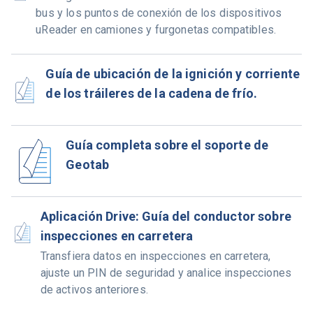
bus y los puntos de conexión de los dispositivos
uReader en camiones y furgonetas compatibles.
Guía de ubicación de la ignición y corriente
de los tráileres de la cadena de frío.
Guía completa sobre el soporte de
Geotab
Aplicación Drive: Guía del conductor sobre
inspecciones en carretera
Transfiera datos en inspecciones en carretera,
ajuste un PIN de seguridad y analice inspecciones
de activos anteriores.