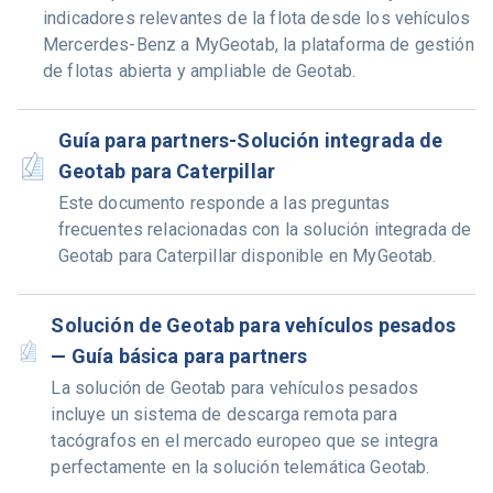
indicadores relevantes de la flota desde los vehículos
Mercerdes-Benz a MyGeotab, la plataforma de gestión
de flotas abierta y ampliable de Geotab.
Guía para partners-Solución integrada de
Geotab para Caterpillar
Este documento responde a las preguntas
frecuentes relacionadas con la solución integrada de
Geotab para Caterpillar disponible en MyGeotab.
Solución de Geotab para vehículos pesados
— Guía básica para partners
La solución de Geotab para vehículos pesados
incluye un sistema de descarga remota para
tacógrafos en el mercado europeo que se integra
perfectamente en la solución telemática Geotab.