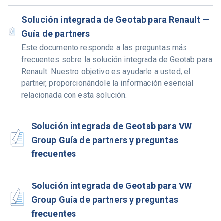
Solución integrada de Geotab para Renault —
Guía de partners
Este documento responde a las preguntas más
frecuentes sobre la solución integrada de Geotab para
Renault. Nuestro objetivo es ayudarle a usted, el
partner, proporcionándole la información esencial
relacionada con esta solución.
Solución integrada de Geotab para VW
Group Guía de partners y preguntas
frecuentes
Solución integrada de Geotab para VW
Group Guía de partners y preguntas
frecuentes