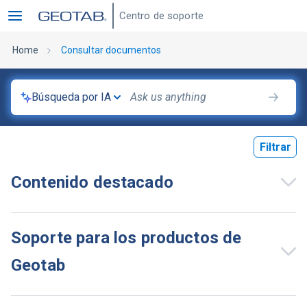
Centro de soporte
Home
Consultar documentos
Búsqueda por IA
Filtrar
Contenido destacado
Soporte para los productos de
Geotab