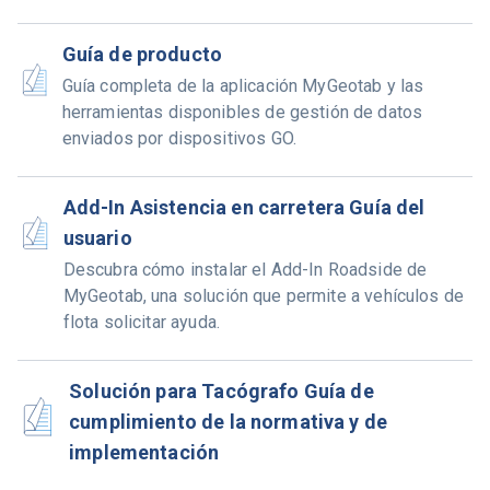
Guía de producto
Guía completa de la aplicación MyGeotab y las
herramientas disponibles de gestión de datos
enviados por dispositivos GO.
Add-In Asistencia en carretera Guía del
usuario
Descubra cómo instalar el Add-In Roadside de
MyGeotab, una solución que permite a vehículos de
flota solicitar ayuda.
Solución para Tacógrafo Guía de
cumplimiento de la normativa y de
implementación