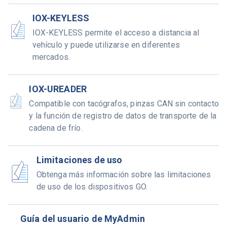
IOX-KEYLESS
IOX-KEYLESS permite el acceso a distancia al
vehículo y puede utilizarse en diferentes
mercados.
IOX-UREADER
Compatible con tacógrafos, pinzas CAN sin contacto
y la función de registro de datos de transporte de la
cadena de frío.
Limitaciones de uso
Obtenga más información sobre las limitaciones
de uso de los dispositivos GO.
Guía del usuario de MyAdmin