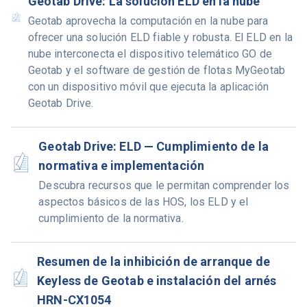
Geotab Drive: La solución ELD en la nube
Geotab aprovecha la computación en la nube para
ofrecer una solución ELD fiable y robusta. El ELD en la
nube interconecta el dispositivo telemático GO de
Geotab y el software de gestión de flotas MyGeotab
con un dispositivo móvil que ejecuta la aplicación
Geotab Drive.
Geotab Drive: ELD — Cumplimiento de la
normativa e implementación
Descubra recursos que le permitan comprender los
aspectos básicos de las HOS, los ELD y el
cumplimiento de la normativa.
Resumen de la inhibición de arranque de
Keyless de Geotab e instalación del arnés
HRN-CX1054