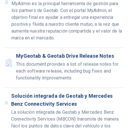
MyAdmin es la principal herramienta de gestión para
los partners de Geotab. Con el portal MyAdmin, el
objetivo final es ayudar a entregar una experiencia
positiva y fluida a nuestro cliente mutuo, a la vez que
aumenta nuestra reputación compartida y el valor de la
marca en el mercado.
MyGeotab & Geotab Drive Release Notes
This document provides a list of release notes for
each software release, including bug fixes and
functionality improvements.
Solución integrada de Geotab y Mercedes
Benz Connectivity Services
La solución integrada de Geotab y Mercedes Benz
Connectivity Services (MBCON) transmite de manera
fácil los puntos de datos clave del vehículo y los