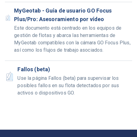
MyGeotab - Guía de usuario GO Focus
Plus/Pro: Asesoramiento por vídeo
Este documento está centrado en los equipos de
gestión de flotas y abarca las herramientas de
MyGeotab compatibles con la cámara GO Focus Plus,
así como los flujos de trabajo asociados.
Fallos (beta)
Use la página Fallos (beta) para supervisar los
posibles fallos en su flota detectados por sus
activos o dispositivos GO.