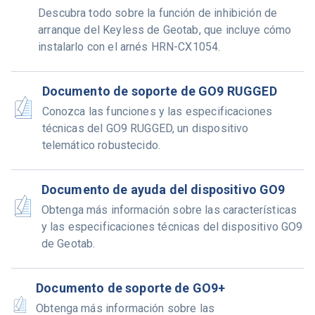
Descubra todo sobre la función de inhibición de
arranque del Keyless de Geotab, que incluye cómo
instalarlo con el arnés HRN-CX1054.
Documento de soporte de GO9 RUGGED
Conozca las funciones y las especificaciones
técnicas del GO9 RUGGED, un dispositivo
telemático robustecido.
Documento de ayuda del dispositivo GO9
Obtenga más información sobre las características
y las especificaciones técnicas del dispositivo GO9
de Geotab.
Documento de soporte de GO9+
Obtenga más información sobre las