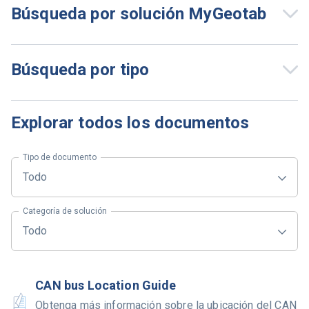
Búsqueda por solución MyGeotab
Búsqueda por tipo
Explorar todos los documentos
Tipo de documento
Todo
Categoría de solución
Todo
CAN bus Location Guide
Obtenga más información sobre la ubicación del CAN