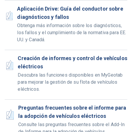
Aplicación Drive: Guía del conductor sobre
diagnósticos y fallos
Obtenga más información sobre los diagnósticos,
los fallos y el cumplimiento de la normativa para EE.
UU. y Canadá.
Creación de informes y control de vehículos
eléctricos
Descubra las funciones disponibles en MyGeotab
para mejorar la gestión de su flota de vehículos
eléctricos.
Preguntas frecuentes sobre el informe para
la adopción de vehículos eléctricos
Consulte las preguntas frecuentes sobre el Add-In
de Informe para la adopción de vehículos