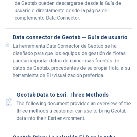
de Geotab pueden descargarse desde la Guía de
usuario o directamente desde la página del
complemento Data Connector.
Data connector de Geotab — Guía de usuario
La herramienta Data Connector de Geotab se ha
diseñado para que los equipos de gestión de flotas
puedan importar datos de numerosas fuentes de
datos de Geotab, procedentes de su propia flota, a su
herramienta de BI/visualización preferida.
Geotab Data to Esri: Three Methods
The following document provides an overview of the
three methods a customer can use to bring Geotab
data into their Esri environment.