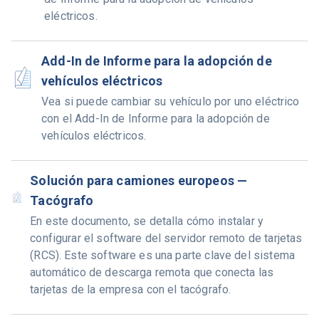
eléctricos.
Add-In de Informe para la adopción de
vehículos eléctricos
Vea si puede cambiar su vehículo por uno eléctrico
con el Add-In de Informe para la adopción de
vehículos eléctricos.
Solución para camiones europeos —
Tacógrafo
En este documento, se detalla cómo instalar y
configurar el software del servidor remoto de tarjetas
(RCS). Este software es una parte clave del sistema
automático de descarga remota que conecta las
tarjetas de la empresa con el tacógrafo.