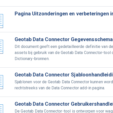
Pagina Uitzonderingen en verbeteringen i
Geotab Data Connector Gegevensschema
Dit document geeft een gedetailleerde definitie van de
assets bij gebruik van de Geotab Data Connector-tool
Dictionary-bronnen.
Geotab Data Connector Sjabloonhandleid
Sjablonen voor de Geotab Data Connector kunnen word
rechtstreeks van de Data Connector add-in pagina.
Geotab Data Connector Gebruikershandle
De Geotab Data Connector-tool is ontworpen voor wa