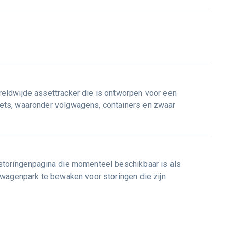
eldwijde assettracker die is ontworpen voor een
ets, waaronder volgwagens, containers en zwaar
storingenpagina die momenteel beschikbaar is als
 wagenpark te bewaken voor storingen die zijn