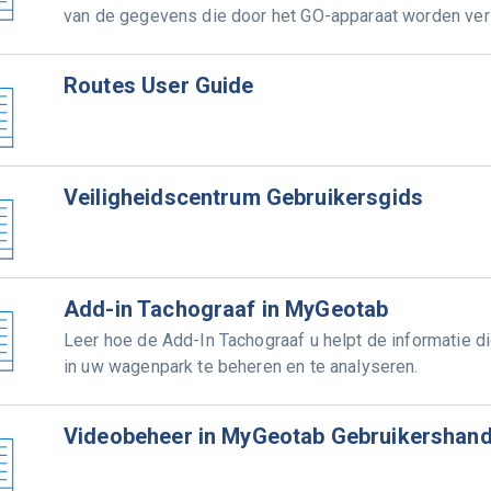
van de gegevens die door het GO-apparaat worden ve
Routes User Guide
Veiligheidscentrum Gebruikersgids
Add-in Tachograaf in MyGeotab
Leer hoe de Add-In Tachograaf u helpt de informatie 
in uw wagenpark te beheren en te analyseren.
Videobeheer in MyGeotab Gebruikershand