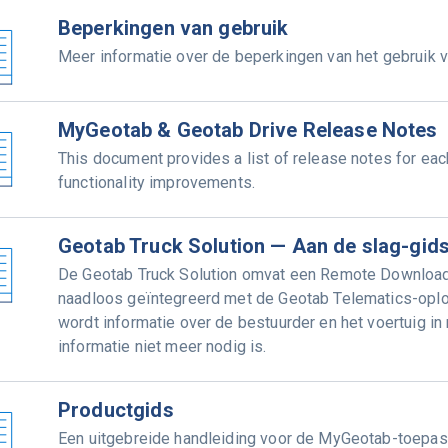
Beperkingen van gebruik
Meer informatie over de beperkingen van het gebruik 
MyGeotab & Geotab Drive Release Notes
This document provides a list of release notes for eac
functionality improvements.
Geotab Truck Solution — Aan de slag-gids
De Geotab Truck Solution omvat een Remote Download
naadloos geïntegreerd met de Geotab Telematics-oplo
wordt informatie over de bestuurder en het voertuig i
informatie niet meer nodig is.
Productgids
Een uitgebreide handleiding voor de MyGeotab-toepas