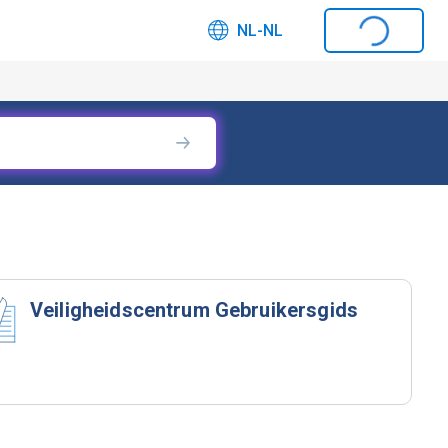
NL-NL
Veiligheidscentrum Gebruikersgids