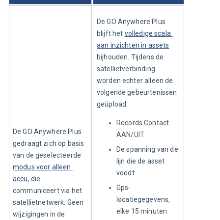
De GO Anywhere Plus 
blijft het 
volledige scala 
aan inzichten in assets
bijhouden. Tijdens de 
satellietverbinding 
worden echter alleen de 
volgende gebeurtenissen 
geüpload:
Records Contact
De GO Anywhere Plus 
AAN/UIT
gedraagt zich op basis 
De spanning van de
van de geselecteerde 
lijn die de asset
modus voor alleen 
voedt
accu
, die 
Gps-
communiceert via het 
locatiegegevens,
satellietnetwerk. Geen 
elke 15 minuten
wijzigingen in de 