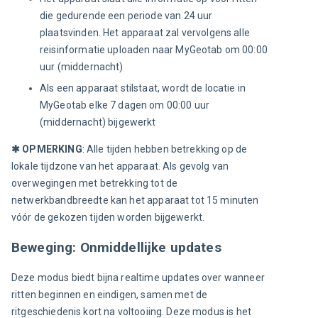
die gedurende een periode van 24 uur
plaatsvinden. Het apparaat zal vervolgens alle
reisinformatie uploaden naar MyGeotab om 00:00
uur (middernacht)
Als een apparaat stilstaat, wordt de locatie in
MyGeotab elke 7 dagen om 00:00 uur
(middernacht) bijgewerkt
✱
 OPMERKING
: Alle tijden hebben betrekking op de 
lokale tijdzone van het apparaat. Als gevolg van 
overwegingen met betrekking tot de 
netwerkbandbreedte kan het apparaat tot 15 minuten 
vóór de gekozen tijden worden bijgewerkt.
Beweging: Onmiddellijke updates
Deze modus biedt bijna realtime updates over wanneer 
ritten beginnen en eindigen, samen met de 
ritgeschiedenis kort na voltooiing. Deze modus is het 