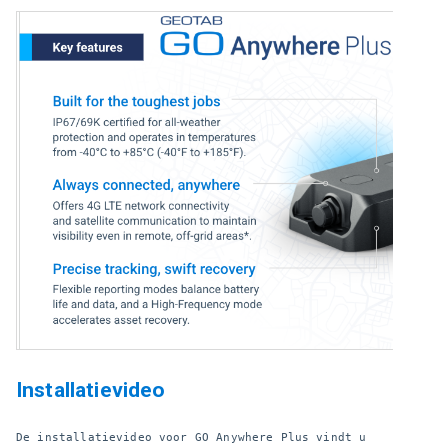
Installatievideo
De installatievideo voor GO Anywhere Plus vindt u 