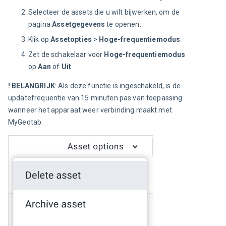
Selecteer de assets die u wilt bijwerken, om de
pagina
Assetgegevens
te openen.
Klik op
Assetopties
>
Hoge-frequentiemodus
.
Zet de schakelaar voor
Hoge-frequentiemodus
op
Aan
of
Uit
.
! BELANGRIJK
: Als deze functie is ingeschakeld, is de 
updatefrequentie van 15 minuten pas van toepassing 
wanneer het apparaat weer verbinding maakt met 
MyGeotab.