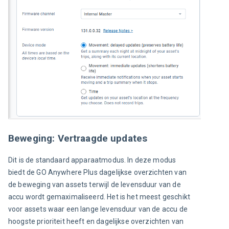
Beweging: Vertraagde updates
Dit is de standaard apparaatmodus. In deze modus 
biedt de GO Anywhere Plus dagelijkse overzichten van 
de beweging van assets terwijl de levensduur van de 
accu wordt gemaximaliseerd. Het is het meest geschikt 
voor assets waar een lange levensduur van de accu de 
hoogste prioriteit heeft en dagelijkse overzichten van 