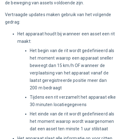
de beweging van assets voldoende zijn.
Vertraagde updates maken gebruik van het volgende 
gedrag:
Het apparaat houdt bij wanneer een asset een rit
maakt:
Het begin van de rit wordt gedefinieerd als
het moment waarop een apparaat sneller
beweegt dan 15 km/h OF wanneer de
verplaatsing van het apparaat vanaf de
laatst geregistreerde positie meer dan
200 m bedraagt
Tijdens een rit verzamelt het apparaat elke
30 minuten locatiegegevens
Het einde van de rit wordt gedefinieerd als
het moment waarop wordt waargenomen
dat een asset ten minste 1 uur stilstaat
Het apparaat slaat alle informatie op voor ritten