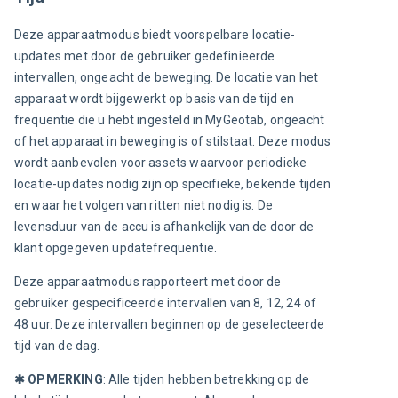
Deze apparaatmodus biedt voorspelbare locatie-
updates met door de gebruiker gedefinieerde 
intervallen, ongeacht de beweging. De locatie van het 
apparaat wordt bijgewerkt op basis van de tijd en 
frequentie die u hebt ingesteld in MyGeotab, ongeacht 
of het apparaat in beweging is of stilstaat. Deze modus 
wordt aanbevolen voor assets waarvoor periodieke 
locatie-updates nodig zijn op specifieke, bekende tijden 
en waar het volgen van ritten niet nodig is. De 
levensduur van de accu is afhankelijk van de door de 
klant opgegeven updatefrequentie.
Deze apparaatmodus rapporteert met door de 
gebruiker gespecificeerde intervallen van 8, 12, 24 of 
48 uur. Deze intervallen beginnen op de geselecteerde 
tijd van de dag.
✱
 OPMERKING
: Alle tijden hebben betrekking op de 