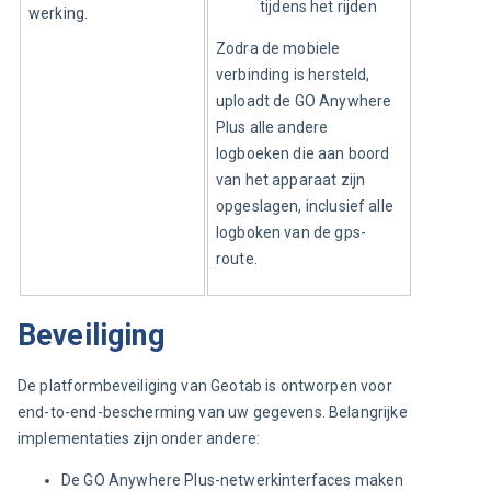
tijdens het rijden
werking.
Zodra de mobiele 
verbinding is hersteld, 
uploadt de GO Anywhere 
Plus alle andere 
logboeken die aan boord 
van het apparaat zijn 
opgeslagen, inclusief alle 
logboken van de gps-
route.
Beveiliging
De platformbeveiliging van Geotab is ontworpen voor 
end-to-end-bescherming van uw gegevens. Belangrijke 
implementaties zijn onder andere:
De GO Anywhere Plus-netwerkinterfaces maken