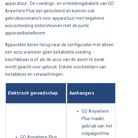
apparatuur.  De voedings- en ontstekingskabels van GO 
Anywhere Plus zijn geïsoleerd en kunnen ook 
gebruiksscenario's voor apparatuur met negatieve 
accuscheiding ondersteunen met de juiste 
apparaatkabelboom.
Apparaten keren terug naar de configuratie met alleen 
een accu wanneer geen bekabelde voeding 
beschikbaar is of als de accu van de asset te zwak 
wordt geacht voor gebruik. Enkele voorbeelden van 
installaties en verwachtingen:
Elektrisch gereedschap
Aanhangers
GO Anywhere
Plus maakt
gebruik van het
volgalgoritme
GO Anywhere Plus