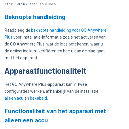
hier: <Link naar YouTube>
Beknopte handleiding
Raadpleeg de 
beknopte handleiding voor GO Anywhere 
Plus
 voor installatie-informatie zoals het activeren van 
de GO Anywhere Plus, wat de leds betekenen, waar u 
de activering kunt verifiëren en hoe u aan de slag gaat 
met het apparaat.
Apparaatfunctionaliteit
Het GO Anywhere Plus-apparaat kan in twee 
configuraties werken, afhankelijk van de installatie: 
alleen acu
 en 
bekabeld
.
Functionaliteit van het apparaat met
alleen een accu