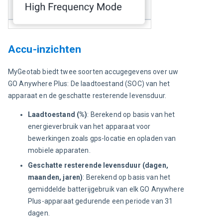
Accu-inzichten
MyGeotab biedt twee soorten accugegevens over uw 
GO Anywhere Plus: De laadtoestand (SOC) van het 
apparaat en de geschatte resterende levensduur.
Laadtoestand (%)
: Berekend op basis van het
energieverbruik van het apparaat voor
bewerkingen zoals gps-locatie en opladen van
mobiele apparaten.
Geschatte resterende levensduur (dagen,
maanden, jaren)
: Berekend op basis van het
gemiddelde batterijgebruik van elk GO Anywhere
Plus-apparaat gedurende een periode van 31
dagen.