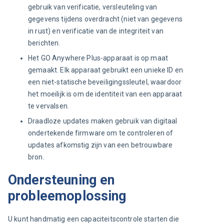
gebruik van verificatie, versleuteling van
gegevens tijdens overdracht (niet van gegevens
in rust) en verificatie van de integriteit van
berichten.
Het GO Anywhere Plus-apparaat is op maat
gemaakt. Elk apparaat gebruikt een unieke ID en
een niet-statische beveiligingssleutel, waardoor
het moeilijk is om de identiteit van een apparaat
te vervalsen.
Draadloze updates maken gebruik van digitaal
ondertekende firmware om te controleren of
updates afkomstig zijn van een betrouwbare
bron.
Ondersteuning en
probleemoplossing
U kunt handmatig een capaciteitscontrole starten die 