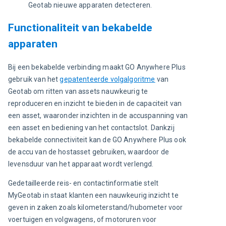
Geotab nieuwe apparaten detecteren.
Functionaliteit van bekabelde
apparaten
Bij een bekabelde verbinding maakt GO Anywhere Plus 
gebruik van het 
gepatenteerde volgalgoritme
 van 
Geotab om ritten van assets nauwkeurig te 
reproduceren en inzicht te bieden in de capaciteit van 
een asset, waaronder inzichten in de accuspanning van 
een asset en bediening van het contactslot. Dankzij 
bekabelde connectiviteit kan de GO Anywhere Plus ook 
de accu van de hostasset gebruiken, waardoor de 
levensduur van het apparaat wordt verlengd.
Gedetailleerde reis- en contactinformatie stelt 
MyGeotab in staat klanten een nauwkeurig inzicht te 
geven in zaken zoals kilometerstand/hubometer voor 
voertuigen en volgwagens, of motoruren voor 