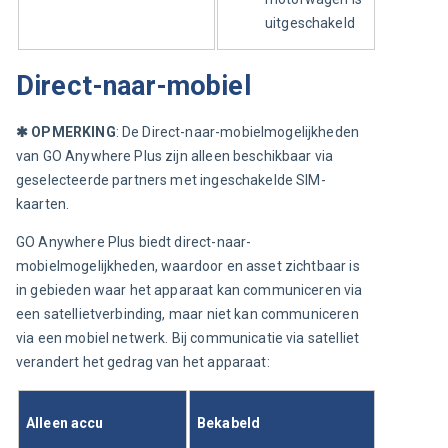
uitgeschakeld
Direct-naar-mobiel
✱
 OPMERKING
: De Direct-naar-mobielmogelijkheden 
van GO Anywhere Plus zijn alleen beschikbaar via 
geselecteerde partners met ingeschakelde SIM-
kaarten.
GO Anywhere Plus biedt direct-naar-
mobielmogelijkheden, waardoor en asset zichtbaar is 
in gebieden waar het apparaat kan communiceren via 
een satellietverbinding, maar niet kan communiceren 
via een mobiel netwerk. Bij communicatie via satelliet 
verandert het gedrag van het apparaat:
Alleen accu
Bekabeld