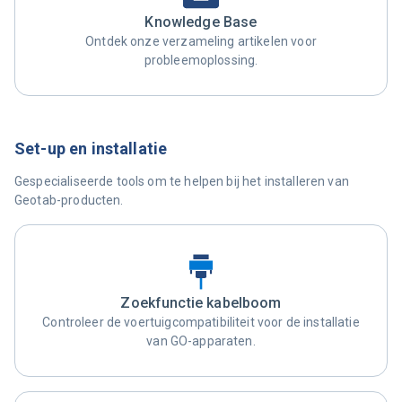
Knowledge Base
Ontdek onze verzameling artikelen voor
probleemoplossing.
Set-up en installatie
Gespecialiseerde tools om te helpen bij het installeren van
Geotab-producten.
Zoekfunctie kabelboom
Controleer de voertuigcompatibiliteit voor de installatie
van GO-apparaten.