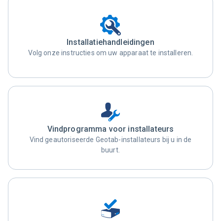
Installatiehandleidingen
Volg onze instructies om uw apparaat te installeren.
Vindprogramma voor installateurs
Vind geautoriseerde Geotab-installateurs bij u in de
buurt.