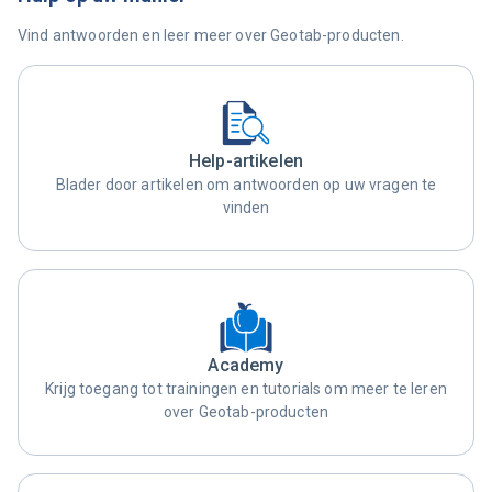
Vind antwoorden en leer meer over Geotab-producten.
Help-artikelen
Blader door artikelen om antwoorden op uw vragen te
vinden
Academy
Krijg toegang tot trainingen en tutorials om meer te leren
over Geotab-producten