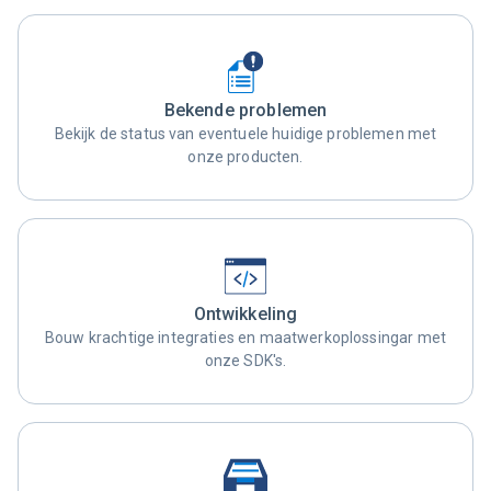
Bekende problemen
Bekijk de status van eventuele huidige problemen met
onze producten.
Ontwikkeling
Bouw krachtige integraties en maatwerkoplossingar met
onze SDK's.