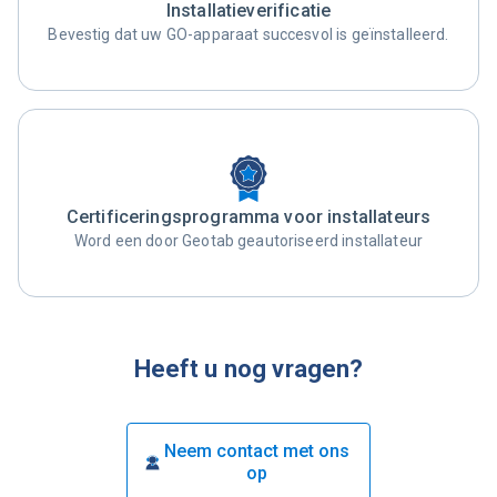
Installatieverificatie
Bevestig dat uw GO-apparaat succesvol is geïnstalleerd.
Certificeringsprogramma voor installateurs
Word een door Geotab geautoriseerd installateur
Heeft u nog vragen?
Neem contact met ons
op