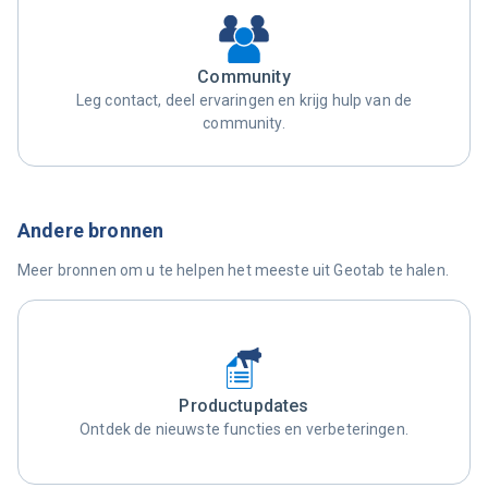
Community
Leg contact, deel ervaringen en krijg hulp van de
community.
Andere bronnen
Meer bronnen om u te helpen het meeste uit Geotab te halen.
Productupdates
Ontdek de nieuwste functies en verbeteringen.