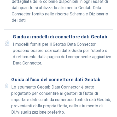
dettagliata delle colonne disponibili in ogni asset di
dati quando si utilizza lo strumento Geotab Data
Connector fornito nelle risorse Schema e Dizionario
dei dati.
Guida ai modelli di connettore dati Geotab
I modelli forniti per il Geotab Data Connector
possono essere scaricati dalla Guida per l'utente o
direttamente dalla pagina del componente aggiuntivo
Data Connector.
Guida all'uso del connettore dati Geotab
Lo strumento Geotab Data Connector è stato
progettato per consentire ai gestori di flotte di
importare dati curati da numerose fonti di dati Geotab,
provenienti dalla propria flotta, nello strumento di
BI/visualizzazione preferito.