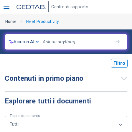
Centro di supporto
Home
Fleet Productivity
Ricerca AI
Filtro
Contenuti in primo piano
Esplorare tutti i documenti
Tipo di documento
Tutti