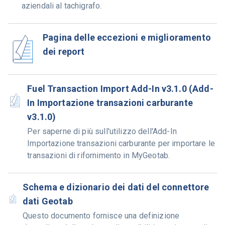
aziendali al tachigrafo.
Pagina delle eccezioni e miglioramento
dei report
Fuel Transaction Import Add-In v3.1.0 (Add-
In Importazione transazioni carburante
v3.1.0)
Per saperne di più sull'utilizzo dell'Add-In
Importazione transazioni carburante per importare le
transazioni di rifornimento in MyGeotab.
Schema e dizionario dei dati del connettore
dati Geotab
Questo documento fornisce una definizione