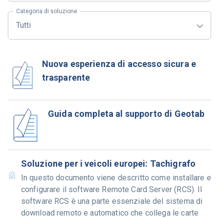
Categoria di soluzione
Tutti
Nuova esperienza di accesso sicura e
trasparente
Guida completa al supporto di Geotab
Soluzione per i veicoli europei: Tachigrafo
In questo documento viene descritto come installare e
configurare il software Remote Card Server (RCS). Il
software RCS è una parte essenziale del sistema di
download remoto e automatico che collega le carte