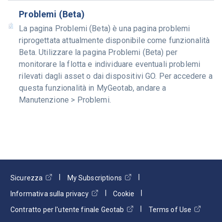
Problemi (Beta)
La pagina Problemi (Beta) è una pagina problemi
riprogettata attualmente disponibile come funzionalità
Beta. Utilizzare la pagina Problemi (Beta) per
monitorare la flotta e individuare eventuali problemi
rilevati dagli asset o dai dispositivi GO. Per accedere a
questa funzionalità in MyGeotab, andare a
Manutenzione > Problemi.
Sicurezza
My Subscriptions
Informativa sulla privacy
Cookie
Contratto per l'utente finale Geotab
Terms of Use