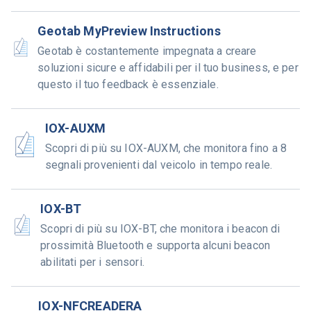
Geotab MyPreview Instructions
Geotab è costantemente impegnata a creare
soluzioni sicure e affidabili per il tuo business, e per
questo il tuo feedback è essenziale.
IOX-AUXM
Scopri di più su IOX-AUXM, che monitora fino a 8
segnali provenienti dal veicolo in tempo reale.
IOX-BT
Scopri di più su IOX-BT, che monitora i beacon di
prossimità Bluetooth e supporta alcuni beacon
abilitati per i sensori.
IOX-NFCREADERA