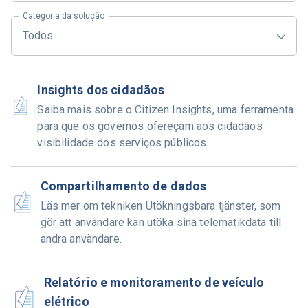
Categoria da solução
Todos
Insights dos cidadãos
Saiba mais sobre o Citizen Insights, uma ferramenta
para que os governos ofereçam aos cidadãos
visibilidade dos serviços públicos.
Compartilhamento de dados
Läs mer om tekniken Utökningsbara tjänster, som
gör att användare kan utöka sina telematikdata till
andra användare.
Relatório e monitoramento de veículo
elétrico