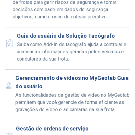
de frotas para gerir riscos de segurança e tomar
decisões com base em dados de segurança
objetivos, como o risco de colisão preditivo.
Guia do usuário da Solução Tacógrafo
Saiba como Add-In de tacógrafo ajuda a controlar e
analisar as informações geradas pelos veículos e
condutores da sua frota.
Gerenciamento de vídeos no MyGeotab Guia
do usuário
As funcionalidades de gestão de vídeo no MyGeotab
permitem que você gerencie de forma eficiente as
gravações de vídeo e as câmaras da sua frota.
Gestão de ordens de serviço