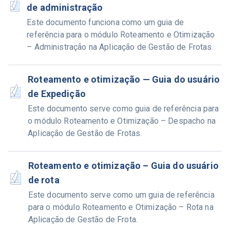
de administração
Este documento funciona como um guia de
referência para o módulo Roteamento e Otimização
– Administração na Aplicação de Gestão de Frotas.
Roteamento e otimização — Guia do usuário
de Expedição
Este documento serve como guia de referência para
o módulo Roteamento e Otimização – Despacho na
Aplicação de Gestão de Frotas.
Roteamento e otimização – Guia do usuário
de rota
Este documento serve como um guia de referência
para o módulo Roteamento e Otimização – Rota na
Aplicação de Gestão de Frota.