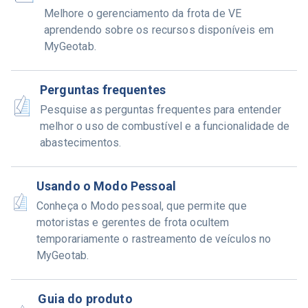
Melhore o gerenciamento da frota de VE
aprendendo sobre os recursos disponíveis em
MyGeotab.
Perguntas frequentes
Pesquise as perguntas frequentes para entender
melhor o uso de combustível e a funcionalidade de
abastecimentos.
Usando o Modo Pessoal
Conheça o Modo pessoal, que permite que
motoristas e gerentes de frota ocultem
temporariamente o rastreamento de veículos no
MyGeotab.
Guia do produto