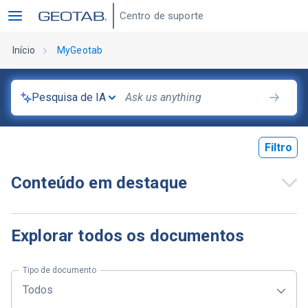
Centro de suporte
Início
MyGeotab
Pesquisa de IA
Filtro
Conteúdo em destaque
Explorar todos os documentos
Tipo de documento
Todos