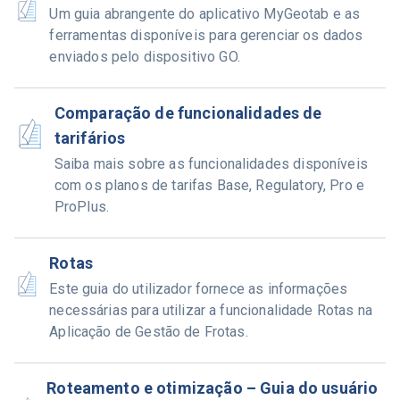
Um guia abrangente do aplicativo MyGeotab e as
ferramentas disponíveis para gerenciar os dados
enviados pelo dispositivo GO.
Comparação de funcionalidades de
tarifários
Saiba mais sobre as funcionalidades disponíveis
com os planos de tarifas Base, Regulatory, Pro e
ProPlus.
Rotas
Este guia do utilizador fornece as informações
necessárias para utilizar a funcionalidade Rotas na
Aplicação de Gestão de Frotas.
Roteamento e otimização – Guia do usuário