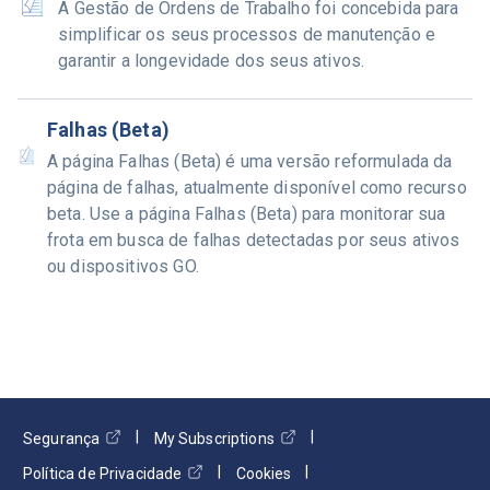
A Gestão de Ordens de Trabalho foi concebida para
simplificar os seus processos de manutenção e
garantir a longevidade dos seus ativos.
Falhas (Beta)
A página Falhas (Beta) é uma versão reformulada da
página de falhas, atualmente disponível como recurso
beta. Use a página Falhas (Beta) para monitorar sua
frota em busca de falhas detectadas por seus ativos
ou dispositivos GO.
Segurança
My Subscriptions
Política de Privacidade
Cookies