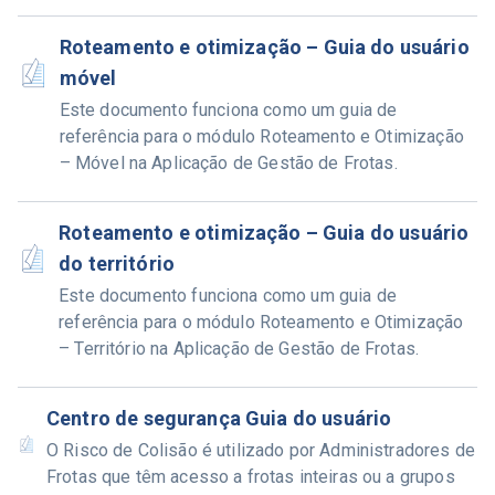
Roteamento e otimização – Guia do usuário
móvel
Este documento funciona como um guia de
referência para o módulo Roteamento e Otimização
– Móvel na Aplicação de Gestão de Frotas.
Roteamento e otimização – Guia do usuário
do território
Este documento funciona como um guia de
referência para o módulo Roteamento e Otimização
– Território na Aplicação de Gestão de Frotas.
Centro de segurança Guia do usuário
O Risco de Colisão é utilizado por Administradores de
Frotas que têm acesso a frotas inteiras ou a grupos