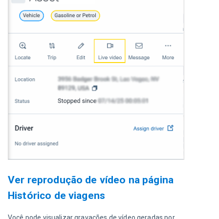
Ver reprodução de vídeo na página
Histórico de viagens
Você pode visualizar gravações de vídeo geradas por 