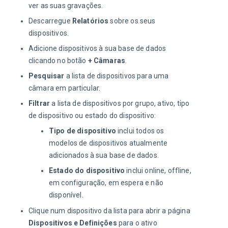
ver as suas gravações.
Descarregue
Relatórios
sobre os seus
dispositivos.
Adicione dispositivos à sua base de dados
clicando no botão
+ Câmaras
.
Pesquisar
a lista de dispositivos para uma
câmara em particular.
Filtrar
a lista de dispositivos por grupo, ativo, tipo
de dispositivo ou estado do dispositivo:
Tipo de dispositivo
inclui todos os
modelos de dispositivos atualmente
adicionados à sua base de dados.
Estado do dispositivo
inclui online, offline,
em configuração, em espera e não
disponível.
Clique num dispositivo da lista para abrir a página
Dispositivos e Definições
para o ativo