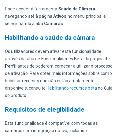
Pode aceder à ferramenta 
Saúde da Câmera
navegando até à página 
Ativos
 no menu principal e 
selecionando a aba 
Câmaras
.
Habilitando a saúde da câmara
Os utilizadores devem ativar esta funcionalidade 
através da aba de Funcionalidades Beta da página de 
Perfil
 antes de poderem começar a utilizar o processo 
de ativação. Para obter mais informações sobre como 
habilitar recursos que não estão amplamente 
disponíveis, consulte 
Habilitando recursos beta
 no Guia 
do produto.
Requisitos de elegibilidade
Esta funcionalidade é compatível com todas as 
câmaras com integração nativa, incluindo: