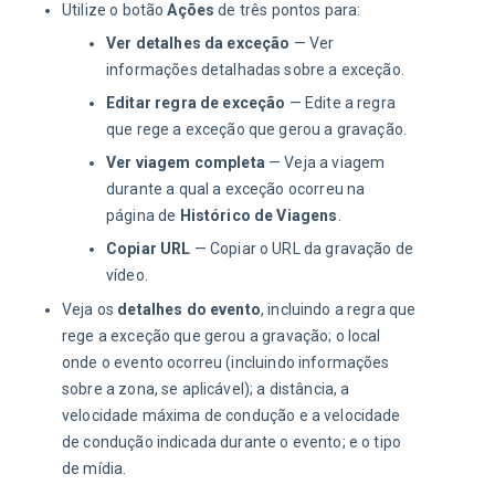
Utilize o botão
Ações
de três pontos para:
Ver detalhes da exceção
— Ver
informações detalhadas sobre a exceção.
Editar regra de exceção
— Edite a regra
que rege a exceção que gerou a gravação.
Ver viagem completa
— Veja a viagem
durante a qual a exceção ocorreu na
página de
Histórico de Viagens
.
Copiar URL
— Copiar o URL da gravação de
vídeo.
Veja os
detalhes do evento
, incluindo a regra que
rege a exceção que gerou a gravação; o local
onde o evento ocorreu (incluindo informações
sobre a zona, se aplicável); a distância, a
velocidade máxima de condução e a velocidade
de condução indicada durante o evento; e o tipo
de mídia.