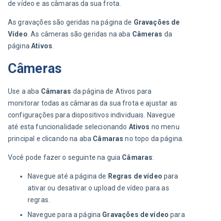
de vídeo e as câmaras da sua frota. 
As gravações são geridas na página de 
Gravações de 
Vídeo
. As câmeras são geridas na aba 
Câmeras
 da 
página 
Ativos
.
Câmeras
Use a aba 
Câmaras
 da página de Ativos para 
monitorar todas as câmaras da sua frota e ajustar as 
configurações para dispositivos individuais. Navegue 
até esta funcionalidade selecionando 
Ativos
 no menu 
principal e clicando na aba 
Câmaras
 no topo da página.
Você pode fazer o seguinte na guia 
Câmaras
:
Navegue até a página de
Regras de vídeo
para
ativar ou desativar o upload de vídeo para as
regras.
Navegue para a página
Gravações de vídeo
para