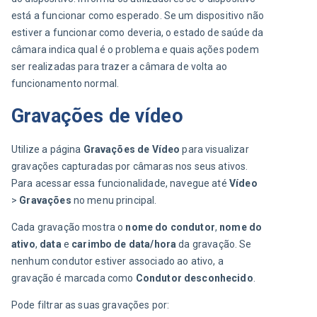
está a funcionar como esperado. Se um dispositivo não 
estiver a funcionar como deveria, o estado de saúde da 
câmara indica qual é o problema e quais ações podem 
ser realizadas para trazer a câmara de volta ao 
funcionamento normal.
Gravações de vídeo
Utilize a página 
Gravações de Vídeo
 para visualizar 
gravações capturadas por câmaras nos seus ativos. 
Para acessar essa funcionalidade, navegue até 
Vídeo 
> 
Gravações
 no menu principal.
Cada gravação mostra o 
nome do condutor
, 
nome do 
ativo
, 
data
 e 
carimbo de data/hora
 da gravação. Se 
nenhum condutor estiver associado ao ativo, a 
gravação é marcada como 
Condutor desconhecido
.
Pode filtrar as suas gravações por: