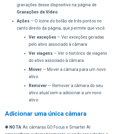
gravações desse dispositivo na página de
Gravações de Vídeo
Ações
— O ícone do botão de três pontos no
canto direito da página, que permite que você:
Ver exceções
— Ver exceções geradas
pelo ativo associado à câmara
Ver viagens
— Ver o histórico de viagens
do ativo associado à câmara.
Mover
— Mover a câmara para um novo
ativo
Remover
— Remover a câmara do seu
ativo atual sem a adicionar a um novo
ativo.
Adicionar uma única câmara
✱ NOTA
: As câmaras GO Focus e Smarter AI 