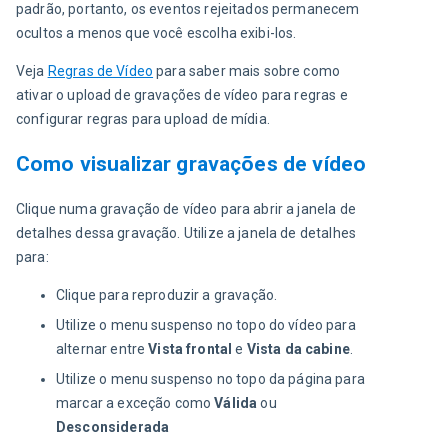
padrão, portanto, os eventos rejeitados permanecem 
ocultos a menos que você escolha exibi-los.
Veja 
Regras de Vídeo
 para saber mais sobre como 
ativar o upload de gravações de vídeo para regras e 
configurar regras para upload de mídia.
Como visualizar gravações de vídeo
Clique numa gravação de vídeo para abrir a janela de 
detalhes dessa gravação. Utilize a janela de detalhes 
para:
Clique para reproduzir a gravação.
Utilize o menu suspenso no topo do vídeo para
alternar entre
Vista frontal
e
Vista da cabine
.
Utilize o menu suspenso no topo da página para
marcar a exceção como
Válida
ou
Desconsiderada