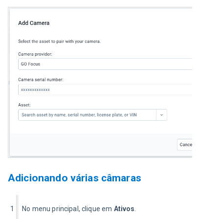
Adicionando várias câmaras
1
No menu principal, clique em 
Ativos
.