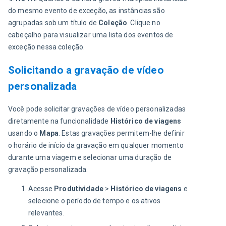
do mesmo evento de exceção, as instâncias são 
agrupadas sob um título de 
Coleção
. Clique no 
cabeçalho para visualizar uma lista dos eventos de 
exceção nessa coleção.
Solicitando a gravação de vídeo
personalizada
Você pode solicitar gravações de vídeo personalizadas 
diretamente na funcionalidade 
Histórico de viagens
usando o 
Mapa
. Estas gravações permitem-lhe definir 
o horário de início da gravação em qualquer momento 
durante uma viagem e selecionar uma duração de 
gravação personalizada.
Acesse
Produtividade
>
Histórico de viagens
e
selecione o período de tempo e os ativos
relevantes.