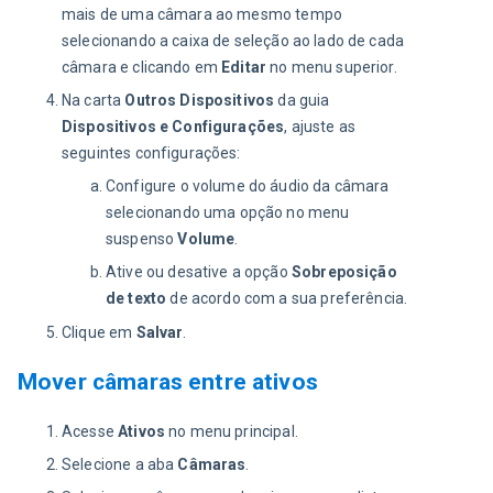
mais de uma câmara ao mesmo tempo
selecionando a caixa de seleção ao lado de cada
câmara e clicando em
Editar
no menu superior.
Na carta
Outros Dispositivos
da guia
Dispositivos e Configurações
, ajuste as
seguintes configurações:
Configure o volume do áudio da câmara
selecionando uma opção no menu
suspenso
Volume
.
Ative ou desative a opção
Sobreposição
de texto
de acordo com a sua preferência.
Clique em
Salvar
.
Mover câmaras entre ativos
Acesse
Ativos
no menu principal.
Selecione a aba
Câmaras
.