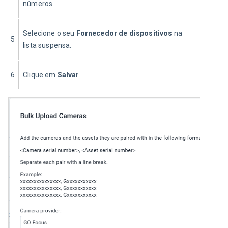
números.
Selecione o seu 
Fornecedor de dispositivos
 na 
5
lista suspensa.
6
Clique em 
Salvar
.