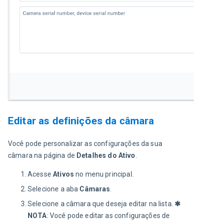
Editar as definições da câmara
Você pode personalizar as configurações da sua 
câmara na página de 
Detalhes do Ativo
.
Acesse
Ativos
no menu principal.
Selecione a aba
Câmaras
.
Selecione a câmara que deseja editar na lista.
✱
NOTA
: Você pode editar as configurações de