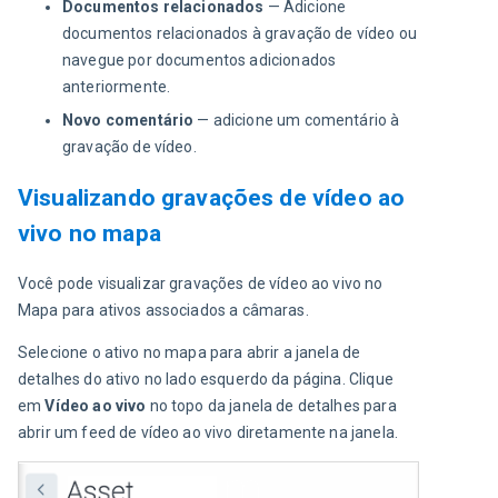
Documentos relacionados
— Adicione
documentos relacionados à gravação de vídeo ou
navegue por documentos adicionados
anteriormente.
Novo comentário
— adicione um comentário à
gravação de vídeo.
Visualizando gravações de vídeo ao
vivo no mapa
Você pode visualizar gravações de vídeo ao vivo no 
Mapa para ativos associados a câmaras. 
Selecione o ativo no mapa para abrir a janela de 
detalhes do ativo no lado esquerdo da página. Clique 
em 
Vídeo ao vivo
 no topo da janela de detalhes para 
abrir um feed de vídeo ao vivo diretamente na janela.