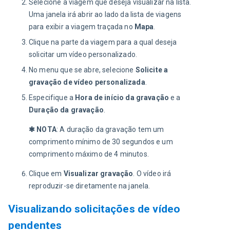
Selecione a viagem que deseja visualizar na lista.
Uma janela irá abrir ao lado da lista de viagens
para exibir a viagem traçada no
Mapa
.
Clique na parte da viagem para a qual deseja
solicitar um vídeo personalizado.
No menu que se abre, selecione
Solicite a
gravação de vídeo personalizada
.
Especifique a
Hora de início da gravação
e a
Duração da gravação
.
✱ NOTA
: A duração da gravação tem um 
comprimento mínimo de 30 segundos e um 
comprimento máximo de 4 minutos.
Clique em
Visualizar gravação
. O vídeo irá
reproduzir-se diretamente na janela.
Visualizando solicitações de vídeo
pendentes