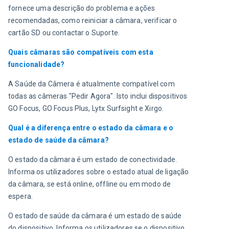
fornece uma descrição do problema e ações 
recomendadas, como reiniciar a câmara, verificar o 
cartão SD ou contactar o Suporte.
Quais câmaras são compatíveis com esta 
funcionalidade?
A Saúde da Câmera é atualmente compatível com 
todas as câmeras "Pedir Agora". Isto inclui dispositivos 
GO Focus, GO Focus Plus, Lytx Surfsight e Xirgo.
Qual é a diferença entre o estado da câmara e o 
estado de saúde da câmara?
O estado da câmara é um estado de conectividade. 
Informa os utilizadores sobre o estado atual de ligação 
da câmara, se está online, offline ou em modo de 
espera. 
O estado de saúde da câmara é um estado de saúde 
do dispositivo. Informa os utilizadores se o dispositivo 