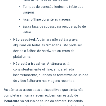
Tempos de conexão lentos no início das
viagens.
Ficar offline durante as viagens
Baixa taxa de sucesso na recuperação de
vídeo
Não saudável
: A câmara não está a gravar
algumas ou todas as filmagens. Isto pode ser
devido a falhas de hardware ou erros de
plataforma.
Não está a trabalhar
: A câmara está
consistentemente offline, emparelhada
incorretamente, ou todas as tentativas de upload
de vídeo falharam nas viagens recentes.
As câmaras associadas a dispositivos que ainda não 
completaram uma viagem exibem um estado de 
Pendente
 na coluna de saúde da câmara, indicando 