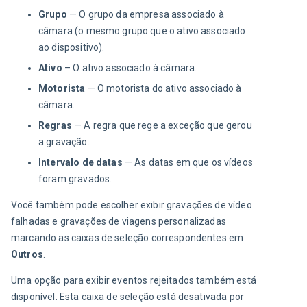
Grupo
— O grupo da empresa associado à
câmara (o mesmo grupo que o ativo associado
ao dispositivo).
Ativo
– O ativo associado à câmara.
Motorista
— O motorista do ativo associado à
câmara.
Regras
— A regra que rege a exceção que gerou
a gravação.
Intervalo de datas
— As datas em que os vídeos
foram gravados.
Você também pode escolher exibir gravações de vídeo 
falhadas e gravações de viagens personalizadas 
marcando as caixas de seleção correspondentes em 
Outros
.
Uma opção para exibir eventos rejeitados também está 
disponível. Esta caixa de seleção está desativada por 