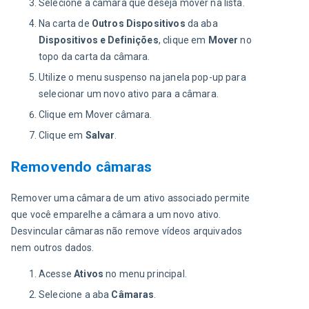
Selecione a câmara que deseja mover na lista.
Na carta de
Outros Dispositivos
da aba
Dispositivos e Definições
, clique em
Mover
no
topo da carta da câmara.
Utilize o menu suspenso na janela pop-up para
selecionar um novo ativo para a câmara.
Clique em Mover câmara.
Clique em
Salvar
.
Removendo câmaras
Remover uma câmara de um ativo associado permite 
que você emparelhe a câmara a um novo ativo. 
Desvincular câmaras não remove vídeos arquivados 
nem outros dados.
Acesse
Ativos
no menu principal.
Selecione a aba
Câmaras
.