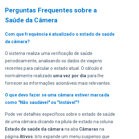
Perguntas Frequentes sobre a
Saúde da Câmera
Com que frequência é atualizado o estado de saúde 
da câmara?
O sistema realiza uma verificação de saúde 
periodicamente, analisando os dados de viagens 
recentes para calcular o estado atual. O cálculo é 
normalmente realizado 
uma vez por dia
 para lhe 
fornecer as informações acionáveis mais relevantes.
O que devo fazer se uma câmara estiver marcada 
como "Não saudável" ou "Instável"?
Pode ver detalhes específicos sobre o estado de saúde 
de uma câmara clicando na pílula de estado na coluna 
Estado de saúde da câmara
 na aba 
Câmaras
 na 
página 
Ativos
. Isto expande um menu suspenso que 