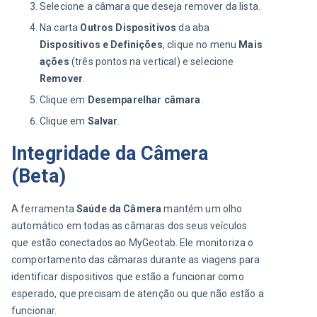
Selecione a câmara que deseja remover da lista.
Na carta
Outros Dispositivos
da aba
Dispositivos e Definições
, clique no menu
Mais
ações
(três pontos na vertical) e selecione
Remover
.
Clique em
Desemparelhar câmara
.
Clique em
Salvar
.
Integridade da Câmera
(Beta)
A ferramenta 
Saúde da Câmera
 mantém um olho 
automático em todas as câmaras dos seus veículos 
que estão conectados ao MyGeotab. Ele monitoriza o 
comportamento das câmaras durante as viagens para 
identificar dispositivos que estão a funcionar como 
esperado, que precisam de atenção ou que não estão a 
funcionar.