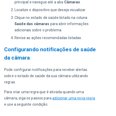
principal e navegue até a aba
Câmaras
.
Localize o dispositivo que deseja visualizar.
Clique no estado de saúde listado na coluna
Saúde das câmaras
para abrir informações
adicionais sobre o problema.
Revise as ações recomendadas listadas.
Configurando notificações de saúde
da câmara
Pode configurar notificações para receber alertas 
sobre o estado de saúde da sua câmara utilizando 
regras.
Para criar uma regra que é ativada quando uma 
câmara, siga os passos para 
adicionar uma nova regra
e use a seguinte condição: