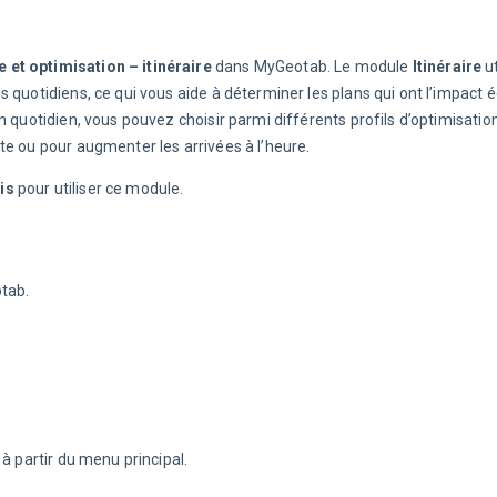
 et optimisation – itinéraire
 dans MyGeotab. Le module 
Itinéraire
 u
 quotidiens, ce qui vous aide à déterminer les plans qui ont l’impact 
 quotidien, vous pouvez choisir parmi différents profils d’optimisatio
te ou pour augmenter les arrivées à l’heure.
is
 pour utiliser ce module.
tab.
 à partir du menu principal.