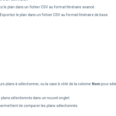
z le plan dans un fichier CSV au format Itinéraire avancé.
 Exportez le plan dans un fichier CSV au format Itinéraire de base.
urs plans à sélectionner, ou la case à côté de la colonne
Nom
pour séle
 plans sélectionnés dans un nouvel onglet.
permettent de comparer les plans sélectionnés.