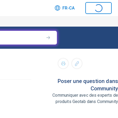
FR-CA
Poser une question dans
Community
Communiquer avec des experts de
produits Geotab dans Community