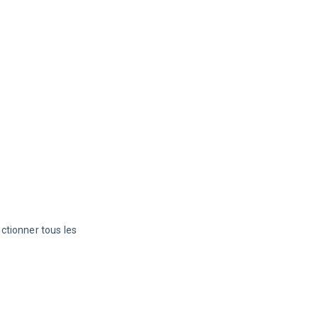
ctionner tous les