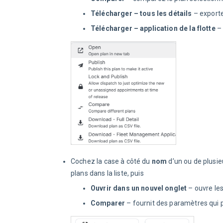
Télécharger – tous les détails
– exporte
Télécharger – application de la flotte
–
Cochez la case à côté du
nom
d’un ou de plusie
plans dans la liste, puis
Ouvrir dans un nouvel onglet
– ouvre les
Comparer
– fournit des paramètres qui 