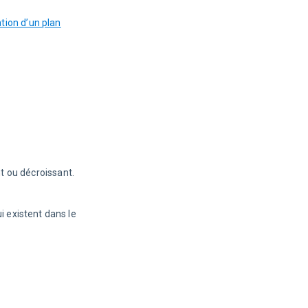
tion d’un plan
t ou décroissant.
 existent dans le