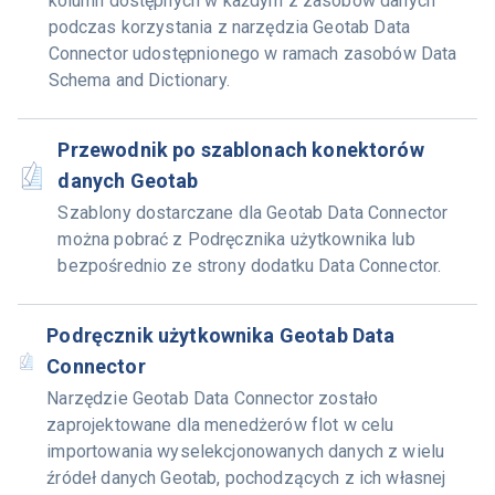
kolumn dostępnych w każdym z zasobów danych
podczas korzystania z narzędzia Geotab Data
Connector udostępnionego w ramach zasobów Data
Schema and Dictionary.
Przewodnik po szablonach konektorów
danych Geotab
Szablony dostarczane dla Geotab Data Connector
można pobrać z Podręcznika użytkownika lub
bezpośrednio ze strony dodatku Data Connector.
Podręcznik użytkownika Geotab Data
Connector
Narzędzie Geotab Data Connector zostało
zaprojektowane dla menedżerów flot w celu
importowania wyselekcjonowanych danych z wielu
źródeł danych Geotab, pochodzących z ich własnej