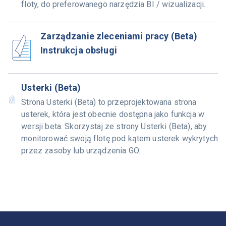
floty, do preferowanego narzędzia BI / wizualizacji.
Zarządzanie zleceniami pracy (Beta)
Instrukcja obsługi
Usterki (Beta)
Strona Usterki (Beta) to przeprojektowana strona
usterek, która jest obecnie dostępna jako funkcja w
wersji beta. Skorzystaj ze strony Usterki (Beta), aby
monitorować swoją flotę pod kątem usterek wykrytych
przez zasoby lub urządzenia GO.