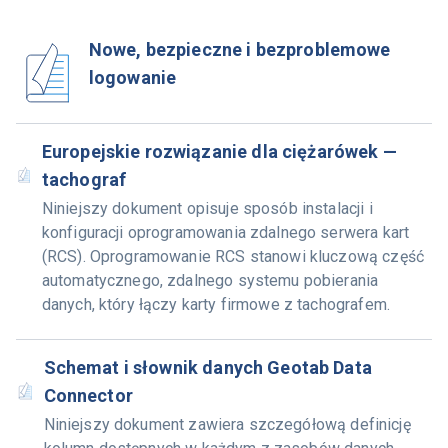
Nowe, bezpieczne i bezproblemowe
logowanie
Europejskie rozwiązanie dla ciężarówek —
tachograf
Niniejszy dokument opisuje sposób instalacji i
konfiguracji oprogramowania zdalnego serwera kart
(RCS). Oprogramowanie RCS stanowi kluczową część
automatycznego, zdalnego systemu pobierania
danych, który łączy karty firmowe z tachografem.
Schemat i słownik danych Geotab Data
Connector
Niniejszy dokument zawiera szczegółową definicję