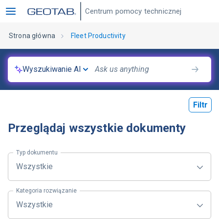
Centrum pomocy technicznej
Strona główna
Fleet Productivity
Wyszukiwanie AI
Filtr
Przeglądaj wszystkie dokumenty
Typ dokumentu
Wszystkie
Kategoria rozwiązanie
Wszystkie