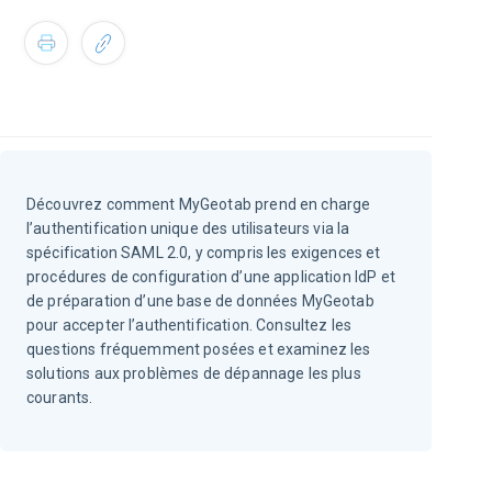
Découvrez comment MyGeotab prend en charge
l’authentification unique des utilisateurs via la
spécification SAML 2.0, y compris les exigences et
procédures de configuration d’une application IdP et
de préparation d’une base de données MyGeotab
pour accepter l’authentification. Consultez les
questions fréquemment posées et examinez les
solutions aux problèmes de dépannage les plus
courants.