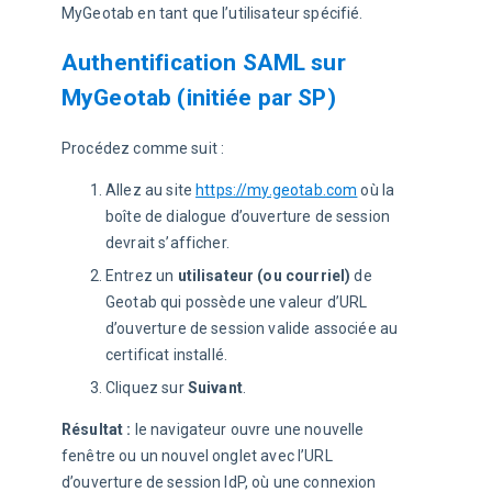
MyGeotab en tant que l’utilisateur spécifié.
Authentification SAML sur
MyGeotab (initiée par SP)
Procédez comme suit :
Allez au site
https://my.geotab.com
où la
boîte de dialogue d’ouverture de session
devrait s’afficher.
Entrez un
utilisateur (ou courriel)
de
Geotab qui possède une valeur d’URL
d’ouverture de session valide associée au
certificat installé.
Cliquez sur
Suivant
.
Résultat : 
le navigateur ouvre une nouvelle 
fenêtre ou un nouvel onglet avec l’URL 
d’ouverture de session IdP, où une connexion 