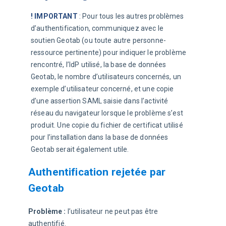
! IMPORTANT
 :
 Pour tous les autres problèmes 
d’authentification, communiquez avec le 
soutien Geotab (ou toute autre personne-
ressource pertinente) pour indiquer le problème 
rencontré, l’IdP utilisé, la base de données 
Geotab, le nombre d’utilisateurs concernés, un 
exemple d’utilisateur concerné, et une copie 
d’une assertion SAML saisie dans l’activité 
réseau du navigateur lorsque le problème s’est 
produit. Une copie du fichier de certificat utilisé 
pour l’installation dans la base de données 
Geotab serait également utile.
Authentification rejetée par
Geotab
Problème :
 l’utilisateur ne peut pas être 
authentifié.