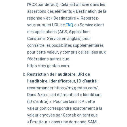
l’ACS par défaut). Cela est affiché dans les
assertions des éléments « Destination de la
réponse » et « Destinataire ». Reportez-
vous au sujet URL de
FAQ
du Service client
des applications (ACS, Application
Consumer Service en anglais) pour
connaître les possibilités supplémentaires
pour cette valeur, y compris celles liées aux
fédérations autres que
https://my.geotab.com.
Restriction de l’auditoire, URI de
l’auditoire, identificateur, ID d’entité :
recommander https://my.geotab.com/.
Dans Azure, cet élément est « Identifiant
(ID d’entité) ». Pour certains IdP, cette
valeur doit correspondre exactement à la
valeur envoyée par Geotab en tant que
« Émetteur » dans une demande SAML