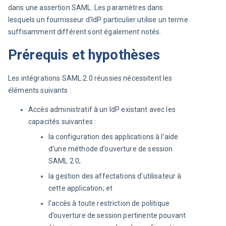
dans une assertion SAML. Les paramètres dans 
lesquels un fournisseur d’IdP particulier utilise un terme 
suffisamment différent sont également notés.
Prérequis et hypothèses
Les intégrations SAML 2.0 réussies nécessitent les 
éléments suivants :
Accès administratif à un IdP existant avec les
capacités suivantes :
la configuration des applications à l’aide
d’une méthode d’ouverture de session
SAML 2.0;
la gestion des affectations d’utilisateur à
cette application; et
l’accès à toute restriction de politique
d’ouverture de session pertinente pouvant