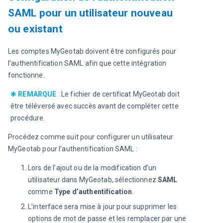
SAML pour un utilisateur nouveau
ou existant
Les comptes MyGeotab doivent être configurés pour 
l’authentification SAML afin que cette intégration 
fonctionne.
✱ 
REMARQUE
 :
 Le fichier de certificat MyGeotab doit 
être téléversé avec succès avant de compléter cette 
procédure.
Procédez comme suit pour configurer un utilisateur 
MyGeotab pour l’authentification SAML :
Lors de l’ajout ou de la modification d’un
utilisateur dans MyGeotab, sélectionnez
SAML
comme
Type d’authentification
.
L’interface sera mise à jour pour supprimer les
options de mot de passe et les remplacer par une