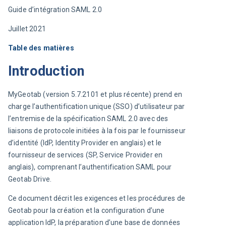
Guide d’intégration SAML 2.0
Juillet 2021
Table des matières
Introduction
MyGeotab (version 5.7.2101 et plus récente) prend en 
charge l’authentification unique (SSO) d’utilisateur par 
l’entremise de la spécification SAML 2.0 avec des 
liaisons de protocole initiées à la fois par le fournisseur 
d’identité (IdP, Identity Provider en anglais) et le 
fournisseur de services (SP, Service Provider en 
anglais), comprenant l’authentification SAML pour 
Geotab Drive.
Ce document décrit les exigences et les procédures de 
Geotab pour la création et la configuration d’une 
application IdP, la préparation d’une base de données 