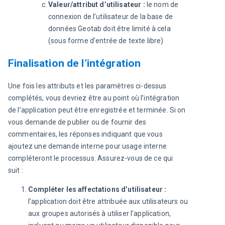
Valeur/attribut d’utilisateur :
le nom de
connexion de l’utilisateur de la base de
données Geotab doit être limité à cela
(sous forme d’entrée de texte libre)
Finalisation de l’intégration
Une fois les attributs et les paramètres ci-dessus 
complétés, vous devriez être au point où l’intégration 
de l’application peut être enregistrée et terminée. Si on 
vous demande de publier ou de fournir des 
commentaires, les réponses indiquant que vous 
ajoutez une demande interne pour usage interne 
compléteront le processus. Assurez-vous de ce qui 
suit :
Compléter les affectations d’utilisateur :
l’application doit être attribuée aux utilisateurs ou
aux groupes autorisés à utiliser l’application,