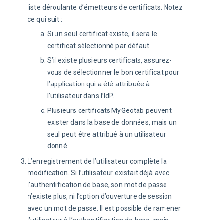
liste déroulante d’émetteurs de certificats. Notez
ce qui suit :
Si un seul certificat existe, il sera le
certificat sélectionné par défaut.
S’il existe plusieurs certificats, assurez-
vous de sélectionner le bon certificat pour
l’application qui a été attribuée à
l’utilisateur dans l’IdP.
Plusieurs certificats MyGeotab peuvent
exister dans la base de données, mais un
seul peut être attribué à un utilisateur
donné.
L’enregistrement de l’utilisateur complète la
modification. Si l’utilisateur existait déjà avec
l’authentification de base, son mot de passe
n’existe plus, ni l’option d’ouverture de session
avec un mot de passe. Il est possible de ramener