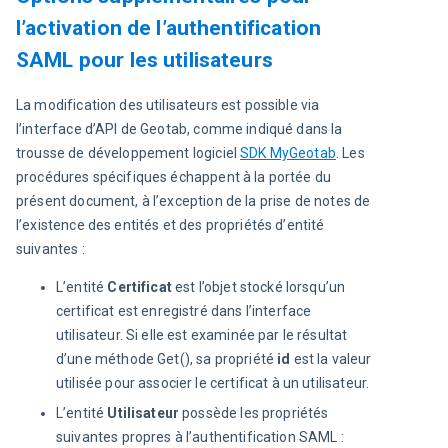
l’activation de l’authentification
SAML pour les utilisateurs
La modification des utilisateurs est possible via 
l’interface d’API de Geotab, comme indiqué dans la 
trousse de développement logiciel 
SDK MyGeotab
. Les 
procédures spécifiques échappent à la portée du 
présent document, à l’exception de la prise de notes de 
l’existence des entités et des propriétés d’entité 
suivantes :
L’entité
Certificat
est l’objet stocké lorsqu’un
certificat est enregistré dans l’interface
utilisateur. Si elle est examinée par le résultat
d’une méthode Get(), sa propriété
id
est la valeur
utilisée pour associer le certificat à un utilisateur.
L’entité
Utilisateur
possède les propriétés
suivantes propres à l’authentification SAML :