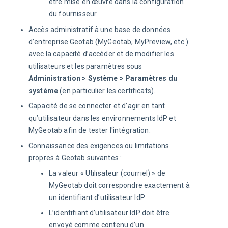
être mise en œuvre dans la configuration
du fournisseur.
Accès administratif à une base de données
d’entreprise Geotab (MyGeotab, MyPreview, etc.)
avec la capacité d’accéder et de modifier les
utilisateurs et les paramètres sous
Administration > Système > Paramètres du
système
(en particulier les certificats).
Capacité de se connecter et d’agir en tant
qu’utilisateur dans les environnements IdP et
MyGeotab afin de tester l'intégration.
Connaissance des exigences ou limitations
propres à Geotab suivantes :
La valeur « Utilisateur (courriel) » de
MyGeotab doit correspondre exactement à
un identifiant d’utilisateur IdP.
L’identifiant d’utilisateur IdP doit être
envoyé comme contenu d’un