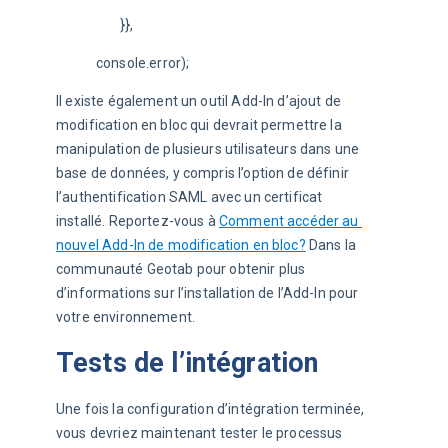
	}},
console.error);
Il existe également un outil Add-In d’ajout de 
modification en bloc qui devrait permettre la 
manipulation de plusieurs utilisateurs dans une 
base de données, y compris l’option de définir 
l’authentification SAML avec un certificat 
installé. Reportez-vous à 
Comment accéder au 
nouvel Add-In de modification en bloc?
 Dans la 
communauté Geotab pour obtenir plus 
d’informations sur l’installation de l’Add-In pour 
votre environnement.
Tests de l’intégration
Une fois la configuration d’intégration terminée, 
vous devriez maintenant tester le processus 