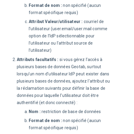
Format de nom :
non spécifié (aucun
format spécifique requis)
Attribut Valeur/utilisateur :
courriel de
l’utilisateur (user.email/user.mail comme
option de l’IdP sélectionnable pour
l’utilisateur ou l’attribut source de
l’utilisateur)
Attributs facultatifs :
si vous gérez l’accès à
plusieurs bases de données Geotab, surtout
lorsqu’un nom d’utilisateur IdP peut exister dans
plusieurs bases de données, ajoutez l’attribut ou
la réclamation suivants pour définir la base de
données pour laquelle l’utilisateur doit être
authentifié (et donc connecté) :
Nom :
restriction de base de données
Format de nom :
non spécifié (aucun
format spécifique requis)