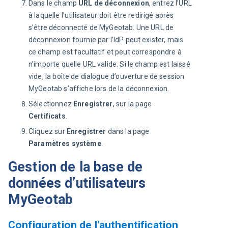
Dans le champ
URL de déconnexion
, entrez l’URL
à laquelle l’utilisateur doit être redirigé après
s’être déconnecté de MyGeotab. Une URL de
déconnexion fournie par l’IdP peut exister, mais
ce champ est facultatif et peut correspondre à
n’importe quelle URL valide. Si le champ est laissé
vide, la boîte de dialogue d’ouverture de session
MyGeotab s’affiche lors de la déconnexion.
Sélectionnez
Enregistrer
, sur la page
Certificats
.
Cliquez sur
Enregistrer
dans la page
Paramètres système
.
Gestion de la base de
données d’utilisateurs
MyGeotab
Configuration de l’authentification