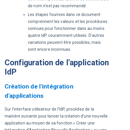
de nom n’est pas recommandé.
Les étapes fournies dans ce document
comprennent les valeurs et les procédures
connues pour fonctionner dans au moins
quatre IdP couramment utilisés. D’autres
variations peuvent être possibles, mais
sont encore inconnues.
Configuration de l’application
IdP
Création de l’intégration
d’applications
Sur l’interface utilisateur de l’IdP, procédez de la 
manière suivante pour lancer la création d’une nouvelle 
application au moyen de sa fonction « Créer une 
Intégration d’Application/Nouvelle Application » ou une 