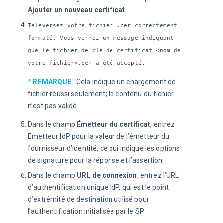
Ajouter un nouveau certificat
.
Téléversez votre fichier .cer correctement
formaté. Vous verrez un message indiquant
que le fichier de clé de certificat <nom de
votre fichier>.cer a été accepté.
* 
REMARQUE
 :
Cela indique un chargement de 
fichier réussi seulement; le contenu du fichier 
n’est pas validé.
Dans le champ
Émetteur du certificat
, entrez
Émetteur IdP pour la valeur de l’émetteur du
fournisseur d’identité, ce qui indique les options
de signature pour la réponse et l’assertion.
Dans le champ
URL de connexion
, entrez l’URL
d’authentification unique IdP, qui est le point
d’extrémité de destination utilisé pour
l’authentification initialisée par le SP.