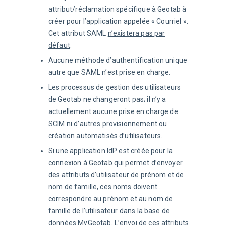
attribut/réclamation spécifique à Geotab à
créer pour l’application appelée « Courriel ».
Cet attribut SAML
n’existera pas par
défaut
.
Aucune méthode d’authentification unique
autre que SAML n’est prise en charge.
Les processus de gestion des utilisateurs
de Geotab ne changeront pas; il n’y a
actuellement aucune prise en charge de
SCIM ni d’autres provisionnement ou
création automatisés d’utilisateurs.
Si une application IdP est créée pour la
connexion à Geotab qui permet d’envoyer
des attributs d’utilisateur de prénom et de
nom de famille, ces noms doivent
correspondre au prénom et au nom de
famille de l’utilisateur dans la base de
données MyGeotab. L’envoi de ces attributs