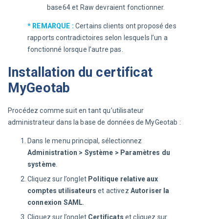
base64 et Raw devraient fonctionner.
* REMARQUE :
 Certains clients ont proposé des 
rapports contradictoires selon lesquels l’un a 
fonctionné lorsque l’autre pas.
Installation du certificat
MyGeotab
Procédez comme suit en tant qu’utilisateur 
administrateur dans la base de données de MyGeotab :
Dans le menu principal, sélectionnez
Administration > Système > Paramètres du
système
.
Cliquez sur l’onglet
Politique relative aux
comptes
utilisateurs
et activez
Autoriser la
connexion SAML
.
Cliquez sur l’onglet
Certificats
et cliquez sur