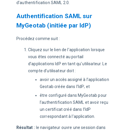
d’authentification SAML 2.0.
Authentification SAML sur
MyGeotab (initiée par IdP)
Procédez comme suit :
Cliquez sur le lien de l’application lorsque
vous êtes connecté au portail
d’applications IdP en tant qu’utilisateur. Le
compte d’utilisateur doit :
avoir un accès assigné à l’application
Geotab créée dans l’IdP; et
être configuré dans MyGeotab pour
l’authentification SAML et avoir reçu
un certificat créé dans l’IdP
correspondant à l’application.
Résultat :
 le navigateur ouvre une session dans 