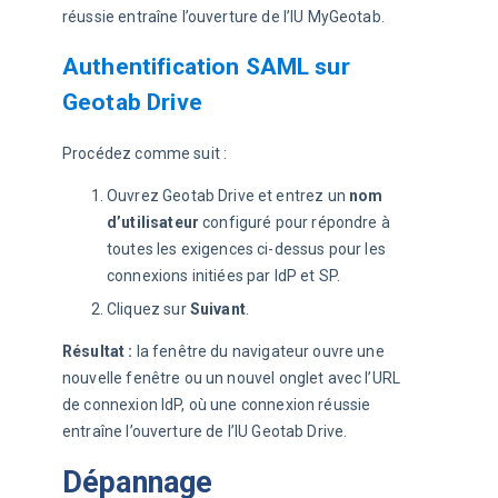
réussie entraîne l’ouverture de l’IU MyGeotab.
Authentification SAML sur
Geotab Drive
Procédez comme suit :
Ouvrez Geotab Drive et entrez un
nom
d’utilisateur
configuré pour répondre à
toutes les exigences ci-dessus pour les
connexions initiées par IdP et SP.
Cliquez sur
Suivant
.
Résultat : 
la fenêtre du navigateur ouvre une 
nouvelle fenêtre ou un nouvel onglet avec l’URL 
de connexion IdP, où une connexion réussie 
entraîne l’ouverture de l’IU Geotab Drive.
Dépannage