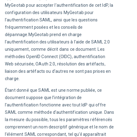
MyGeotab pour accepter l’authentification de cet IdP, la 
configuration des utilisateurs MyGeotab pour 
l’authentification SAML, ainsi que les questions 
fréquemment posées et les conseils de 
dépannage.MyGeotab prend en charge 
l’authentification des utilisateurs à l’aide de SAML 2.0 
uniquement, comme décrit dans ce document. Les 
méthodes OpenID Connect (OIDC), authentification 
Web sécurisée, OAuth 2.0, résolution des artéfacts, 
liaison des artéfacts ou d’autres ne sont pas prises en 
charge.
Étant donné que SAML est une norme publiée, ce 
document suppose que l’intégration de 
l’authentification fonctionne avec tout IdP qui offre 
SAML comme méthode d’authentification unique. Dans 
la mesure du possible, tous les paramètres référencés 
comprennent un nom descriptif générique et le nom de 
l’élément SAML correspondant, tel qu'il apparaîtrait 