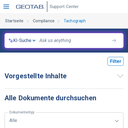
Support Center
Startseite
Compliance
Tachograph
KI-Suche
Filter
Vorgestellte Inhalte
Alle Dokumente durchsuchen
Dokumententyp
Alle