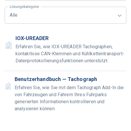
Lösungskategorie
Alle
IOX-UREADER
Erfahren Sie, wie IOX-UREADER Tachographen,
kontaktlose CAN-Klemmen und Kühlkettentransport-
Datenprotokollierungsfunktionen unterstützt.
Benutzerhandbuch — Tachograph
Erfahren Sie, wie Sie mit dem Tachograph Add-In die
von Fahrzeugen und Fahrern Ihres Fuhrparks
generierten Informationen kontrollieren und
analysieren können.