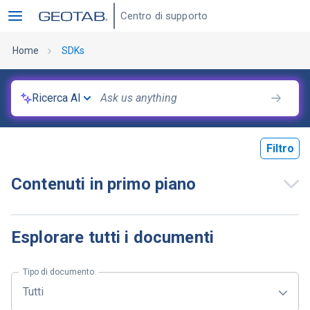
Centro di supporto
Home
SDKs
Ricerca AI
Filtro
Contenuti in primo piano
Esplorare tutti i documenti
Tipo di documento
Tutti