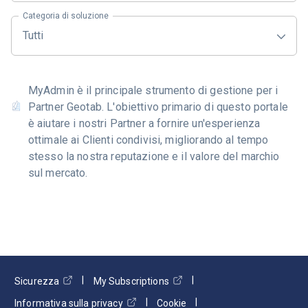
Categoria di soluzione
Tutti
MyAdmin è il principale strumento di gestione per i
Partner Geotab. L'obiettivo primario di questo portale
è aiutare i nostri Partner a fornire un'esperienza
ottimale ai Clienti condivisi, migliorando al tempo
stesso la nostra reputazione e il valore del marchio
sul mercato.
Sicurezza
My Subscriptions
Informativa sulla privacy
Cookie