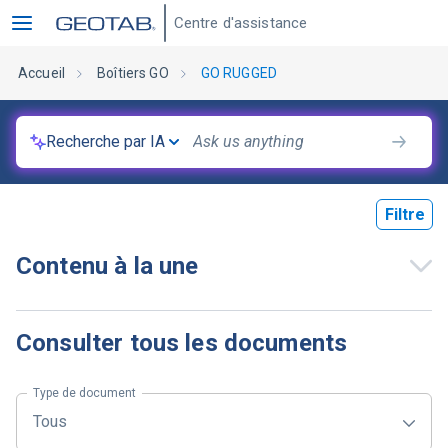
Centre d'assistance
Accueil
Boîtiers GO
GO RUGGED
Recherche par IA
Filtre
Contenu à la une
Consulter tous les documents
Type de document
Tous