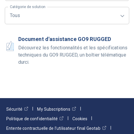
Catégorie de solution
Tous
Document d'assistance GO9 RUGGED
Découvrez les fonctionnalités et les spécifications
techniques du GO9 RUGGED, un boîtier télématique
durci.
Sécurité
My Subscriptions
Politique de confidentialité
Cookies
Entente contractuelle de l’utilisateur final Geotab