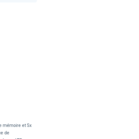
de mémoire et 5x 
e de 