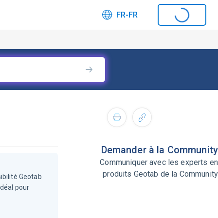
FR-FR
Demander à la Community
Communiquer avec les experts en
produits Geotab de la Community
ibilité Geotab
idéal pour