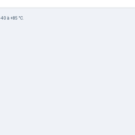
40 à +85 °C.