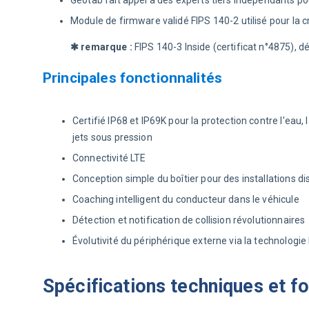
Module de firmware validé FIPS 140-2 utilisé pour la cr
✱ remarque : 
FIPS 140-3 Inside (certificat n°4875), d
Principales fonctionnalités
Certifié IP68 et IP69K pour la protection contre l'eau, 
jets sous pression
Connectivité LTE
Conception simple du boîtier pour des installations di
Coaching intelligent du conducteur dans le véhicule
Détection et notification de collision révolutionnaires
Évolutivité du périphérique externe via la technologie
Spécifications techniques et fo