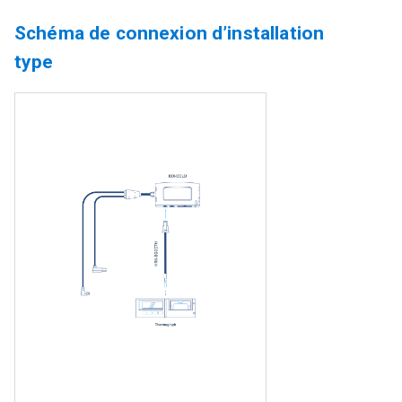
Schéma de connexion d’installation
type