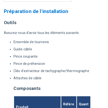
Préparation de l’installation
Outils
Assurez-vous d’avoir tous les éléments suivants :
Ensemble de tournevis
Guide-câble
Pince coupante
Pince de préhension
Clés d'extracteur de tachygraphe/thermographe
Attaches de câble
Composants
Référe
Quant
Produit