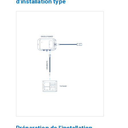
d’installation type