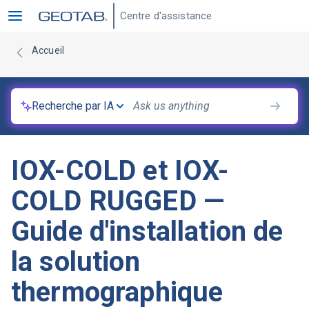
Centre d'assistance
Accueil
Recherche par IA
IOX-COLD et IOX-
COLD RUGGED —
Guide d'installation de
la solution
thermographique