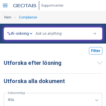
Supportcenter
Hem
Compliance
AI-sökning
Filter
Utforska efter lösning
Utforska alla dokument
Dokumenttyp
Alla