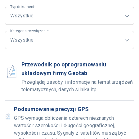
Typ dokumentu
Wszystkie
Kategoria rozwiązanie
Wszystkie
Przewodnik po oprogramowaniu
układowym firmy Geotab
Przeglądaj zasoby i informacje na temat urządzeń
telematycznych, danych silnika itp.
Podsumowanie precyzji GPS
GPS wymaga obliczenia czterech nieznanych
wartości: szerokości i długości geograficznej,
wysokości i czasu. Sygnały z satelitów muszą być