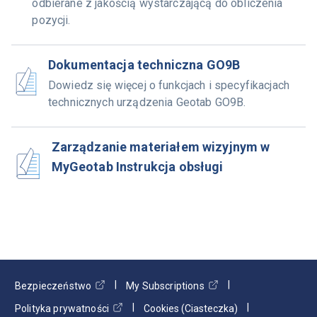
odbierane z jakością wystarczającą do obliczenia
pozycji.
Dokumentacja techniczna GO9B
Dowiedz się więcej o funkcjach i specyfikacjach
technicznych urządzenia Geotab GO9B.
Zarządzanie materiałem wizyjnym w
MyGeotab Instrukcja obsługi
Bezpieczeństwo
My Subscriptions
Polityka prywatności
Cookies (Ciasteczka)