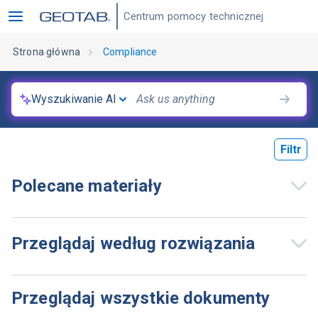
Centrum pomocy technicznej
Strona główna
Compliance
Wyszukiwanie AI
Filtr
Polecane materiały
Przeglądaj według rozwiązania
Przeglądaj wszystkie dokumenty