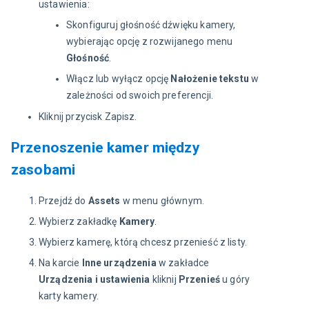
ustawienia:
Skonfiguruj głośność dźwięku kamery,
wybierając opcję z rozwijanego menu
Głośność
.
Włącz lub wyłącz opcję
Nałożenie tekstu
w
zależności od swoich preferencji.
Kliknij przycisk Zapisz.
Przenoszenie kamer między
zasobami
Przejdź do
Assets
w menu głównym.
Wybierz zakładkę
Kamery
.
Wybierz kamerę, którą chcesz przenieść z listy.
Na karcie
Inne urządzenia
w zakładce
Urządzenia i ustawienia
kliknij
Przenieś
u góry
karty kamery.