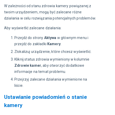
W zależności od stanu zdrowia kamery powiązanej z 
twoim urządzeniem, mogą być zalecane różne 
działania w celu rozwiązania potencjalnych problemów.
Aby wyświetlić zalecane działania:
Przejdź do strony
Aktywa
w głównym menu i
przejdź do zakładki
Kamery
.
Zlokalizuj urządzenie, które chcesz wyświetlić.
Kliknij status zdrowia wymieniony w kolumnie
Zdrowie kamer
, aby otworzyć dodatkowe
informacje na temat problemu.
Przejrzyj zalecane działania wymienione na
liście.
Ustawianie powiadomień o stanie
kamery