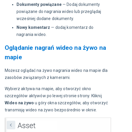
Dokumenty powiązane
— Dodaj dokumenty
powiązane do nagrania wideo lub przeglądaj
wcześniej dodane dokumenty.
Nowy komentarz
— dodaj komentarz do
nagrania wideo.
Oglądanie nagrań wideo na żywo na
mapie
Możesz oglądać na żywo nagrania wideo na mapie dla 
zasobów związanych z kamerami.
Wybierz aktywa na mapie, aby otworzyć okno 
szczegółów aktywów po lewej stronie strony. Kliknij 
Wideo na żywo
 u góry okna szczegółów, aby otworzyć 
transmisję wideo na żywo bezpośrednio w oknie.