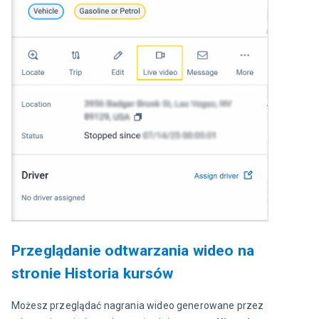
Przeglądanie odtwarzania wideo na
stronie Historia kursów
Możesz przeglądać nagrania wideo generowane przez 