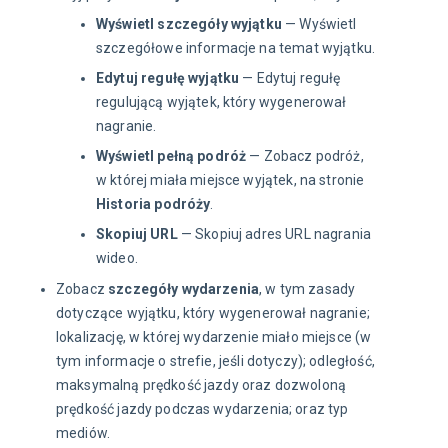
Wyświetl szczegóły wyjątku
— Wyświetl
szczegółowe informacje na temat wyjątku.
Edytuj regułę wyjątku
— Edytuj regułę
regulującą wyjątek, który wygenerował
nagranie.
Wyświetl pełną podróż
— Zobacz podróż,
w której miała miejsce wyjątek, na stronie
Historia podróży
.
Skopiuj URL
— Skopiuj adres URL nagrania
wideo.
Zobacz
szczegóły wydarzenia
, w tym zasady
dotyczące wyjątku, który wygenerował nagranie;
lokalizację, w której wydarzenie miało miejsce (w
tym informacje o strefie, jeśli dotyczy); odległość,
maksymalną prędkość jazdy oraz dozwoloną
prędkość jazdy podczas wydarzenia; oraz typ
mediów.