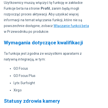
Użytkownicy muszą włączyć tę funkcję w zakładce 
Funkcje beta na stronie 
Profil
, zanim będą mogli 
rozpocząć proces aktywacji. Aby uzyskać więcej 
informacji na temat włączania funkcji, które nie są 
powszechnie dostępne, zobacz 
Włączanie funkcji beta
w Przewodniku po produkcie.
Wymagania dotyczące kwalifikacji
Ta funkcja jest zgodna ze wszystkimi aparatami z 
natywną integracją, w tym:
GO Focus
GO Focus Plus
Lytx Surfsight
Xirgo
Statusy zdrowia kamery