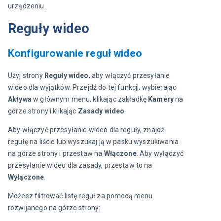
urządzeniu.
Reguły wideo
Konfigurowanie reguł wideo
Użyj strony 
Reguły wideo
, aby włączyć przesyłanie 
wideo dla wyjątków. Przejdź do tej funkcji, wybierając 
Aktywa
 w głównym menu, klikając zakładkę 
Kamery
 na 
górze strony i klikając 
Zasady wideo
.
Aby włączyć przesyłanie wideo dla reguły, znajdź 
regułę na liście lub wyszukaj ją w pasku wyszukiwania 
na górze strony i przestaw na 
Włączone
. Aby wyłączyć 
przesyłanie wideo dla zasady, przestaw to na 
Wyłączone
.
Możesz filtrować listę reguł za pomocą menu 
rozwijanego na górze strony: