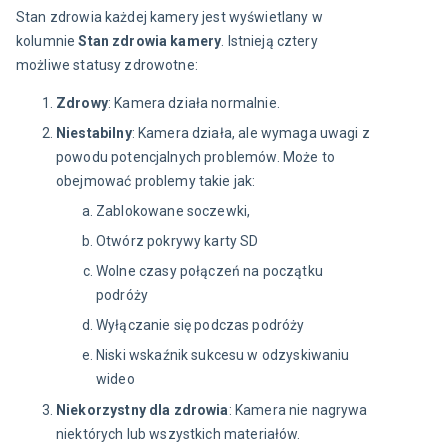
Stan zdrowia każdej kamery jest wyświetlany w 
kolumnie 
Stan zdrowia kamery
. Istnieją cztery 
możliwe statusy zdrowotne:
Zdrowy
: Kamera działa normalnie.
Niestabilny
: Kamera działa, ale wymaga uwagi z
powodu potencjalnych problemów. Może to
obejmować problemy takie jak:
Zablokowane soczewki,
Otwórz pokrywy karty SD
Wolne czasy połączeń na początku
podróży
Wyłączanie się podczas podróży
Niski wskaźnik sukcesu w odzyskiwaniu
wideo
Niekorzystny dla zdrowia
: Kamera nie nagrywa
niektórych lub wszystkich materiałów.