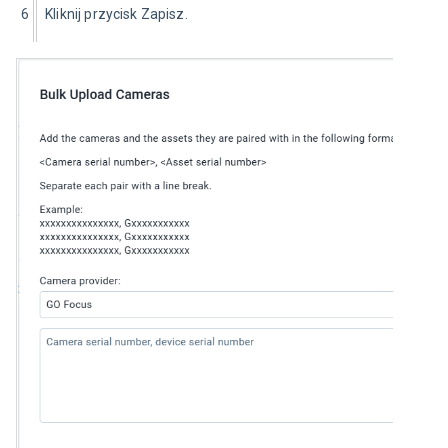
6
Kliknij przycisk Zapisz.