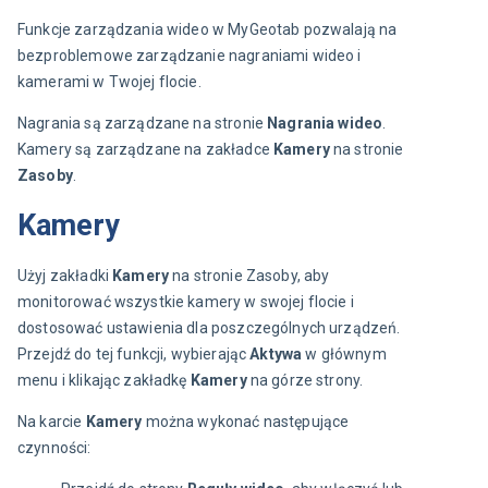
Funkcje zarządzania wideo w MyGeotab pozwalają na 
bezproblemowe zarządzanie nagraniami wideo i 
kamerami w Twojej flocie.
Nagrania są zarządzane na stronie 
Nagrania wideo
. 
Kamery są zarządzane na zakładce 
Kamery
 na stronie 
Zasoby
.
Kamery
Użyj zakładki 
Kamery
 na stronie Zasoby, aby 
monitorować wszystkie kamery w swojej flocie i 
dostosować ustawienia dla poszczególnych urządzeń. 
Przejdź do tej funkcji, wybierając 
Aktywa
 w głównym 
menu i klikając zakładkę 
Kamery
 na górze strony.
Na karcie 
Kamery
 można wykonać następujące 
czynności: