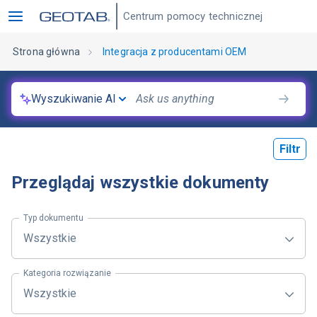
Centrum pomocy technicznej
Strona główna
Integracja z producentami OEM
Wyszukiwanie AI
Filtr
Przeglądaj wszystkie dokumenty
Typ dokumentu
Wszystkie
Kategoria rozwiązanie
Wszystkie