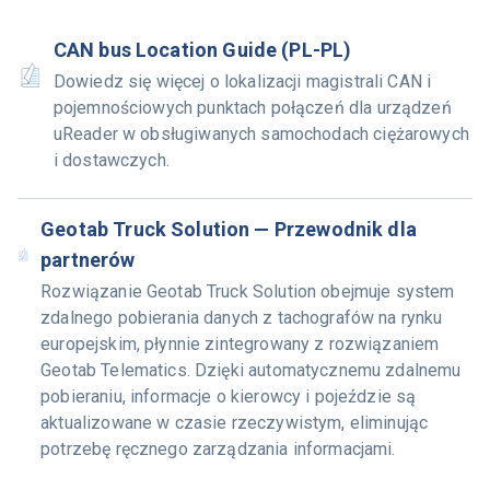
CAN bus Location Guide (PL-PL)
Dowiedz się więcej o lokalizacji magistrali CAN i
pojemnościowych punktach połączeń dla urządzeń
uReader w obsługiwanych samochodach ciężarowych
i dostawczych.
Geotab Truck Solution — Przewodnik dla
partnerów
Rozwiązanie Geotab Truck Solution obejmuje system
zdalnego pobierania danych z tachografów na rynku
europejskim, płynnie zintegrowany z rozwiązaniem
Geotab Telematics. Dzięki automatycznemu zdalnemu
pobieraniu, informacje o kierowcy i pojeździe są
aktualizowane w czasie rzeczywistym, eliminując
potrzebę ręcznego zarządzania informacjami.