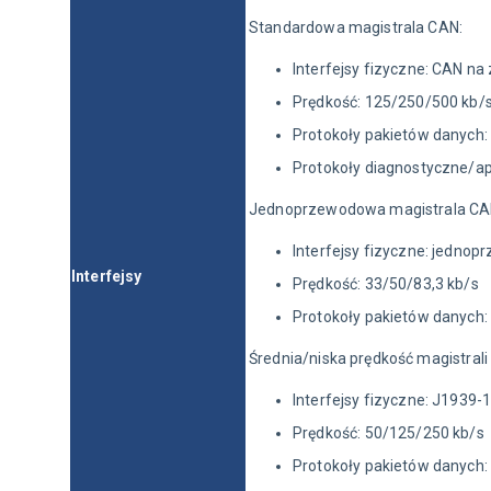
Standardowa magistrala CAN:
Interfejsy fizyczne: CAN na z
Prędkość: 125/250/500 kb/
Protokoły pakietów danych
Protokoły diagnostyczne/ap
Jednoprzewodowa magistrala CA
Interfejsy fizyczne: jedno
Interfejsy
Prędkość: 33/50/83,3 kb/s
Protokoły pakietów danych
Średnia/niska prędkość magistrali
Interfejsy fizyczne: J1939-1
Prędkość: 50/125/250 kb/s
Protokoły pakietów danych