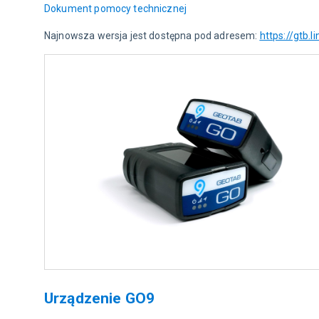
Dokument pomocy technicznej
Najnowsza wersja jest dostępna pod adresem: 
https://gtb.l
Urządzenie GO9