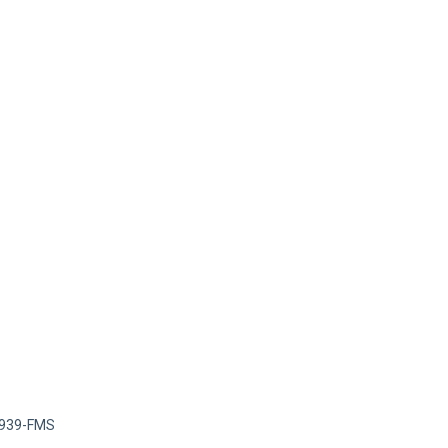
1939-FMS