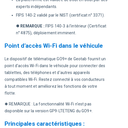
experts indépendants.
FIPS 140-2 validé par le NIST (certificat n° 3371).
✱ REMARQUE : 
FIPS 140-3 à l'intérieur (Certificat 
n° 4875), déploiement imminent.
Point d’accès Wi-Fi dans le véhicule
Le dispositif de télématique GO9+ de Geotab fournit un 
point d'accès Wi-Fi dans le véhicule pour connecter des 
tablettes, des téléphones et d'autres appareils 
compatibles Wi-Fi. Restez connecté à vos conducteurs 
à tout moment et améliorez les fonctions de votre 
flotte.
✱ REMARQUE : La fonctionnalité Wi-Fi n'est pas 
disponible sur la version GP9-LTETENG du GO9+.
Principales caractéristiques :