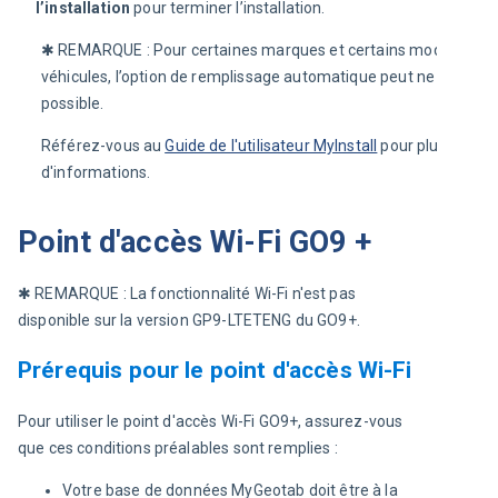
l’installation
 pour terminer l’installation.
✱ REMARQUE : 
Pour certaines marques et certains modèles de 
véhicules, l’option de remplissage automatique peut ne pas être
possible.
Référez-vous au 
Guide de l'utilisateur MyInstall
 pour plus 
d'informations.
Point d'accès Wi-Fi GO9 +
✱ REMARQUE : La fonctionnalité Wi-Fi n'est pas 
disponible sur la version GP9-LTETENG du GO9+.
Prérequis pour le point d'accès Wi-Fi
Pour utiliser le point d'accès Wi-Fi GO9+, assurez-vous 
que ces conditions préalables sont remplies :
Votre base de données MyGeotab doit être à la