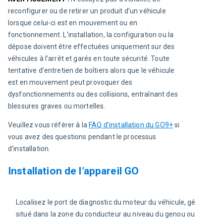
reconfigurer ou de retirer un produit d’un véhicule 
lorsque celui-ci est en mouvement ou en 
fonctionnement. L’installation, la configuration ou la 
dépose doivent être effectuées uniquement sur des 
véhicules à l’arrêt et garés en toute sécurité. Toute 
tentative d’entretien de boîtiers alors que le véhicule 
est en mouvement peut provoquer des 
dysfonctionnements ou des collisions, entraînant des 
blessures graves ou mortelles.
Veuillez vous référer à la 
FAQ d'installation du GO9+
 si 
vous avez des questions pendant le processus 
d'installation.
Installation de l’appareil GO
Localisez le port de diagnostic du moteur du véhicule, généralem
situé dans la zone du conducteur au niveau du genou ou en dess