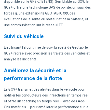
disponible sur le GP9-LTETENG). Semblable au GO9, le 
GO9+ offre une technologie GPS de pointe, un suivi des 
forces g, une extensibilité GEOTAB IOX®, des 
évaluations de la santé du moteur et de la batterie, et 
une communication sur le réseau LTE.
Suivi du véhicule
En utilisant l'algorithme de suivi breveté de Geotab, le 
GO9+ recrée avec précision les trajets des véhicules et 
analyse les incidents.
Améliorez la sécurité et la
performance de la flotte
Le GO9+ transmet des alertes dans le véhicule pour 
notifier les conducteurs des infractions en temps réel 
et offre un coaching en temps réel — avec des Add-
Ons matériels — pour améliorer la performance sur la 