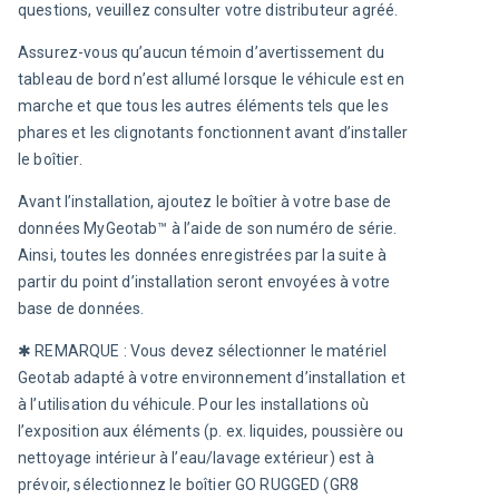
questions, veuillez consulter votre distributeur agréé.
Assurez-vous qu’aucun témoin d’avertissement du 
tableau de bord n’est allumé lorsque le véhicule est en 
marche et que tous les autres éléments tels que les 
phares et les clignotants fonctionnent avant d’installer 
le boîtier.
Avant l’installation, ajoutez le boîtier à votre base de 
données MyGeotab™ à l’aide de son numéro de série. 
Ainsi, toutes les données enregistrées par la suite à 
partir du point d’installation seront envoyées à votre 
base de données.
✱ REMARQUE 
: Vous devez sélectionner le matériel 
Geotab adapté à votre environnement d’installation et 
à l’utilisation du véhicule. Pour les installations où 
l’exposition aux éléments (p. ex. liquides, poussière ou 
nettoyage intérieur à l’eau/lavage extérieur) est à 
prévoir, sélectionnez le boîtier GO RUGGED (GR8 