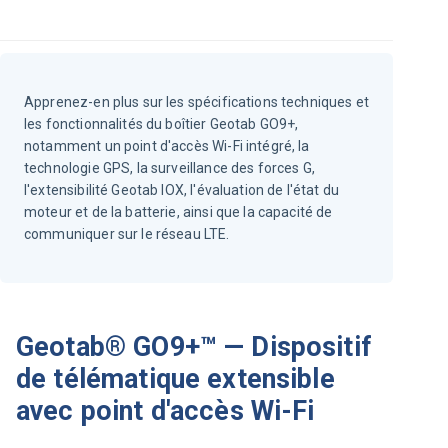
Apprenez-en plus sur les spécifications techniques et
les fonctionnalités du boîtier Geotab GO9+,
notamment un point d'accès Wi-Fi intégré, la
technologie GPS, la surveillance des forces G,
l'extensibilité Geotab IOX, l'évaluation de l'état du
moteur et de la batterie, ainsi que la capacité de
communiquer sur le réseau LTE.
Geotab® GO9+™ — Dispositif
de télématique extensible
avec point d'accès Wi-Fi