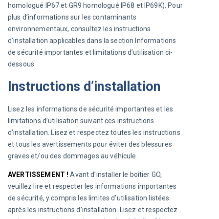
homologué IP67 et GR9 homologué IP68 et IP69K). Pour 
plus d’informations sur les contaminants 
environnementaux, consultez les instructions 
d’installation applicables dans la section Informations 
de sécurité importantes et limitations d’utilisation ci-
dessous.
Instructions d’installation
Lisez les informations de sécurité importantes et les 
limitations d’utilisation suivant ces instructions 
d’installation. Lisez et respectez toutes les instructions 
et tous les avertissements pour éviter des blessures 
graves et/ou des dommages au véhicule.
AVERTISSEMENT ! 
Avant d’installer le boîtier GO, 
veuillez lire et respecter les informations importantes 
de sécurité, y compris les limites d’utilisation listées 
après les instructions d’installation. Lisez et respectez 