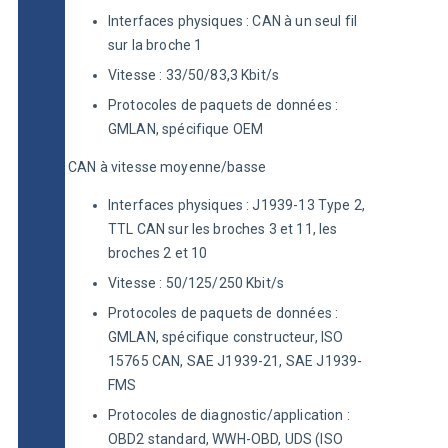
Interfaces physiques : CAN à un seul fil
sur la broche 1
Vitesse : 33/50/83,3 Kbit/s
Protocoles de paquets de données :
GMLAN, spécifique OEM
CAN à vitesse moyenne/basse
Interfaces physiques : J1939-13 Type 2,
TTL CAN sur les broches 3 et 11, les
broches 2 et 10
Vitesse : 50/125/250 Kbit/s
Protocoles de paquets de données :
GMLAN, spécifique constructeur, ISO
15765 CAN, SAE J1939-21, SAE J1939-
FMS
Protocoles de diagnostic/application :
OBD2 standard, WWH-OBD, UDS (ISO