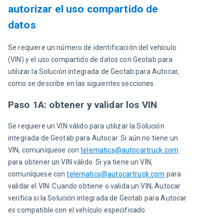
autorizar el uso compartido de
datos
Se requiere un número de identificación del vehículo 
(VIN) y el uso compartido de datos con Geotab para 
utilizar la Solución integrada de Geotab para Autocar, 
como se describe en las siguientes secciones.
Paso 1A: obtener y validar los VIN
Se requiere un VIN válido para utilizar la Solución 
integrada de Geotab para Autocar. Si aún no tiene un 
VIN, comuníquese con 
telematics@autocartruck.com
para obtener un VIN válido. Si ya tiene un VIN, 
comuníquese con 
telematics@autocartruck.com
para 
validar el VIN. Cuando obtiene o valida un VIN, Autocar 
verifica si la Solución integrada de Geotab para Autocar 
es compatible con el vehículo especificado.