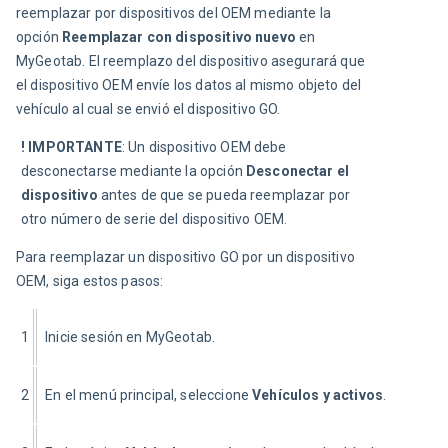
reemplazar por dispositivos del OEM mediante la 
opción 
Reemplazar con dispositivo nuevo
 en 
MyGeotab. El reemplazo del dispositivo asegurará que 
el dispositivo OEM envíe los datos al mismo objeto del 
vehículo al cual se envió el dispositivo GO.
! IMPORTANTE
:
Un dispositivo OEM debe 
desconectarse mediante la opción 
Desconectar el 
dispositivo
 antes de que se pueda reemplazar por 
otro número de serie del dispositivo OEM.
Para reemplazar un dispositivo GO por un dispositivo 
OEM, siga estos pasos:
1
Inicie sesión en MyGeotab.
2
En el menú principal, seleccione 
Vehículos y activos
.