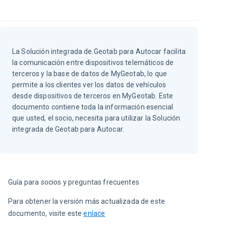
La Solución integrada de Geotab para Autocar facilita
la comunicación entre dispositivos telemáticos de
terceros y la base de datos de MyGeotab, lo que
permite a los clientes ver los datos de vehículos
desde dispositivos de terceros en MyGeotab. Este
documento contiene toda la información esencial
que usted, el socio, necesita para utilizar la Solución
integrada de Geotab para Autocar.
Guía para socios y preguntas frecuentes
Para obtener la versión más actualizada de este 
documento, visite este
enlace