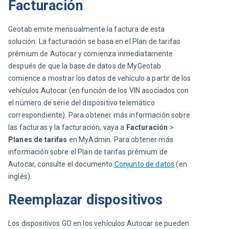
Facturación
Geotab emite mensualmente la factura de esta 
solución. La facturación se basa en el Plan de tarifas 
prémium de Autocar y comienza inmediatamente 
después de que la base de datos de MyGeotab 
comience a mostrar los datos de vehículo a partir de los 
vehículos Autocar (en función de los VIN asociados con 
el número de serie del dispositivo telemático 
correspondiente). Para obtener más información sobre 
las facturas y la facturación, vaya a 
Facturación
 >
Planes de tarifas
 en MyAdmin. Para obtener más 
información sobre el Plan de tarifas prémium de 
Autocar, consulte el documento 
Conjunto de datos
 (en 
inglés).
Reemplazar dispositivos
Los dispositivos GO en los vehículos Autocar se pueden 