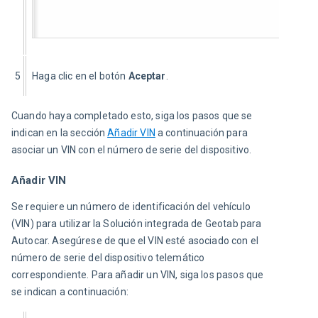
5
Haga clic en el botón 
Aceptar
.
Cuando haya completado esto, siga los pasos que se 
indican en la sección 
Añadir VIN
 a continuación para 
asociar un VIN con el número de serie del dispositivo.
Añadir VIN
Se requiere un número de identificación del vehículo 
(VIN) para utilizar la Solución integrada de Geotab para 
Autocar. Asegúrese de que el VIN esté asociado con el 
número de serie del dispositivo telemático 
correspondiente. Para añadir un VIN, siga los pasos que 
se indican a continuación: