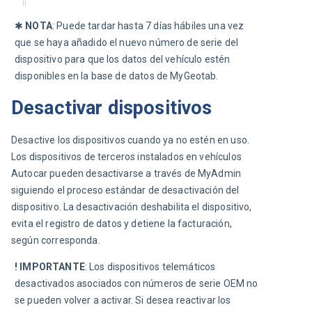
✱ 
NOTA
: Puede tardar hasta 7 días hábiles una vez 
que se haya añadido el nuevo número de serie del 
dispositivo para que los datos del vehículo estén 
disponibles en la base de datos de MyGeotab.
Desactivar dispositivos
Desactive los dispositivos cuando ya no estén en uso. 
Los dispositivos de terceros instalados en vehículos 
Autocar pueden desactivarse a través de MyAdmin 
siguiendo el proceso estándar de desactivación del 
dispositivo. La desactivación deshabilita el dispositivo, 
evita el registro de datos y detiene la facturación, 
según corresponda.
! IMPORTANTE
:
Los dispositivos telemáticos 
desactivados asociados con números de serie OEM no 
se pueden volver a activar. Si desea reactivar los 