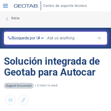
Centro de soporte técnico
Inicio
Búsqueda por IA
Solución integrada de
Geotab para Autocar
•
0 mins to read
Support Document