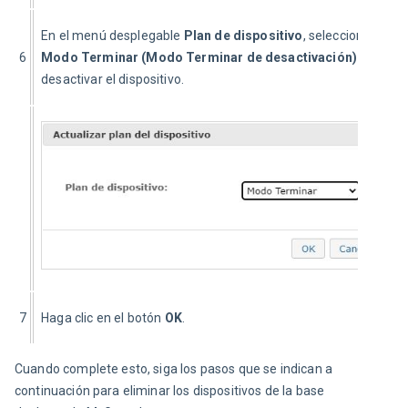
En el menú desplegable 
Plan de dispositivo
, seleccione 
6
Modo Terminar (Modo Terminar de desactivación) 
para 
desactivar el dispositivo.
7
Haga clic en el botón 
OK
.
Cuando complete esto, siga los pasos que se indican a 
continuación para eliminar los dispositivos de la base 