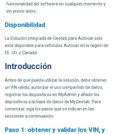
funcionalidad del software en cualquier momento y 
sin previo aviso.
Disponibilidad
La Solución integrada de Geotab para Autocar solo 
está disponible para vehículos Autocar en la región de 
EE. UU. y Canadá.
Introducción
Antes de que pueda utilizar la solución, debe obtener 
un VIN válido, autorizar el uso compartido de datos, 
registrar los dispositivos en MyAdmin y añadir los 
dispositivos a la base de datos de MyGeotab. Para 
comenzar, siga los pasos que se indican en las 
secciones a continuación.
Paso 1: obtener y validar los VIN, y