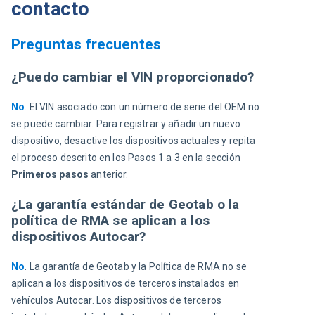
contacto
Preguntas frecuentes
¿Puedo cambiar el VIN proporcionado?
No
. El VIN asociado con un número de serie del OEM no 
se puede cambiar. Para registrar y añadir un nuevo 
dispositivo, desactive los dispositivos actuales y repita 
el proceso descrito en los Pasos 1 a 3 en la sección 
Primeros pasos
 anterior.
¿La garantía estándar de Geotab o la
política de RMA se aplican a los
dispositivos Autocar?
No
. La garantía de Geotab y la Política de RMA no se 
aplican a los dispositivos de terceros instalados en 
vehículos Autocar. Los dispositivos de terceros 