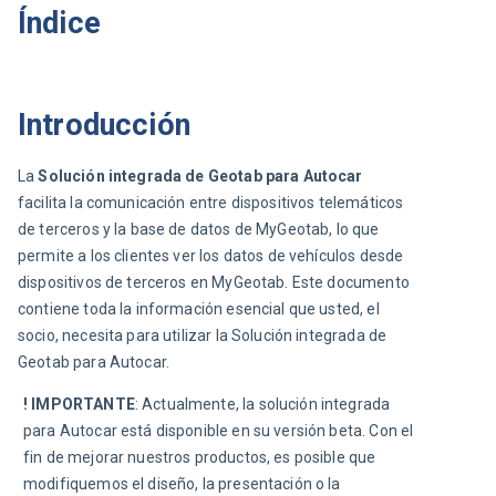
Índice
Introducción
La 
Solución integrada de Geotab para Autocar
facilita la comunicación entre dispositivos telemáticos 
de terceros y la base de datos de MyGeotab, lo que 
permite a los clientes ver los datos de vehículos desde 
dispositivos de terceros en MyGeotab. Este documento 
contiene toda la información esencial que usted, el 
socio, necesita para utilizar la Solución integrada de 
Geotab para Autocar.
! IMPORTANTE
: Actualmente, la solución integrada 
para Autocar está disponible en su versión beta. Con el 
fin de mejorar nuestros productos, es posible que 
modifiquemos el diseño, la presentación o la 