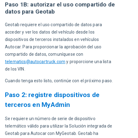
Paso 1B: autorizar el uso compartido de
datos para Geotab
Geotab requiere el uso compartido de datos para 
acceder y ver los datos del vehículo desde los 
dispositivos de terceros instalados en vehículos 
Autocar. Para proporcionar la aprobación del uso 
compartido de datos, comuníquese con
telematics@autocartruck.com
y proporcione una lista 
de los VIN.
Cuando tenga esto listo, continúe con el próximo paso.
Paso 2: registre dispositivos de
terceros en MyAdmin
Se requiere un número de serie de dispositivo 
telemático válido para utilizar la Solución integrada de 
Geotab para Autocar con MyGeotab. Geotab ha 