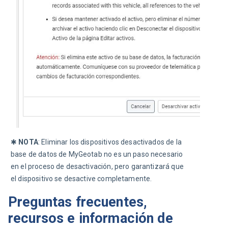
✱ 
NOTA
: Eliminar los dispositivos desactivados de la 
base de datos de MyGeotab no es un paso necesario 
en el proceso de desactivación, pero garantizará que 
el dispositivo se desactive completamente.
Preguntas frecuentes,
recursos e información de