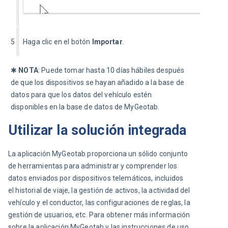
5
Haga clic en el botón 
Importar
.
✱ 
NOTA
: Puede tomar hasta 10 días hábiles después 
de que los dispositivos se hayan añadido a la base de 
datos para que los datos del vehículo estén 
disponibles en la base de datos de MyGeotab.
Utilizar la solución integrada
La aplicación MyGeotab proporciona un sólido conjunto 
de herramientas para administrar y comprender los 
datos enviados por dispositivos telemáticos, incluidos 
el historial de viaje, la gestión de activos, la actividad del 
vehículo y el conductor, las configuraciones de reglas, la 
gestión de usuarios, etc. Para obtener más información 
sobre la aplicación MyGeotab y las instrucciones de uso 