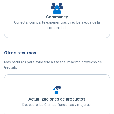
Community
Conecta, comparte experiencias y recibe ayuda de la
comunidad.
Otros recursos
Más recursos para ayudarte a sacar el máximo provecho de
Geotab.
Actualizaciones de productos
Descubre las últimas funciones y mejoras.