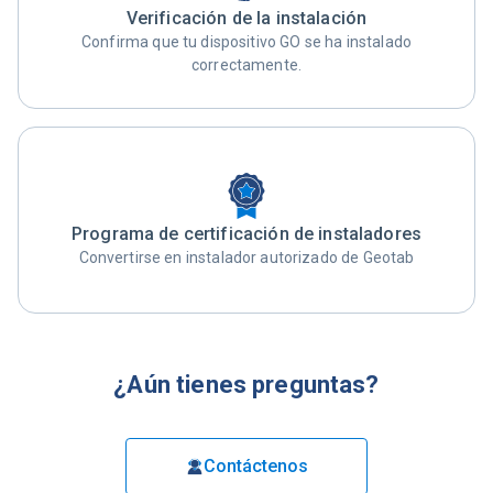
Verificación de la instalación
Confirma que tu dispositivo GO se ha instalado
correctamente.
Programa de certificación de instaladores
Convertirse en instalador autorizado de Geotab
¿Aún tienes preguntas?
Contáctenos