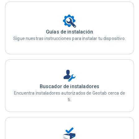
Guías de instalación
Sigue nuestras instrucciones para instalar tu dispositivo.
Buscador de instaladores
Encuentra instaladores autorizados de Geotab cerca de
ti.