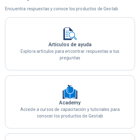
Encuentra respuestas y conoce los productos de Geotab.
Artículos de ayuda
Explora artículos para encontrar respuestas a tus
preguntas
Academy
Accede a cursos de capacitación y tutoriales para
conocer los productos de Geotab