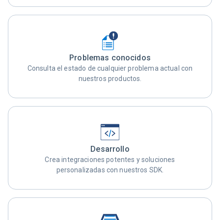
Problemas conocidos
Consulta el estado de cualquier problema actual con
nuestros productos.
Desarrollo
Crea integraciones potentes y soluciones
personalizadas con nuestros SDK.