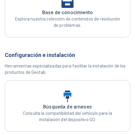
Base de conocimiento
Explora nuestra colección de contenidos de resolución
de problemas.
Configuración e instalación
Herramientas especializadas para facilitar la instalación de los
productos de Geotab.
Búsqueda de arneses
Consulta la compatibilidad del vehículo para la
instalación del dispositivo GO.