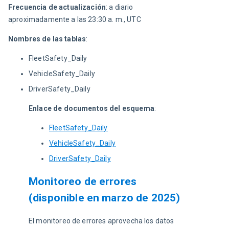
Frecuencia de actualización
: a diario 
aproximadamente a las 23:30 a. m., UTC
Nombres de las tablas
:
FleetSafety_Daily
VehicleSafety_Daily
DriverSafety_Daily
Enlace de documentos del esquema
:
FleetSafety_Daily
VehicleSafety_Daily
DriverSafety_Daily
Monitoreo de errores
(disponible en marzo de 2025)
El monitoreo de errores aprovecha los datos 