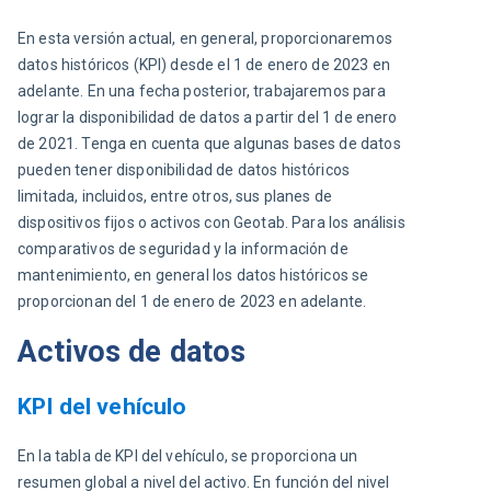
En esta versión actual, en general, proporcionaremos 
datos históricos (KPI) desde el 1 de enero de 2023 en 
adelante. En una fecha posterior, trabajaremos para 
lograr la disponibilidad de datos a partir del 1 de enero 
de 2021. Tenga en cuenta que algunas bases de datos 
pueden tener disponibilidad de datos históricos 
limitada, incluidos, entre otros, sus planes de 
dispositivos fijos o activos con Geotab. Para los análisis 
comparativos de seguridad y la información de 
mantenimiento, en general los datos históricos se 
proporcionan del 1 de enero de 2023 en adelante.
Activos de datos
KPI del vehículo
En la tabla de KPI del vehículo, se proporciona un 
resumen global a nivel del activo. En función del nivel 