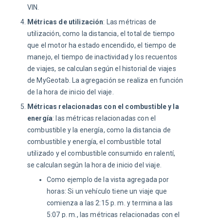
VIN.
Métricas de utilización
: Las métricas de
utilización, como la distancia, el total de tiempo
que el motor ha estado encendido, el tiempo de
manejo, el tiempo de inactividad y los recuentos
de viajes, se calculan según el historial de viajes
de MyGeotab. La agregación se realiza en función
de la hora de inicio del viaje.
Métricas relacionadas con el combustible y la
energía
: las métricas relacionadas con el
combustible y la energía, como la distancia de
combustible y energía, el combustible total
utilizado y el combustible consumido en ralentí,
se calculan según la hora de inicio del viaje.
Como ejemplo de la vista agregada por
horas: Si un vehículo tiene un viaje que
comienza a las 2:15 p. m. y termina a las
5:07 p. m., las métricas relacionadas con el