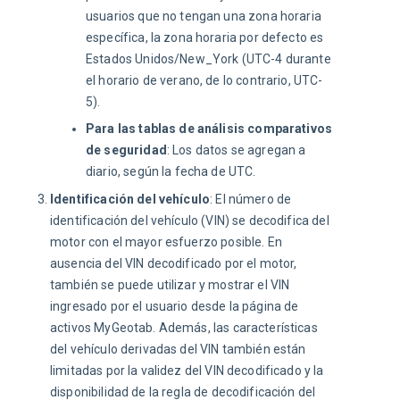
usuarios que no tengan una zona horaria
específica, la zona horaria por defecto es
Estados Unidos/New_York (UTC-4 durante
el horario de verano, de lo contrario, UTC-
5).
Para las tablas de análisis comparativos
de seguridad
: Los datos se agregan a
diario, según la fecha de UTC.
Identificación del vehículo
: El número de
identificación del vehículo (VIN) se decodifica del
motor con el mayor esfuerzo posible. En
ausencia del VIN decodificado por el motor,
también se puede utilizar y mostrar el VIN
ingresado por el usuario desde la página de
activos MyGeotab. Además, las características
del vehículo derivadas del VIN también están
limitadas por la validez del VIN decodificado y la
disponibilidad de la regla de decodificación del