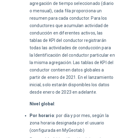
agregación de tiempo seleccionado (diario 
o mensual), cada fila proporciona un 
resumen para cada conductor. Para los 
conductores que acumulan actividad de 
conducción en diferentes activos, las 
tablas de KPI del conductor registrarán 
todas las actividades de conducción para 
la Identificación del conductor particular en 
la misma agregación. Las tablas de KPI del 
conductor contienen datos globales a 
partir de enero de 2021. En el lanzamiento 
inicial, solo estarán disponibles los datos 
desde enero de 2023 en adelante.
Nivel global
:
Por horario
: por día y por mes, según la
zona horaria designada por el usuario
(configurada en MyGeotab)