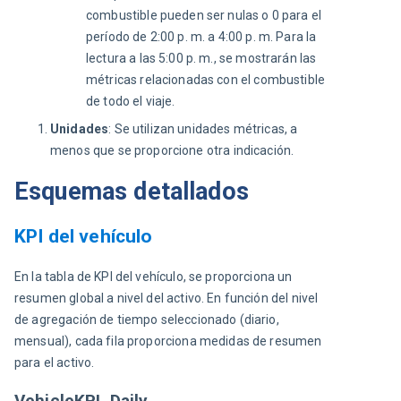
combustible pueden ser nulas o 0 para el
período de 2:00 p. m. a 4:00 p. m. Para la
lectura a las 5:00 p. m., se mostrarán las
métricas relacionadas con el combustible
de todo el viaje.
Unidades
: Se utilizan unidades métricas, a
menos que se proporcione otra indicación.
Esquemas detallados
KPI del vehículo
En la tabla de KPI del vehículo, se proporciona un 
resumen global a nivel del activo. En función del nivel 
de agregación de tiempo seleccionado (diario, 
mensual), cada fila proporciona medidas de resumen 
para el activo.
VehicleKPI_Daily