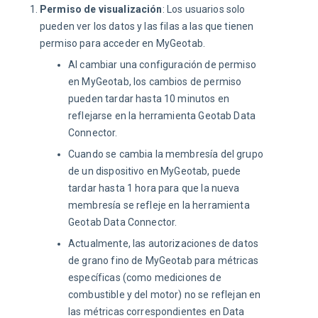
Permiso de visualización
: Los usuarios solo
pueden ver los datos y las filas a las que tienen
permiso para acceder en MyGeotab.
Al cambiar una configuración de permiso
en MyGeotab, los cambios de permiso
pueden tardar hasta 10 minutos en
reflejarse en la herramienta Geotab Data
Connector.
Cuando se cambia la membresía del grupo
de un dispositivo en MyGeotab, puede
tardar hasta 1 hora para que la nueva
membresía se refleje en la herramienta
Geotab Data Connector.
Actualmente, las autorizaciones de datos
de grano fino de MyGeotab para métricas
específicas (como mediciones de
combustible y del motor) no se reflejan en
las métricas correspondientes en Data