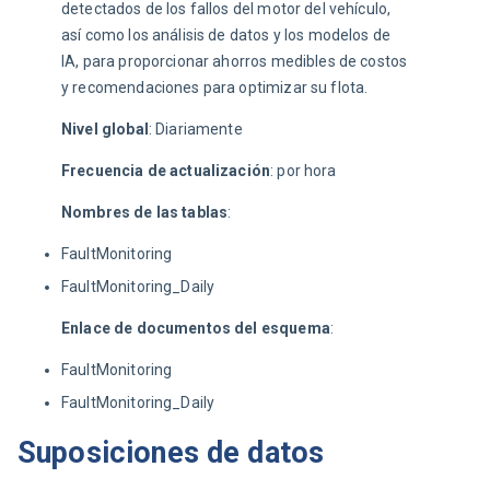
detectados de los fallos del motor del vehículo, 
así como los análisis de datos y los modelos de 
IA, para proporcionar ahorros medibles de costos 
y recomendaciones para optimizar su flota.
Nivel global
: Diariamente
Frecuencia de actualización
: por hora
Nombres de las tablas
:
FaultMonitoring
FaultMonitoring_Daily
Enlace de documentos del esquema
:
FaultMonitoring
FaultMonitoring_Daily
Suposiciones de datos