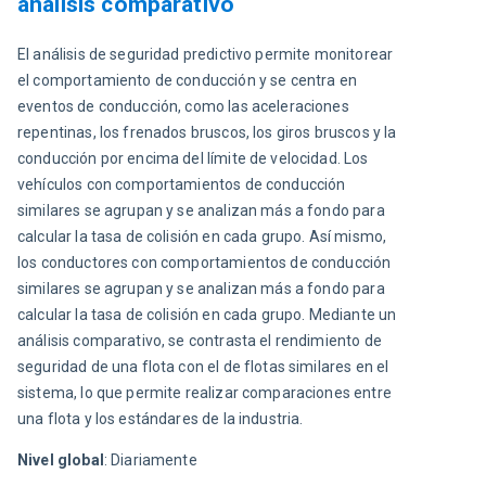
análisis comparativo
El análisis de seguridad predictivo permite monitorear 
el comportamiento de conducción y se centra en 
eventos de conducción, como las aceleraciones 
repentinas, los frenados bruscos, los giros bruscos y la 
conducción por encima del límite de velocidad. Los 
vehículos con comportamientos de conducción 
similares se agrupan y se analizan más a fondo para 
calcular la tasa de colisión en cada grupo. Así mismo, 
los conductores con comportamientos de conducción 
similares se agrupan y se analizan más a fondo para 
calcular la tasa de colisión en cada grupo. Mediante un 
análisis comparativo, se contrasta el rendimiento de 
seguridad de una flota con el de flotas similares en el 
sistema, lo que permite realizar comparaciones entre 
una flota y los estándares de la industria.
Nivel global
: Diariamente