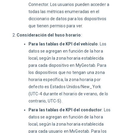
Connector. Los usuarios pueden acceder a
todas las métricas enumeradas en el
diccionario de datos para los dispositivos
que tienen permiso para ver.
Consideración del huso horario
:
Para las tablas de KPI del vehículo
: Los
datos se agregan en función de la hora
local, según la zona horaria establecida
para cada dispositivo en MyGeotab. Para
los dispositivos que no tengan una zona
horaria específica, la zona horaria por
defecto es Estados Unidos/New_York
(UTC-4 durante el horario de verano, de lo
contrario, UTC-5).
Para las tablas de KPI del conductor
: Los
datos se agregan en función de la hora
local, según la zona horaria establecida
para cada usuario en MyGeotab. Para los