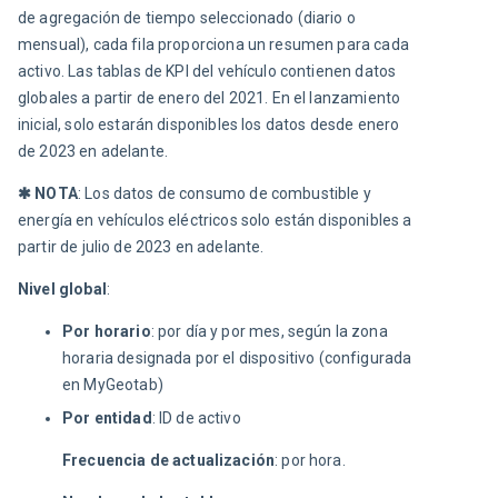
de agregación de tiempo seleccionado (diario o 
mensual), cada fila proporciona un resumen para cada 
activo. Las tablas de KPI del vehículo contienen datos 
globales a partir de enero del 2021. En el lanzamiento 
inicial, solo estarán disponibles los datos desde enero 
de 2023 en adelante.
✱ NOTA
: Los datos de consumo de combustible y 
energía en vehículos eléctricos solo están disponibles a 
partir de julio de 2023 en adelante.
Nivel global
:
Por horario
: por día y por mes, según la zona
horaria designada por el dispositivo (configurada
en MyGeotab)
Por entidad
: ID de activo
Frecuencia de actualización
: por hora.