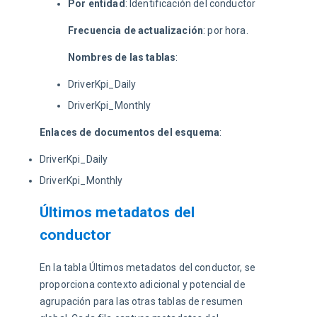
Por entidad
: Identificación del conductor
Frecuencia de actualización
: por hora.
Nombres de las tablas
:
DriverKpi_Daily
DriverKpi_Monthly
Enlaces de documentos del esquema
:
DriverKpi_Daily
DriverKpi_Monthly
Últimos metadatos del
conductor
En la tabla Últimos metadatos del conductor, se 
proporciona contexto adicional y potencial de 
agrupación para las otras tablas de resumen 