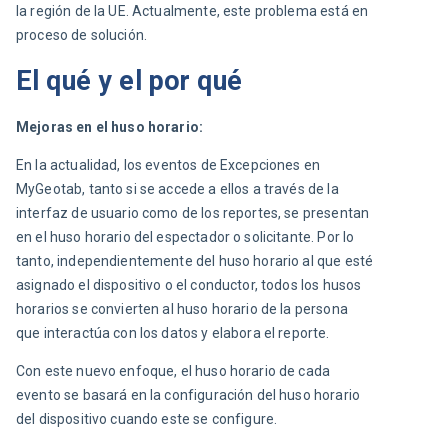
la región de la UE. Actualmente, este problema está en 
proceso de solución.
El qué y el por qué
Mejoras en el huso horario:
En la actualidad, los eventos de Excepciones en 
MyGeotab, tanto si se accede a ellos a través de la 
interfaz de usuario como de los reportes, se presentan 
en el huso horario del espectador o solicitante. Por lo 
tanto, independientemente del huso horario al que esté 
asignado el dispositivo o el conductor, todos los husos 
horarios se convierten al huso horario de la persona 
que interactúa con los datos y elabora el reporte.
Con este nuevo enfoque, el huso horario de cada 
evento se basará en la configuración del huso horario 
del dispositivo cuando este se configure.