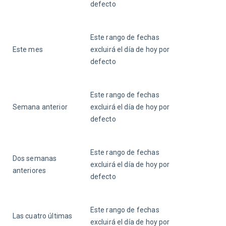
defecto
Este rango de fechas 
Este mes
excluirá el día de hoy por 
defecto
Este rango de fechas 
Semana anterior
excluirá el día de hoy por 
defecto
Este rango de fechas 
Dos semanas 
excluirá el día de hoy por 
anteriores
defecto
Este rango de fechas 
Las cuatro últimas 
excluirá el día de hoy por 