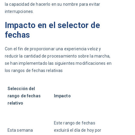
la capacidad de hacerlo en su nombre para evitar 
interrupciones.
Impacto en el selector de
fechas
Con el fin de proporcionar una experiencia veloz y 
reducir la cantidad de procesamiento sobre la marcha, 
se han implementado las siguientes modificaciones en 
los rangos de fechas relativas
Selección del 
rango de fechas 
Impacto
relativo
Este rango de fechas 
Esta semana
excluirá el día de hoy por 