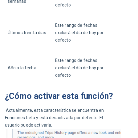
semanas
defecto
Este rango de fechas 
Últimos treinta días
excluirá el día de hoy por 
defecto
Este rango de fechas 
Año a la fecha
excluirá el día de hoy por 
defecto
¿Cómo activar esta función?
 Actualmente, esta característica se encuentra en 
Funciones beta y está desactivada por defecto. El 
usuario puede activarla.