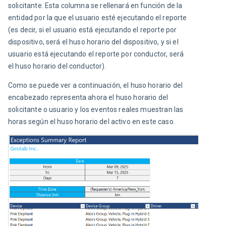
solicitante. Esta columna se rellenará en función de la 
entidad por la que el usuario esté ejecutando el reporte 
(es decir, si el usuario está ejecutando el reporte por 
dispositivo, será el huso horario del dispositivo, y si el 
usuario está ejecutando el reporte por conductor, será 
el huso horario del conductor).
Como se puede ver a continuación, el huso horario del 
encabezado representa ahora el huso horario del 
solicitante o usuario y los eventos reales muestran las 
horas según el huso horario del activo en este caso.