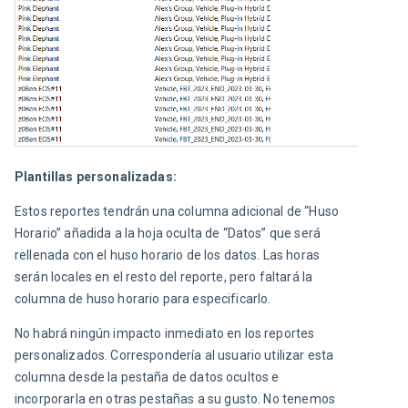
Plantillas personalizadas:
Estos reportes tendrán una columna adicional de “Huso 
Horario” añadida a la hoja oculta de “Datos” que será 
rellenada con el huso horario de los datos. Las horas 
serán locales en el resto del reporte, pero faltará la 
columna de huso horario para especificarlo.
No habrá ningún impacto inmediato en los reportes 
personalizados. Correspondería al usuario utilizar esta 
columna desde la pestaña de datos ocultos e 
incorporarla en otras pestañas a su gusto. No tenemos 