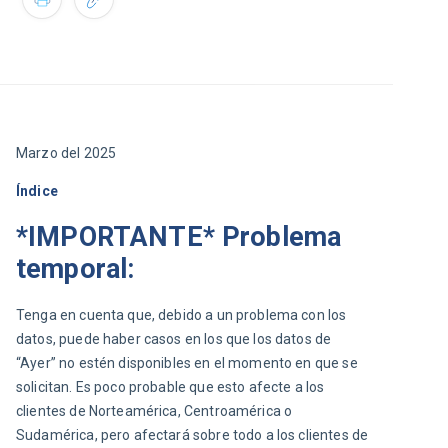
Marzo del 2025
Índice
*IMPORTANTE* Problema
temporal:
Tenga en cuenta que, debido a un problema con los 
datos, puede haber casos en los que los datos de 
“Ayer” no estén disponibles en el momento en que se 
solicitan. Es poco probable que esto afecte a los 
clientes de Norteamérica, Centroamérica o 
Sudamérica, pero afectará sobre todo a los clientes de 