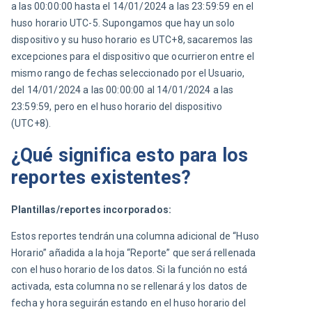
a las 00:00:00 hasta el 14/01/2024 a las 23:59:59 en el 
huso horario UTC-5. Supongamos que hay un solo 
dispositivo y su huso horario es UTC+8, sacaremos las 
excepciones para el dispositivo que ocurrieron entre el 
mismo rango de fechas seleccionado por el Usuario, 
del 14/01/2024 a las 00:00:00 al 14/01/2024 a las 
23:59:59, pero en el huso horario del dispositivo 
(UTC+8).
¿Qué significa esto para los
reportes existentes?
Plantillas/reportes incorporados:
Estos reportes tendrán una columna adicional de “Huso 
Horario” añadida a la hoja “Reporte” que será rellenada 
con el huso horario de los datos. Si la función no está 
activada, esta columna no se rellenará y los datos de 
fecha y hora seguirán estando en el huso horario del 