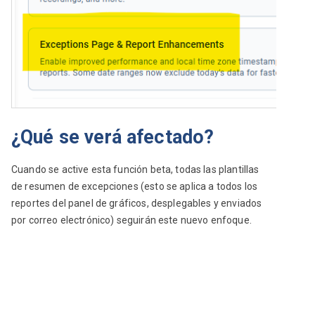
¿Qué se verá afectado?
Cuando se active esta función beta, todas las plantillas 
de resumen de excepciones (esto se aplica a todos los 
reportes del panel de gráficos, desplegables y enviados 
por correo electrónico) seguirán este nuevo enfoque. 