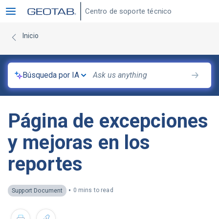
Centro de soporte técnico
Inicio
Búsqueda por IA
Página de excepciones
y mejoras en los
reportes
•
0 mins to read
Support Document