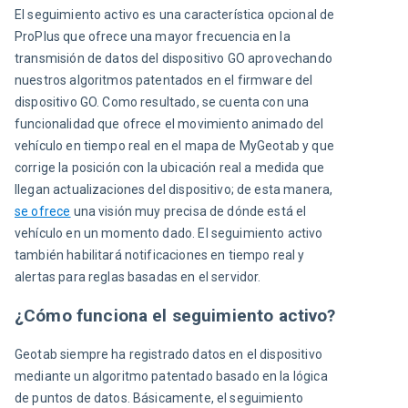
El seguimiento activo es una característica opcional de 
ProPlus que ofrece una mayor frecuencia en la 
transmisión de datos del dispositivo GO aprovechando 
nuestros algoritmos patentados en el firmware del 
dispositivo GO. Como resultado, se cuenta con una 
funcionalidad que ofrece el movimiento animado del 
vehículo en tiempo real en el mapa de MyGeotab y que 
corrige la posición con la ubicación real a medida que 
llegan actualizaciones del dispositivo; de esta manera, 
se ofrece
 una visión muy precisa de dónde está el 
vehículo en un momento dado. El seguimiento activo 
también habilitará notificaciones en tiempo real y 
alertas para reglas basadas en el servidor.
¿Cómo funciona el seguimiento activo?
Geotab siempre ha registrado datos en el dispositivo 
mediante un algoritmo patentado basado en la lógica 
de puntos de datos. Básicamente, el seguimiento 