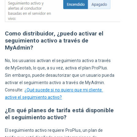
Como distribuidor, ¿puedo activar el
seguimiento activo a través de
MyAdmin?
No, los usuarios activan el seguimiento activo a través 
de MyGeotab, lo que, a su vez, activa el plan ProPlus. 
Sin embargo, puede desautorizar que un usuario pueda 
activar el seguimiento activo a través de MyAdmin. 
Consulte: 
¿Qué sucede si no quiero que mi cliente 
active el seguimiento activo?
¿En qué planes de tarifa está disponible
el seguimiento activo?
El seguimiento activo requiere ProPlus, un plan de 