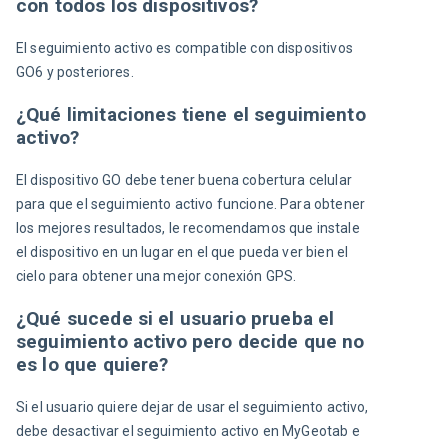
con todos los dispositivos?
El seguimiento activo es compatible con dispositivos 
GO6 y posteriores.
¿Qué limitaciones tiene el seguimiento
activo?
El dispositivo GO debe tener buena cobertura celular 
para que el seguimiento activo funcione. Para obtener 
los mejores resultados, le recomendamos que instale 
el dispositivo en un lugar en el que pueda ver bien el 
cielo para obtener una mejor conexión GPS.
¿Qué sucede si el usuario prueba el
seguimiento activo pero decide que no
es lo que quiere?
Si el usuario quiere dejar de usar el seguimiento activo, 
debe desactivar el seguimiento activo en MyGeotab e 