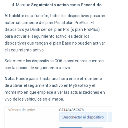
Marque
Seguimiento activo
como
Encendido.
Al habilitar esta función, todos los dispositivos pasarán 
automáticamente del plan Pro al plan ProPlus. El 
dispositivo ya DEBE ser del plan Pro (o plan ProPlus) 
para activar el seguimiento activo; es decir, los 
dispositivos que tengan el plan Base no pueden activar 
el seguimiento activo.
Solamente los dispositivos GO6 o posteriores cuentan 
con la opción de seguimiento activo.
Nota:
 Puede pasar hasta una hora entre el momento 
de activar el seguimiento activo en MyGeotab y el 
momento en que empiece a ver las actualizaciones en 
vivo de los vehículos en el mapa.