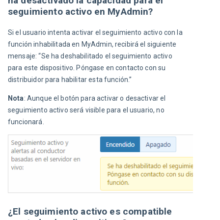
ha desactivado la capacidad para el
seguimiento activo en MyAdmin?
Si el usuario intenta activar el seguimiento activo con la 
función inhabilitada en MyAdmin, recibirá el siguiente 
mensaje: “Se ha deshabilitado el seguimiento activo 
para este dispositivo. Póngase en contacto con su 
distribuidor para habilitar esta función.”
Nota
: Aunque el botón para activar o desactivar el 
seguimiento activo será visible para el usuario, no 
funcionará.
¿El seguimiento activo es compatible