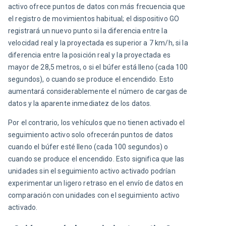
activo ofrece puntos de datos con más frecuencia que 
el registro de movimientos habitual; el dispositivo GO 
registrará un nuevo punto si la diferencia entre la 
velocidad real y la proyectada es superior a 7 km/h, si la 
diferencia entre la posición real y la proyectada es 
mayor de 28,5 metros, o si el
búfer está lleno (cada 100 
segundos), o cuando se produce el encendido. Esto 
aumentará considerablemente el número de cargas de 
datos y la aparente inmediatez de los datos.
Por el contrario, los vehículos que no tienen activado el 
seguimiento activo solo ofrecerán puntos de datos 
cuando el búfer esté lleno (cada 100 segundos) o 
cuando se produce el encendido. Esto significa que las 
unidades sin el seguimiento activo activado podrían 
experimentar un ligero retraso en el envío de datos en 
comparación con unidades con el seguimiento activo 
activado.