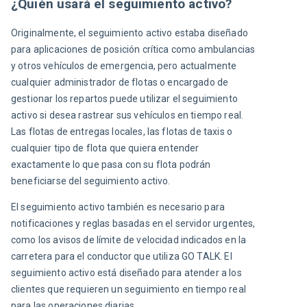
¿Quién usará el seguimiento activo?
Originalmente, el seguimiento activo estaba diseñado 
para aplicaciones de posición crítica como ambulancias 
y otros vehículos de emergencia, pero actualmente 
cualquier administrador de flotas o encargado de 
gestionar los repartos puede utilizar el seguimiento 
activo si desea rastrear sus vehículos en tiempo real. 
Las flotas de entregas locales, las flotas de taxis o 
cualquier tipo de flota que quiera entender 
exactamente lo que pasa con su flota podrán 
beneficiarse del seguimiento activo.
El seguimiento activo también es necesario para 
notificaciones y reglas basadas en el servidor urgentes, 
como los avisos de límite de velocidad indicados en la 
carretera para el conductor que utiliza GO TALK. El 
seguimiento activo está diseñado para atender a los 
clientes que requieren un seguimiento en tiempo real 
para las operaciones diarias.