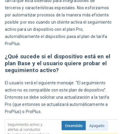
tarifa que está diseñado para integraciones de 
terceros y características especiales. Nos esforzamos 
por automatizar procesos de la manera más eficiente 
posible: por eso cuando un cliente activa el seguimiento 
activo para un dispositivo con el plan Pro, 
automáticamente el dispositivo pasa al plan de tarifa 
ProPlus.
¿Qué sucede si el dispositivo está en el
plan Base y el usuario quiere probar el
seguimiento activo?
El usuario verá el siguiente mensaje: “El seguimiento 
activo no es compatible con este plan de dispositivo”. 
Entonces se debe solicitar una actualización a la tarifa 
Pro (que entonces se actualizará automáticamente a 
ProPlus) o ProPlus.