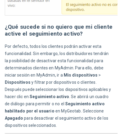
¿Qué sucede si no quiero que mi cliente
active el seguimiento activo?
Por defecto, todos los clientes podrán activar esta 
funcionalidad. Sin embargo, los distribuidores tendrán 
la posibilidad de desactivar esta funcionalidad para 
determinados clientes en MyAdmin. Para ello, debe 
iniciar sesión en MyAdmin, ir a 
Mis dispositivos 
>
Dispositivos 
y filtrar por dispositivos o clientes. 
Después puede seleccionar los dispositivos aplicables y 
hacer clic en 
Seguimiento activo
. Se abrirá un cuadro 
de diálogo para permitir o no el 
Seguimiento activo 
habilitado por el usuario
 en MyGeotab. Seleccione 
Apagado 
para desactivar el seguimiento activo de los 
dispositivos seleccionados.