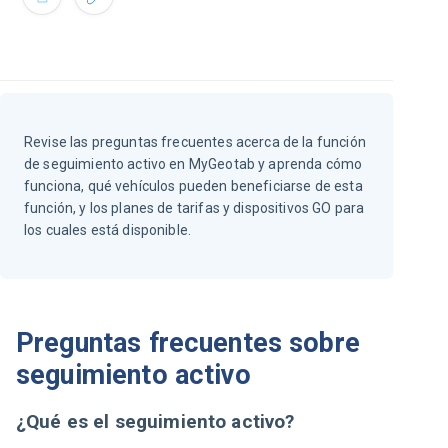
Revise las preguntas frecuentes acerca de la función
de seguimiento activo en MyGeotab y aprenda cómo
funciona, qué vehículos pueden beneficiarse de esta
función, y los planes de tarifas y dispositivos GO para
los cuales está disponible.
Preguntas frecuentes sobre
seguimiento activo
¿Qué es el seguimiento activo?