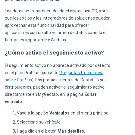
Los datos se transmiten desde el dispositivo GO, por lo 
que los socios y los integradores de soluciones pueden 
aprovechar esta funcionalidad para ofrecer 
aplicaciones con un alto volumen de datos cuando el 
tiempo es importante y Add-Ins.
¿Cómo activo el seguimiento activo?
El seguimiento activo no aparece activado por defecto 
en el plan ProPlus (consulte 
Preguntas frecuentes 
sobre ProPlus
). Los propios clientes de Geotab, o sus 
distribuidores, pueden activar el seguimiento activo 
directamente en MyGeotab, en la página 
Editar 
vehículo
:
Vaya a la opción
Vehículos
en el menú principal.
Seleccione su vehículo.
Haga clic en el botón
Más detalles
.