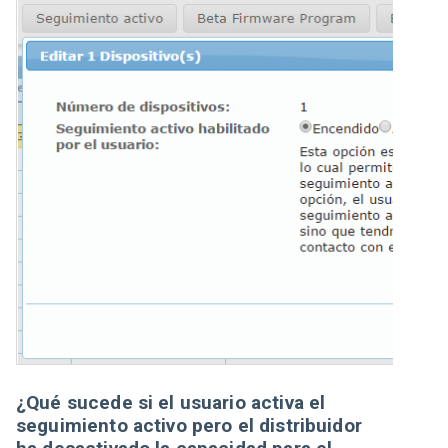
¿Qué sucede si el usuario activa el
seguimiento activo pero el distribuidor