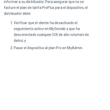
informar a su distribuidor. Para asegurar que no se 
facture el plan de tarifa ProPlus para el dispositivo, el 
distribuidor debe:
Verificar que el cliente ha desactivado el
seguimiento activo en MyGeotab y que ha
desconectado cualquier IOX de alto volumen de
datos; y
Pasar el dispositivo al plan Pro en MyAdmin.