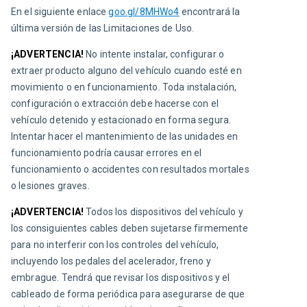
En el siguiente enlace 
goo.gl/8MHWo4
 encontrará la 
última versión de las Limitaciones de Uso.
¡ADVERTENCIA!
No intente instalar, configurar o 
extraer producto alguno del vehículo cuando esté en 
movimiento o en funcionamiento. Toda instalación, 
configuración o extracción debe hacerse con el 
vehículo detenido y estacionado en forma segura. 
Intentar hacer el mantenimiento de las unidades en 
funcionamiento podría causar errores en el 
funcionamiento o accidentes con resultados mortales 
o lesiones graves.
¡ADVERTENCIA!
Todos los dispositivos del vehículo y 
los consiguientes cables deben sujetarse firmemente 
para no interferir con los controles del vehículo, 
incluyendo los pedales del acelerador, freno y 
embrague. Tendrá que revisar los dispositivos y el 
cableado de forma periódica para asegurarse de que 