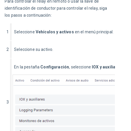
Para controlar el relay en remoto o usar la llave de 
identificación de conductor para controlar el relay, siga 
los pasos a continuación:
1
Seleccione 
Vehículos y activos
 en el menú principal.
2
Seleccione su activo.
En la pestaña 
Configuración
, seleccione 
IOX y auxiliares
.
3