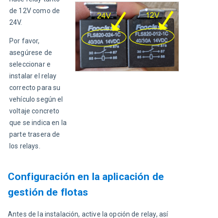
de 12V como de 
24V.
Por favor, 
asegúrese de 
seleccionar e 
instalar el relay 
correcto para su 
vehículo según el 
voltaje concreto 
que se indica en la 
parte trasera de 
los relays.
Configuración en la aplicación de
gestión de flotas
Antes de la instalación, active la opción de relay, así 