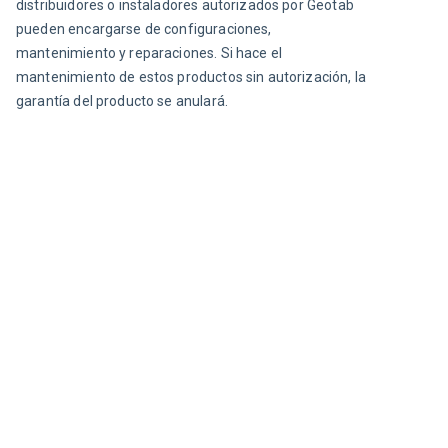
distribuidores o instaladores autorizados por Geotab 
pueden encargarse de configuraciones, 
mantenimiento y reparaciones. Si hace el 
mantenimiento de estos productos sin autorización, la 
garantía del producto se anulará
.