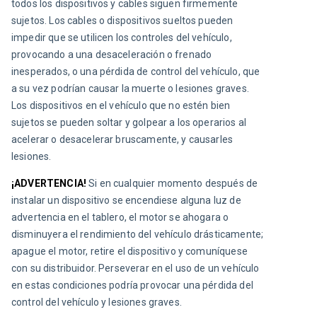
todos los dispositivos y cables siguen firmemente 
sujetos. Los cables o dispositivos sueltos pueden 
impedir que se utilicen los controles del vehículo, 
provocando a una desaceleración o frenado 
inesperados, o una pérdida de control del vehículo, que 
a su vez podrían causar la muerte o lesiones graves. 
Los dispositivos en el vehículo que no estén bien 
sujetos se pueden soltar y golpear a los operarios al 
acelerar o desacelerar bruscamente, y causarles 
lesiones.
¡ADVERTENCIA!
Si en cualquier momento después de 
instalar un dispositivo se encendiese alguna luz de 
advertencia en el tablero, el motor se ahogara o 
disminuyera el rendimiento del vehículo drásticamente; 
apague el motor, retire el dispositivo y comuníquese 
con su distribuidor. Perseverar en el uso de un vehículo 
en estas condiciones podría provocar una pérdida del 
control del vehículo y lesiones graves.