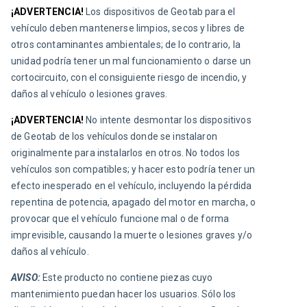
¡ADVERTENCIA!
Los dispositivos de Geotab para el 
vehículo deben mantenerse limpios, secos y libres de 
otros contaminantes ambientales; de lo contrario, la 
unidad podría tener un mal funcionamiento o darse un 
cortocircuito, con el consiguiente riesgo de incendio, y 
daños al vehículo o lesiones graves.
¡ADVERTENCIA!
No intente desmontar los dispositivos 
de Geotab de los vehículos donde se instalaron 
originalmente para instalarlos en otros. No todos los 
vehículos son compatibles; y hacer esto podría tener un 
efecto inesperado en el vehículo, incluyendo la pérdida 
repentina de potencia, apagado del motor en marcha, o 
provocar que el vehículo funcione mal o de forma 
imprevisible, causando la muerte o lesiones graves y/o 
daños al vehículo.
AVISO:
 Este producto no contiene piezas cuyo 
mantenimiento puedan hacer los usuarios. Sólo los 