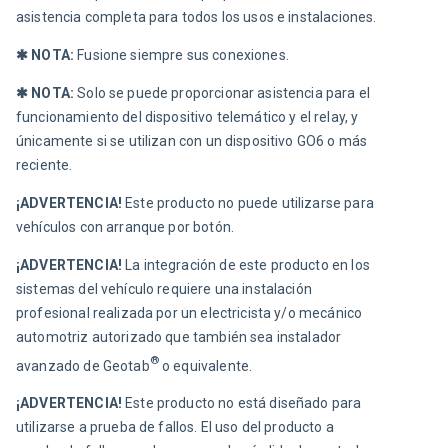
asistencia completa para todos los usos e instalaciones.
✱ NOTA:
Fusione siempre sus conexiones.
✱ NOTA:
Solo se puede proporcionar asistencia para el 
funcionamiento del dispositivo telemático y el relay, y 
únicamente si se utilizan con un dispositivo GO6 o más 
reciente.
¡ADVERTENCIA!
Este producto no puede utilizarse para 
vehículos con arranque por botón.
¡ADVERTENCIA! 
La integración de este producto en los 
sistemas del vehículo requiere una instalación 
profesional realizada por un electricista y/o mecánico 
automotriz autorizado que también sea instalador 
®
avanzado de Geotab
 o equivalente.
¡ADVERTENCIA! 
Este producto no está diseñado para 
utilizarse a prueba de fallos. El uso del producto a 