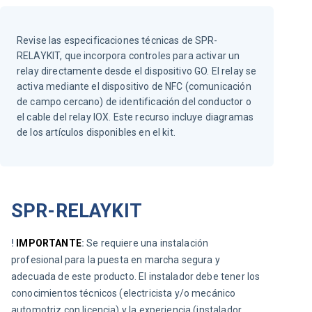
Revise las especificaciones técnicas de SPR-
RELAYKIT, que incorpora controles para activar un
relay directamente desde el dispositivo GO. El relay se
activa mediante el dispositivo de NFC (comunicación
de campo cercano) de identificación del conductor o
el cable del relay IOX. Este recurso incluye diagramas
de los artículos disponibles en el kit.
SPR-RELAYKIT
! 
IMPORTANTE
: 
Se requiere una instalación 
profesional para la puesta en marcha segura y 
adecuada de este producto. El instalador debe tener los 
conocimientos técnicos (electricista y/o mecánico 
automotriz con licencia) y la experiencia (instalador 