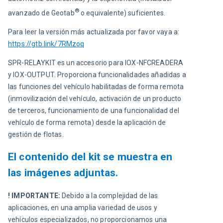
®
avanzado de Geotab
 o equivalente) suficientes.
Para leer la versión más actualizada por favor vaya a:
https://gtb.link/7RMzoq
SPR-RELAYKIT es un accesorio para IOX-NFCREADERA 
y IOX-OUTPUT. Proporciona funcionalidades añadidas a 
las funciones del vehículo habilitadas de forma remota 
(inmovilización del vehículo, activación de un producto 
de terceros, funcionamiento de una funcionalidad del 
vehículo de forma remota) desde la aplicación de 
gestión de flotas.
El contenido del kit se muestra en
las imágenes adjuntas.
! IMPORTANTE:
Debido a la complejidad de las 
aplicaciones, en una amplia variedad de usos y 
vehículos especializados, no proporcionamos una 