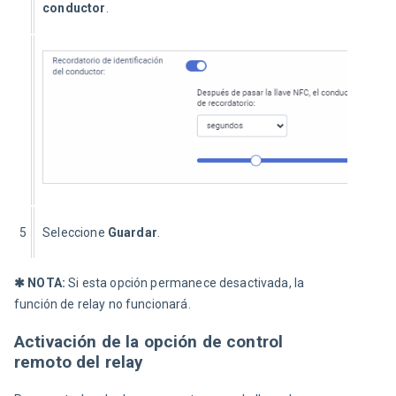
conductor
.
5
Seleccione 
Guardar
.
✱ NOTA:
 Si esta opción permanece desactivada, la 
función de relay no funcionará.
Activación de la opción de control
remoto del relay