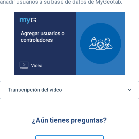
añadir usuarios a su base de datos de MyGeotab.
Transcripción del video
¿Aún tienes preguntas?