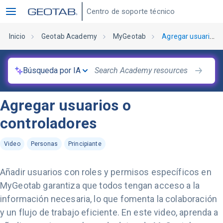
Centro de soporte técnico
Inicio
Geotab Academy
MyGeotab
Agregar usuarios o controladores
Búsqueda por IA
Agregar usuarios o
controladores
Video
Personas
Principiante
Añadir usuarios con roles y permisos específicos en
MyGeotab garantiza que todos tengan acceso a la
información necesaria, lo que fomenta la colaboración
y un flujo de trabajo eficiente. En este video, aprenda a