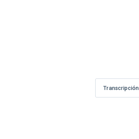
Transcripción