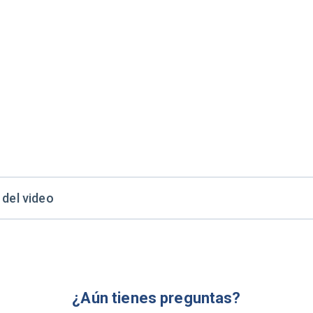
 del video
¿Aún tienes preguntas?