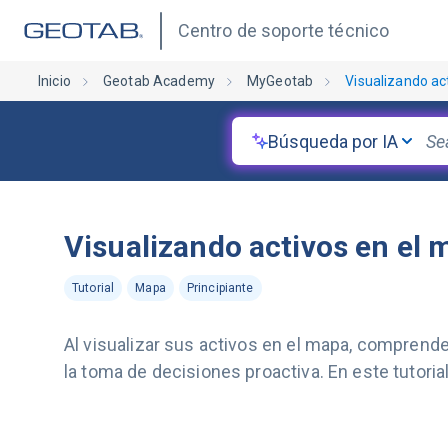
Centro de soporte técnico
Inicio
Geotab Academy
MyGeotab
Visualizando ac
Búsqueda por IA
Visualizando activos en el 
Tutorial
Mapa
Principiante
Al visualizar sus activos en el mapa, comprende
la toma de decisiones proactiva. En este tutoria