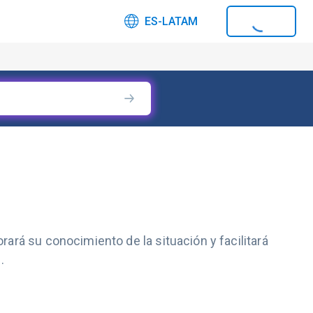
ES-LATAM
ará su conocimiento de la situación y facilitará
.