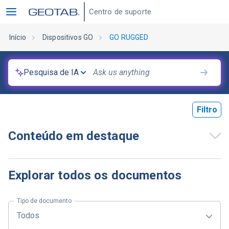
Centro de suporte
Início
Dispositivos GO
GO RUGGED
Pesquisa de IA
Filtro
Conteúdo em destaque
Explorar todos os documentos
Tipo de documento
Todos