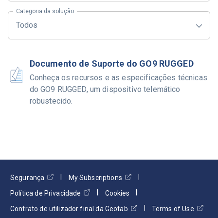
Categoria da solução
Todos
Documento de Suporte do GO9 RUGGED
Conheça os recursos e as especificações técnicas
do GO9 RUGGED, um dispositivo telemático
robustecido.
Segurança
My Subscriptions
Política de Privacidade
Cookies
Contrato de utilizador final da Geotab
Terms of Use