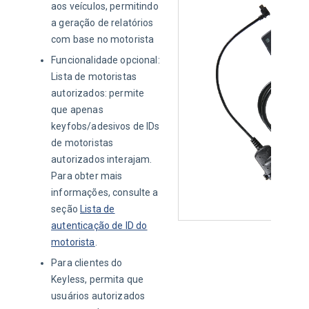
aos veículos, permitindo
a geração de relatórios
com base no motorista
Funcionalidade opcional:
Lista de motoristas
autorizados: permite
que apenas
keyfobs/adesivos de IDs
de motoristas
autorizados interajam.
Para obter mais
informações, consulte a
seção
Lista de
autenticação de ID do
motorista
.
Para clientes do
Keyless, permita que
usuários autorizados