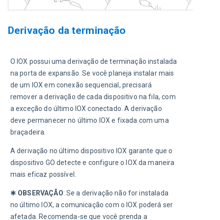
Derivação da terminação
O IOX possui uma derivação de terminação instalada 
na porta de expansão. Se você planeja instalar mais 
de um IOX em conexão sequencial, precisará 
remover a derivação de cada dispositivo na fila, com 
a exceção do último IOX conectado. A derivação 
deve permanecer no último IOX e fixada com uma 
braçadeira.
A derivação no último dispositivo IOX garante que o 
dispositivo GO detecte e configure o IOX da maneira 
mais eficaz possível. 
✱ 
OBSERVAÇÃO
:
Se a derivação não for instalada 
no último IOX, a comunicação com o IOX poderá ser 
afetada. Recomenda-se que você prenda a 