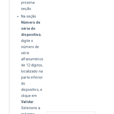
próxima
seção.
Na seção
Número de
série do
dispositivo
,
digite o
número de
série
alfanumérico
de 12 dígitos,
localizado na
parte inferior
do
dispositivo, e
clique em
Validar
.
Selecione a
próxima