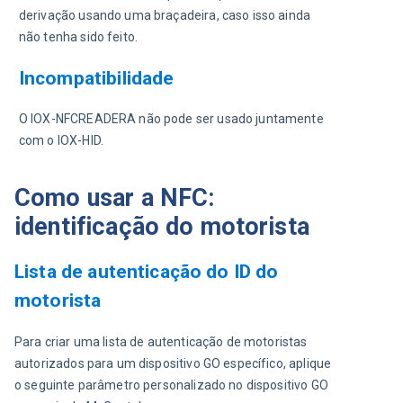
derivação usando uma braçadeira, caso isso ainda 
não tenha sido feito.
Incompatibilidade
O IOX-NFCREADERA não pode ser usado juntamente 
com o IOX-HID.
Como usar a NFC:
identificação do motorista
Lista de autenticação do ID do
motorista
Para criar uma lista de autenticação de motoristas 
autorizados para um dispositivo GO específico, aplique 
o seguinte parâmetro personalizado no dispositivo GO 