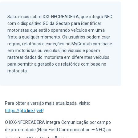
Saiba mais sobre IOX-NFCREADERA, que integra NFC
com o dispositivo GO da Geotab para identificar
motoristas que estão operando veículos em uma
frota a qualquer momento. Os usuários podem criar
regras, relatórios e exceções no MyGeotab com base
em motoristas ou veículos individuais e podem
rastrear dados do motorista em diferentes veículos
para permitir a geração de relatórios com base no
motorista.
Para obter a versão mais atualizada, visite: 
https://gtb.link/jvvP
.
O IOX-NFCREADERA integra Comunicação por campo 
de proximidade (Near Field Communication — NFC) ao 
® 