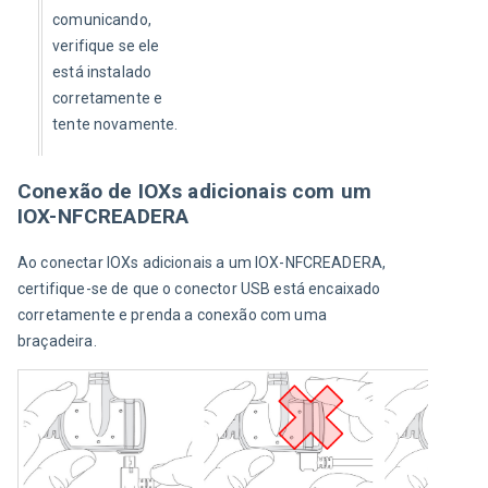
comunicando, 
verifique se ele 
está instalado 
corretamente e 
tente novamente. 
Conexão de IOXs adicionais com um
IOX-NFCREADERA
Ao conectar IOXs adicionais a um IOX-NFCREADERA, 
certifique-se de que o conector USB está encaixado 
corretamente e prenda a conexão com uma 
braçadeira. 