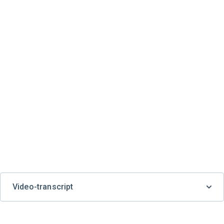
Video-transcript