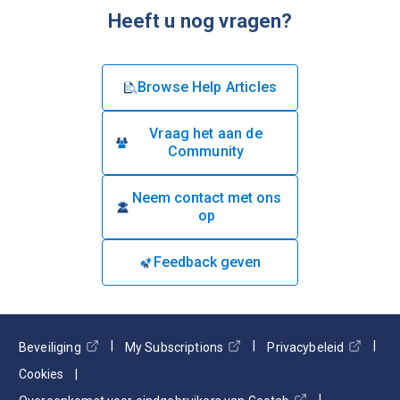
Heeft u nog vragen?
Browse Help Articles
Vraag het aan de
Community
Neem contact met ons
op
Feedback geven
Beveiliging
My Subscriptions
Privacybeleid
Cookies