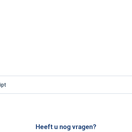
ipt
Heeft u nog vragen?