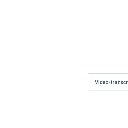
Video-transcr