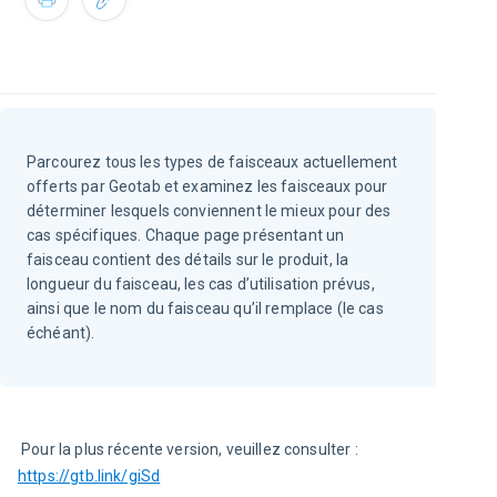
Parcourez tous les types de faisceaux actuellement
offerts par Geotab et examinez les faisceaux pour
déterminer lesquels conviennent le mieux pour des
cas spécifiques. Chaque page présentant un
faisceau contient des détails sur le produit, la
longueur du faisceau, les cas d’utilisation prévus,
ainsi que le nom du faisceau qu’il remplace (le cas
échéant).
 Pour la plus récente version, veuillez consulter : 
https://gtb.link/giSd