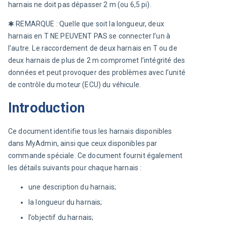
harnais ne doit pas dépasser 2 m (ou 6,5 pi).
✱ 
REMARQUE : Quelle que soit la longueur, deux 
harnais en T NE PEUVENT PAS se connecter l’un à 
l’autre. Le raccordement de deux harnais en T ou de 
deux harnais de plus de 2 m compromet l’intégrité des 
données et peut provoquer des problèmes avec l’unité 
de contrôle du moteur (ECU) du véhicule.
Introduction
Ce document identifie tous les harnais disponibles 
dans MyAdmin, ainsi que ceux disponibles par 
commande spéciale. Ce document fournit également 
les détails suivants pour chaque harnais :
une description du harnais;
la longueur du harnais;
l’objectif du harnais;