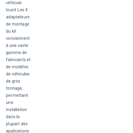
véhicule 
lourd. Les 4 
adaptateurs 
de montage 
du kit 
conviennent 
à une vaste 
gamme de 
fabricants et 
de modèles 
de véhicules 
de gros 
tonnage, 
permettant 
une 
installation 
dans la 
plupart des 
applications 