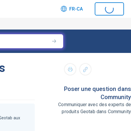
FR-CA
s
Poser une question dans
Community
Communiquer avec des experts de
produits Geotab dans Community
 Geotab aux