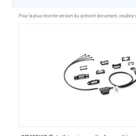
Pour la plus récente version du  
présent document
, veuillez 