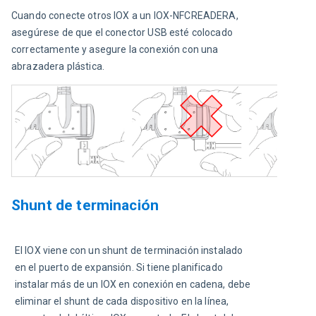
Cuando conecte otros IOX a un IOX-NFCREADERA, 
asegúrese de que el conector USB esté colocado 
correctamente y asegure la conexión con una 
abrazadera plástica. 
Shunt de terminación
El IOX viene con un shunt de terminación instalado 
en el puerto de expansión. Si tiene planificado 
instalar más de un IOX en conexión en cadena, debe 
eliminar el shunt de cada dispositivo en la línea, 