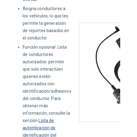
Asigna conductores a
los vehículos, lo que les
permite la generación
de reportes basados en
el conductor
Función opcional: Lista
de conductores
autorizados: permite
que solo interactúen
quienes estén
autorizados con
identificación/adhesivos
del conductor. Para
obtener más
información, consulte la
sección
Lista de
autenticación de
identificación del