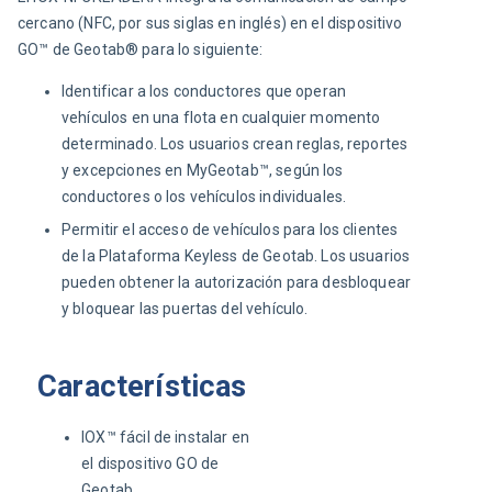
cercano (NFC, por sus siglas en inglés) en el dispositivo 
GO™ de Geotab® para lo siguiente:
Identificar a los conductores que operan
vehículos en una flota en cualquier momento
determinado. Los usuarios crean reglas, reportes
y excepciones en MyGeotab™, según los
conductores o los vehículos individuales.
Permitir el acceso de vehículos para los clientes
de la Plataforma Keyless de Geotab. Los usuarios
pueden obtener la autorización para desbloquear
y bloquear las puertas del vehículo.
Características
IOX™ fácil de instalar en
el dispositivo GO de
Geotab