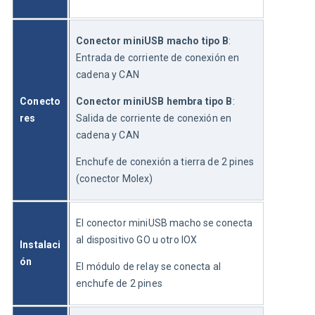
Conector miniUSB macho tipo B
: 
Entrada de corriente de conexión en 
cadena y CAN
Conecto
Conector miniUSB hembra tipo B
: 
res
Salida de corriente de conexión en 
cadena y CAN
Enchufe de conexión a tierra de 2 pines 
(conector Molex)
El conector miniUSB macho se conecta 
al dispositivo GO u otro IOX
Instalaci
ón
El módulo de relay se conecta al 
enchufe de 2 pines