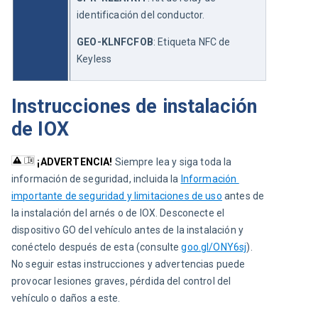
identificación del conductor.
GEO-KLNFCFOB
: Etiqueta NFC de 
Keyless
Instrucciones de instalación
de IOX
¡ADVERTENCIA!
Siempre lea y siga toda la 
información de seguridad, incluida la 
Información 
importante de seguridad y limitaciones de uso
 antes de 
la instalación del arnés o de IOX. Desconecte el 
dispositivo GO del vehículo antes de la instalación y 
conéctelo después de esta (consulte 
goo.gl/ONY6sj
). 
No seguir estas instrucciones y advertencias puede 
provocar lesiones graves, pérdida del control del 
vehículo o daños a este.