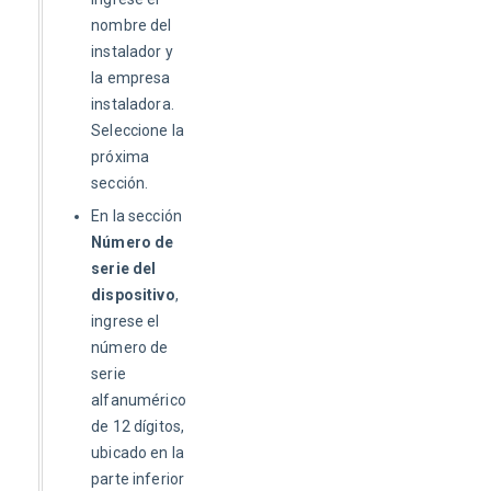
nombre del
instalador y
la empresa
instaladora.
Seleccione la
próxima
sección.
En la sección
Número de
serie del
dispositivo
,
ingrese el
número de
serie
alfanumérico
de 12 dígitos,
ubicado en la
parte inferior