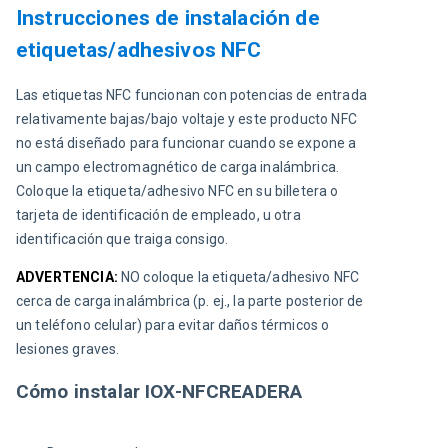
Instrucciones de instalación de
etiquetas/adhesivos NFC
Las etiquetas NFC funcionan con potencias de entrada 
relativamente bajas/bajo voltaje y este producto NFC 
no está diseñado para funcionar cuando se expone a 
un campo electromagnético de carga inalámbrica. 
Coloque la etiqueta/adhesivo NFC en su billetera o 
tarjeta de identificación de empleado, u otra 
identificación que traiga consigo.
ADVERTENCIA:
NO coloque la etiqueta/adhesivo NFC 
cerca de carga inalámbrica (p. ej., la parte posterior de 
un teléfono celular) para evitar daños térmicos o 
lesiones graves.
Cómo instalar IOX-NFCREADERA