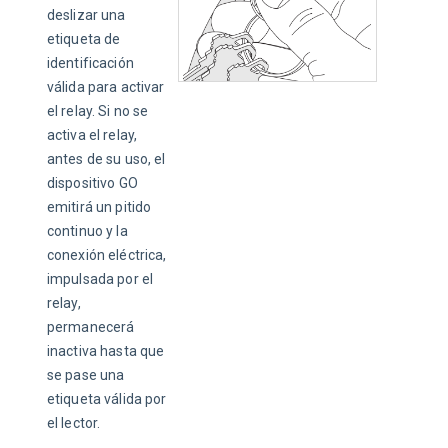
deslizar una 
etiqueta de 
identificación 
válida para activar 
el relay. Si no se 
activa el relay, 
antes de su uso, el 
dispositivo GO 
emitirá un pitido 
continuo y la 
conexión eléctrica, 
impulsada por el 
relay, 
permanecerá 
inactiva hasta que 
se pase una 
etiqueta válida por 
el lector.