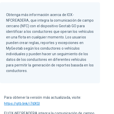
Obtenga más información acerca de IOX-
NFCREADERA, que integra la comunicación de campo
cercano (NFC) con el dispositivo Geotab GO para
identificar a los conductores que operan los vehículos
en una flota en cualquier momento. Los usuarios
pueden crear reglas, reportes y excepciones en
MyGeotab según los conductores o vehículos
individuales y pueden hacer un seguimiento de los
datos de los conductores en diferentes vehículos
para permitir la generación de reportes basada en los
conductores.
Para obtener la versión más actualizada, visite:
https://gtb.link/i7dXGl
El IOX-NFCREADERA integra la comunicación de campo 