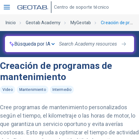
Centro de soporte técnico
Inicio
Geotab Academy
MyGeotab
Creación de programas de mantenimiento
Búsqueda por IA
Creación de programas de
mantenimiento
Video
Mantenimiento
Intermedio
Cree programas de mantenimiento personalizados
según el tiempo, el kilometraje o las horas de motor, lo
que garantiza un servicio oportuno y evita averías
costosas. Esto ayuda a optimizar el tiempo de actividad