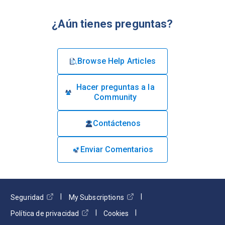
¿Aún tienes preguntas?
Browse Help Articles
Hacer preguntas a la
Community
Contáctenos
Enviar Comentarios
Seguridad
My Subscriptions
Política de privacidad
Cookies