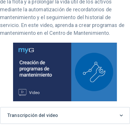
de la flota y a prolongar la vida útil de los activos
mediante la automatización de recordatorios de
mantenimiento y el seguimiento del historial de
servicio. En este video, aprenda a crear programas de
mantenimiento en el Centro de Mantenimiento.
Transcripción del video