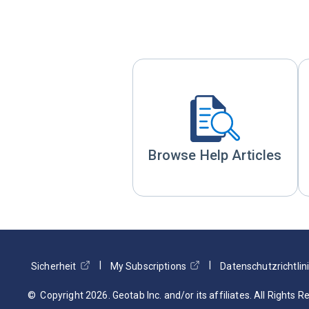
Browse Help Articles
Sicherheit
My Subscriptions
Datenschutzrichtlin
© Copyright
2026
. Geotab Inc. and/or its affiliates. All Rights 