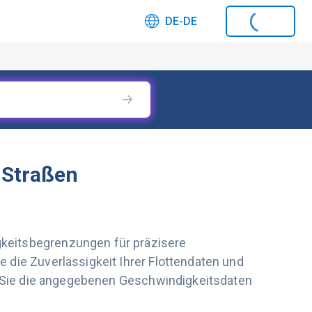
DE-DE
 Straßen
gkeitsbegrenzungen für präzisere
 die Zuverlässigkeit Ihrer Flottendaten und
wie Sie die angegebenen Geschwindigkeitsdaten