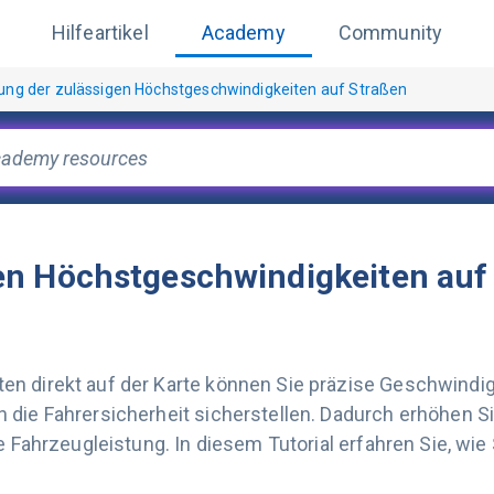
Hilfeartikel
Academy
Community
ung der zulässigen Höchstgeschwindigkeiten auf Straßen
en Höchstgeschwindigkeiten auf
en direkt auf der Karte können Sie präzise Geschwindi
die Fahrersicherheit sicherstellen. Dadurch erhöhen Sie
die Fahrzeugleistung. In diesem Tutorial erfahren Sie, 