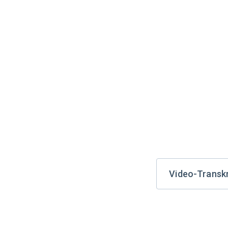
Video-Transkr