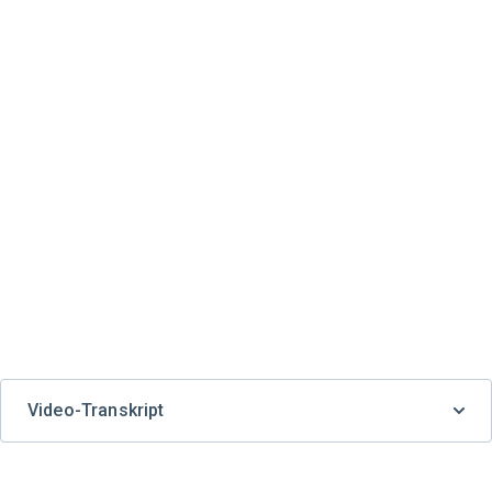
Video-Transkript