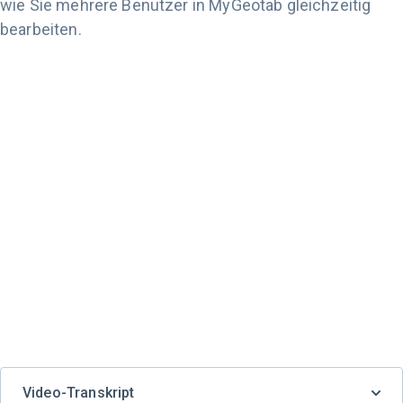
wie Sie mehrere Benutzer in MyGeotab gleichzeitig
bearbeiten.
Video-Transkript