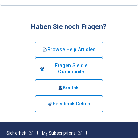
Haben Sie noch Fragen?
Browse Help Articles
Fragen Sie die
Community
Kontakt
Feedback Geben
Sicherheit
My Subscriptions