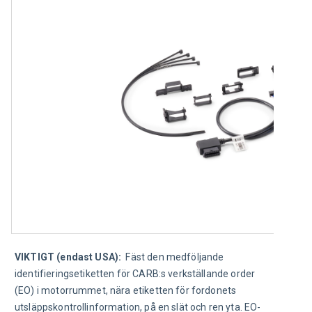
VIKTIGT (endast USA): 
 Fäst den medföljande 
identifieringsetiketten för CARB:s verkställande order 
(EO) i motorrummet, nära etiketten för fordonets 
utsläppskontrollinformation, på en slät och ren yta. EO-