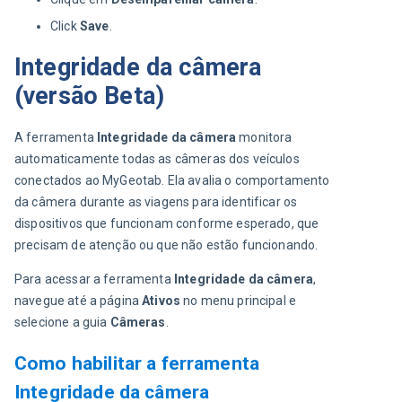
Click
Save
.
Integridade da câmera
(versão Beta)
A ferramenta 
Integridade da câmera
 monitora 
automaticamente todas as câmeras dos veículos 
conectados ao MyGeotab. Ela avalia o comportamento 
da câmera durante as viagens para identificar os 
dispositivos que funcionam conforme esperado, que 
precisam de atenção ou que não estão funcionando.
Para acessar a ferramenta 
Integridade da câmera
, 
navegue até a página 
Ativos
 no menu principal e 
selecione a guia 
Câmeras
.
Como habilitar a ferramenta
Integridade da câmera