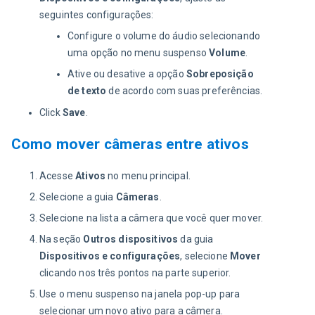
seguintes configurações:
Configure o volume do áudio selecionando
uma opção no menu suspenso
Volume
.
Ative ou desative a opção
Sobreposição
de texto
de acordo com suas preferências.
Click
Save
.
Como mover câmeras entre ativos
Acesse
Ativos
no menu principal.
Selecione a guia
Câmeras
.
Selecione na lista a câmera que você quer mover.
Na seção
Outros dispositivos
da guia
Dispositivos e configurações
, selecione
Mover
clicando nos três pontos na parte superior.
Use o menu suspenso na janela pop-up para
selecionar um novo ativo para a câmera.