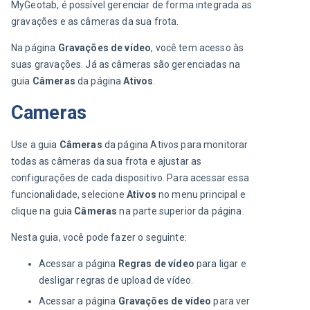
MyGeotab, é possível gerenciar de forma integrada as 
gravações e as câmeras da sua frota.
Na página 
Gravações de vídeo
, você tem acesso às 
suas gravações. Já as câmeras são gerenciadas na 
guia 
Câmeras
 da página 
Ativos
.
Cameras
Use a guia 
Câmeras
 da página Ativos para monitorar 
todas as câmeras da sua frota e ajustar as 
configurações de cada dispositivo. Para acessar essa 
funcionalidade, selecione 
Ativos
 no menu principal e 
clique na guia 
Câmeras
 na parte superior da página.
Nesta guia, você pode fazer o seguinte:
Acessar a página
Regras de vídeo
para ligar e
desligar regras de upload de vídeo.
Acessar a página
Gravações de vídeo
para ver