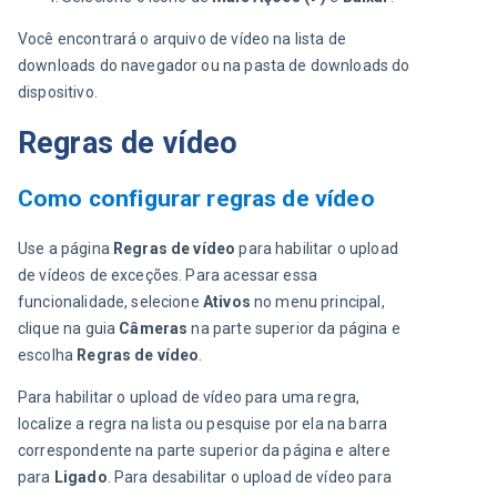
Você encontrará o arquivo de vídeo na lista de 
downloads do navegador ou na pasta de downloads do 
dispositivo.
Regras de vídeo
Como configurar regras de vídeo
Use a página 
Regras de vídeo
 para habilitar o upload 
de vídeos de exceções. Para acessar essa 
funcionalidade, selecione 
Ativos
 no menu principal, 
clique na guia 
Câmeras
 na parte superior da página e 
escolha 
Regras de vídeo
.
Para habilitar o upload de vídeo para uma regra, 
localize a regra na lista ou pesquise por ela na barra 
correspondente na parte superior da página e altere 
para 
Ligado
. Para desabilitar o upload de vídeo para 