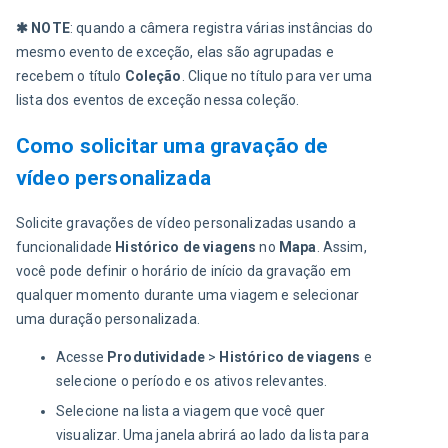
✱ NOTE
: quando a câmera registra várias instâncias do 
mesmo evento de exceção, elas são agrupadas e 
recebem o título 
Coleção
. Clique no título para ver uma 
lista dos eventos de exceção nessa coleção.
Como solicitar uma gravação de
vídeo personalizada
Solicite gravações de vídeo personalizadas usando a 
funcionalidade 
Histórico de viagens
 no 
Mapa
. Assim, 
você pode definir o horário de início da gravação em 
qualquer momento durante uma viagem e selecionar 
uma duração personalizada.
Acesse
Produtividade
>
Histórico de viagens
e
selecione o período e os ativos relevantes.
Selecione na lista a viagem que você quer
visualizar. Uma janela abrirá ao lado da lista para