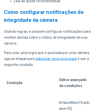
Leia as ações recomendadas.
Como configurar notificações de
integridade da câmera
Usando regras, é possível configurar notificações para 
receber alertas sobre o status de integridade da sua 
câmera.
Para criar uma regra que é acionada por uma câmera, 
siga as etapas para 
adicionar uma nova regra
 e use a 
seguinte condição:
Editor avançado 
Condição
de condições
IsValueMoreThan[v
alue=0](