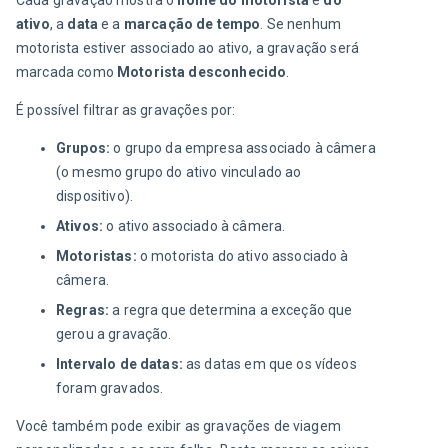
ativo
, a 
data
 e a 
marcação de tempo
. Se nenhum 
motorista estiver associado ao ativo, a gravação será 
marcada como 
Motorista desconhecido
.
É possível filtrar as gravações por:
Grupos:
o grupo da empresa associado à câmera
(o mesmo grupo do ativo vinculado ao
dispositivo).
Ativos:
o ativo associado à câmera.
Motoristas:
o motorista do ativo associado à
câmera.
Regras:
a regra que determina a exceção que
gerou a gravação.
Intervalo de datas:
as datas em que os vídeos
foram gravados.
Você também pode exibir as gravações de viagem 