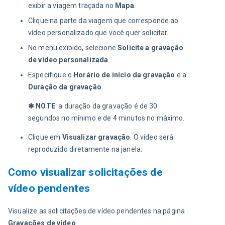
exibir a viagem traçada no
Mapa
.
Clique na parte da viagem que corresponde ao
vídeo personalizado que você quer solicitar.
No menu exibido, selecione
Solicite a gravação
de vídeo personalizada
.
Especifique o
Horário de início da gravação
e a
Duração da gravação
.
✱ NOTE
: a duração da gravação é de 30 
segundos no mínimo e de 4 minutos no máximo.
Clique em
Visualizar gravação
. O vídeo será
reproduzido diretamente na janela.
Como visualizar solicitações de
vídeo pendentes
Visualize as solicitações de vídeo pendentes na página 
Gravações de vídeo
.