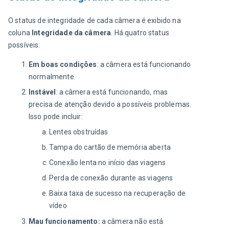
O status de integridade de cada câmera é exibido na 
coluna 
Integridade da câmera
. Há quatro status 
possíveis:
Em boas condições
: a câmera está funcionando
normalmente.
Instável
: a câmera está funcionando, mas
precisa de atenção devido a possíveis problemas.
Isso pode incluir:
Lentes obstruídas
Tampa do cartão de memória aberta
Conexão lenta no início das viagens
Perda de conexão durante as viagens
Baixa taxa de sucesso na recuperação de
vídeo
Mau funcionamento:
a câmera não está