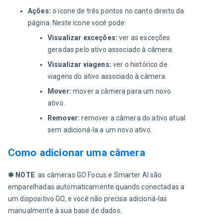
Ações:
o ícone de três pontos no canto direito da
página. Neste ícone você pode:
Visualizar exceções:
ver as exceções
geradas pelo ativo associado à câmera.
Visualizar viagens:
ver o histórico de
viagens do ativo associado à câmera.
Mover:
mover a câmera para um novo
ativo.
Remover:
remover a câmera do ativo atual
sem adicioná-la a um novo ativo.
Como adicionar uma câmera
✱ NOTE
: as câmeras GO Focus e Smarter AI são 
emparelhadas automaticamente quando conectadas a 
um dispositivo GO, e você não precisa adicioná-las 
manualmente à sua base de dados.