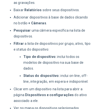
as gravações.
Baixar
Relatórios
sobre seus dispositivos.
Adicionar dispositivos à base de dados clicando
no botão
+ Câmeras
.
Pesquisar
uma câmera específica na lista de
dispositivos.
Filtrar
a lista de dispositivos por grupo, ativo, tipo
e status do dispositivo:
Tipo de dispositivo:
inclui todos os
modelos de dispositivo na sua base de
dados.
Status do dispositivo:
inclui on-line, off-
line, integração, em espera e indisponível.
Clicar em um dispositivo na lista para abrir a
página
Dispositivos e configurações
do ativo
associado a ele.
Ver no mapa os dispositivos selecionados