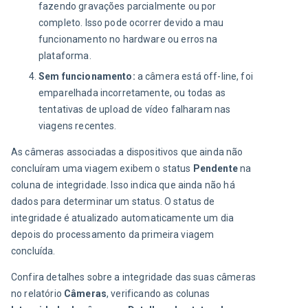
fazendo gravações parcialmente ou por
completo. Isso pode ocorrer devido a mau
funcionamento no hardware ou erros na
plataforma.
Sem funcionamento:
a câmera está off-line, foi
emparelhada incorretamente, ou todas as
tentativas de upload de vídeo falharam nas
viagens recentes.
As câmeras associadas a dispositivos que ainda não 
concluíram uma viagem exibem o status 
Pendente
 na 
coluna de integridade. Isso indica que ainda não há 
dados para determinar um status. O status de 
integridade é atualizado automaticamente um dia 
depois do processamento da primeira viagem 
concluída.
Confira detalhes sobre a integridade das suas câmeras 
no relatório 
Câmeras
, verificando as colunas 