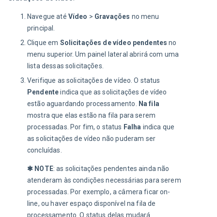
Navegue até
Vídeo
>
Gravações
no menu
principal.
Clique em
Solicitações de vídeo pendentes
no
menu superior. Um painel lateral abrirá com uma
lista dessas solicitações.
Verifique as solicitações de vídeo. O status
Pendente
indica que as solicitações de vídeo
estão aguardando processamento.
Na fila
mostra que elas estão na fila para serem
processadas. Por fim, o status
Falha
indica que
as solicitações de vídeo não puderam ser
concluídas.
✱ NOTE
: as solicitações pendentes ainda não 
atenderam às condições necessárias para serem 
processadas. Por exemplo, a câmera ficar on-
line, ou haver espaço disponível na fila de 
processamento. O status delas mudará 