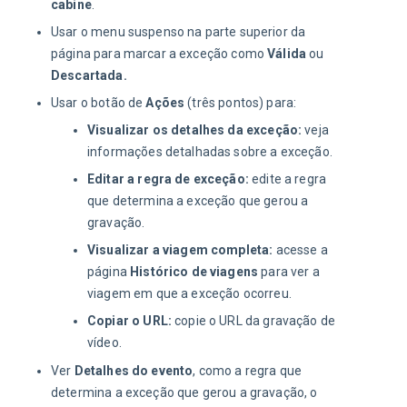
cabine
.
Usar o menu suspenso na parte superior da
página para marcar a exceção como
Válida
ou
Descartada.
Usar o botão de
Ações
(três pontos) para:
Visualizar os detalhes da exceção:
veja
informações detalhadas sobre a exceção.
Editar a regra de exceção:
edite a regra
que determina a exceção que gerou a
gravação.
Visualizar a viagem completa:
acesse a
página
Histórico de viagens
para ver a
viagem em que a exceção ocorreu.
Copiar o URL:
copie o URL da gravação de
vídeo.
Ver
Detalhes do evento
, como a regra que
determina a exceção que gerou a gravação, o