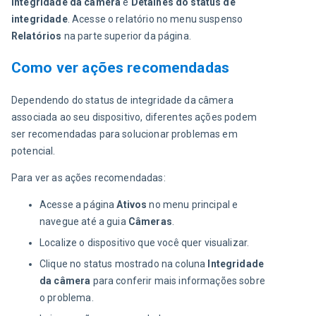
Integridade da câmera
 e 
Detalhes do status de 
integridade
. Acesse o relatório no menu suspenso 
Relatórios
 na parte superior da página.
Como ver ações recomendadas
Dependendo do status de integridade da câmera 
associada ao seu dispositivo, diferentes ações podem 
ser recomendadas para solucionar problemas em 
potencial.
Para ver as ações recomendadas:
Acesse a página
Ativos
no menu principal e
navegue até a guia
Câmeras
.
Localize o dispositivo que você quer visualizar.
Clique no status mostrado na coluna
Integridade
da câmera
para conferir mais informações sobre
o problema.