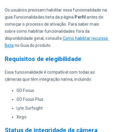
Os usuários precisam habilitar essa funcionalidade na 
guia Funcionalidades beta da página 
Perfil
 antes de 
começar o processo de ativação. Para saber mais 
sobre como habilitar funcionalidades fora da 
disponibilidade geral, consulte 
Como habilitar recursos 
Beta
 no Guia do produto.
Requisitos de elegibilidade
Essa funcionalidade é compatível com todas as 
câmeras que têm integração nativa, incluindo:
GO Focus
GO Focus Plus
Lytx Surfsight
Xirgo
Status de integridade da câmera