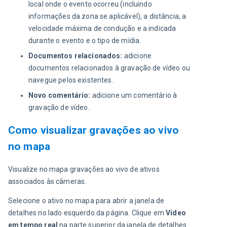
local onde o evento ocorreu (incluindo
informações da zona se aplicável), a distância, a
velocidade máxima de condução e a indicada
durante o evento e o tipo de mídia.
Documentos relacionados:
adicione
documentos relacionados à gravação de vídeo ou
navegue pelos existentes.
Novo comentário:
adicione um comentário à
gravação de vídeo.
Como visualizar gravações ao vivo
no mapa
Visualize no mapa gravações ao vivo de ativos 
associados às câmeras.
Selecione o ativo no mapa para abrir a janela de 
detalhes no lado esquerdo da página. Clique em 
Vídeo 
em tempo real
 na parte superior da janela de detalhes 