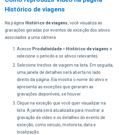
Histórico de viagens
Na página 
Histórico
de viagens
, você visualiza as 
gravações geradas por eventos de exceção dos ativos 
associados a uma câmera.
Acesse
Produtividade
>
Histórico de viagens
e
selecione o período e os ativos relevantes.
Selecione trechos de viagem na lista. Em seguida,
uma janela de detalhes será aberta no lado
direito da página. Ela mostra o nome do ativo e
apresenta as exceções que geraram as
gravações disponíveis, se houver.
Clique na exceção que você quer visualizar na
lista. A janela será atualizada para mostrar a
gravação de vídeo e os detalhes do evento de
exceção, como veículo, motorista, data e
localização.