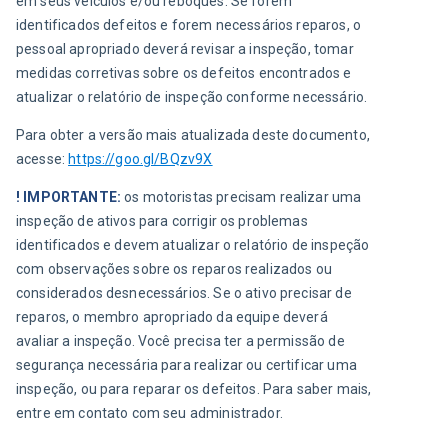
em seus veículos e/ou reboques. Se forem 
identificados defeitos e forem necessários reparos, o 
pessoal apropriado deverá revisar a inspeção, tomar 
medidas corretivas sobre os defeitos encontrados e 
atualizar o relatório de inspeção conforme necessário.
Para obter a versão mais atualizada deste documento, 
acesse: 
https://goo.gl/BQzv9X
! IMPORTANTE:
 os motoristas precisam realizar uma 
inspeção de ativos para corrigir os problemas 
identificados e devem atualizar o relatório de inspeção 
com observações sobre os reparos realizados ou 
considerados desnecessários. Se o ativo precisar de 
reparos, o membro apropriado da equipe deverá 
avaliar a inspeção. Você precisa ter a permissão de 
segurança necessária para realizar ou certificar uma 
inspeção, ou para reparar os defeitos. Para saber mais, 
entre em contato com seu administrador.