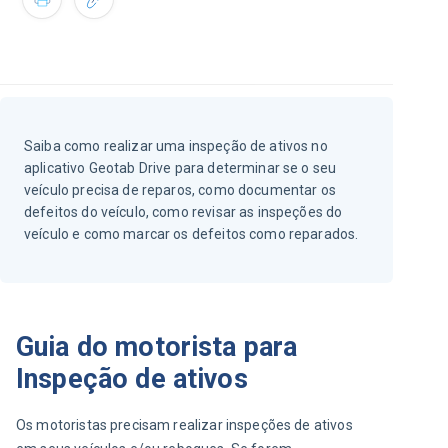
Saiba como realizar uma inspeção de ativos no
aplicativo Geotab Drive para determinar se o seu
veículo precisa de reparos, como documentar os
defeitos do veículo, como revisar as inspeções do
veículo e como marcar os defeitos como reparados.
Guia do motorista para
Inspeção de ativos
Os motoristas precisam realizar inspeções de ativos 