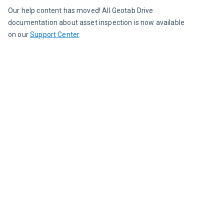
Our help content has moved! All Geotab Drive 
documentation about asset inspection is now available 
on our 
Support Center
.