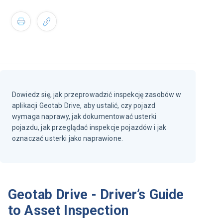
Dowiedz się, jak przeprowadzić inspekcję zasobów w
aplikacji Geotab Drive, aby ustalić, czy pojazd
wymaga naprawy, jak dokumentować usterki
pojazdu, jak przeglądać inspekcje pojazdów i jak
oznaczać usterki jako naprawione.
Geotab Drive - Driver’s Guide
to Asset Inspection