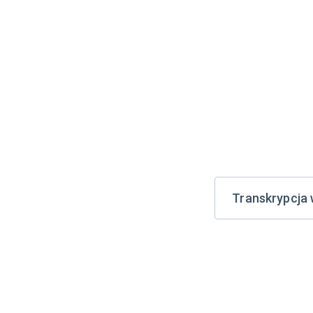
Transkrypcja