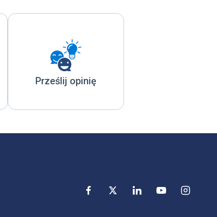
Prześlij opinię