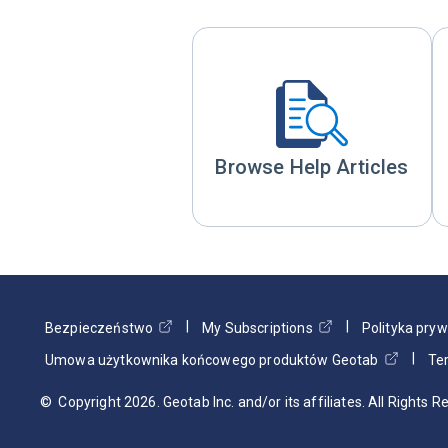
Browse Help Articles
Bezpieczeństwo
My Subscriptions
Polityka pry
Umowa użytkownika końcowego produktów Geotab
Te
© Copyright
2026
. Geotab Inc. and/or its affiliates. All Rights 