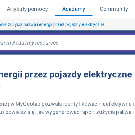
Artykuły pomocy
Academy
Community
nie zużycia paliwa i energii przez pojazdy elektryczne
nergii przez pojazdy elektryczne
ycznej w MyGeotab pozwala identyfikować nieefektywne 
dowiesz się, jak wygenerować raport zużycia paliwa i 