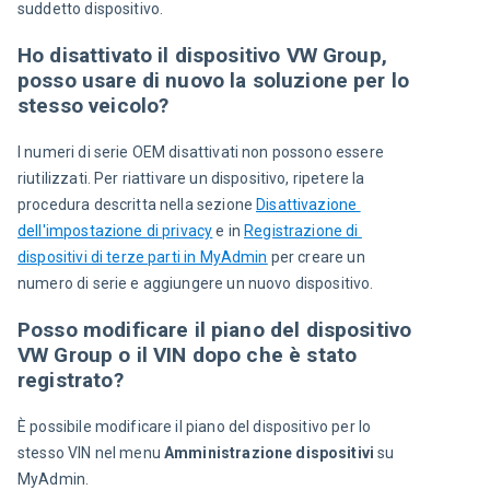
suddetto dispositivo.
Ho disattivato il dispositivo VW Group,
posso usare di nuovo la soluzione per lo
stesso veicolo?
I numeri di serie OEM disattivati non possono essere 
riutilizzati. Per riattivare un dispositivo, ripetere la 
procedura descritta nella sezione 
Disattivazione 
dell'impostazione di privacy
 e in 
Registrazione di 
dispositivi di terze parti in MyAdmin
 per creare un 
numero di serie e aggiungere un nuovo dispositivo.
Posso modificare il piano del dispositivo
VW Group o il VIN dopo che è stato
registrato?
È possibile modificare il piano del dispositivo per lo 
stesso VIN nel menu 
Amministrazione dispositivi
 su
MyAdmin.