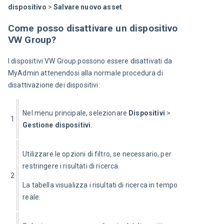
dispositivo
 > 
Salvare nuovo asset
.
Come posso disattivare un dispositivo
VW Group?
I dispositivi VW Group possono essere disattivati da 
MyAdmin attenendosi alla normale procedura di 
disattivazione dei dispositivi:
Nel menu principale, selezionare 
Dispositivi
 > 
1
Gestione dispositivi
.
Utilizzare le opzioni di filtro, se necessario, per 
restringere i risultati di ricerca.
2
La tabella visualizza i risultati di ricerca in tempo 
reale.