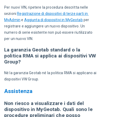
Per nuovi VIN, ripetere la procedura descritta nelle 
sezioni 
Registrazione di dispositivi di terze parti in 
MyAdmin
 e 
Aggiunta di dispositivi in MyGeotab
 per 
registrare e aggiungere un nuovo dispositivo. Un 
numero di serie esistente non può essere riutilizzato 
per un nuovo VIN.
La garanzia Geotab standard o la
politica RMA si applica ai dispositivi VW
Group?
Né la garanzia Geotab né la politica RMA si applicano ai 
dispositivi VW Group.
Assistenza
Non riesco a visualizzare i dati del
dispositivo in MyGeotab. Quali sono le
procedure preliminari che posso