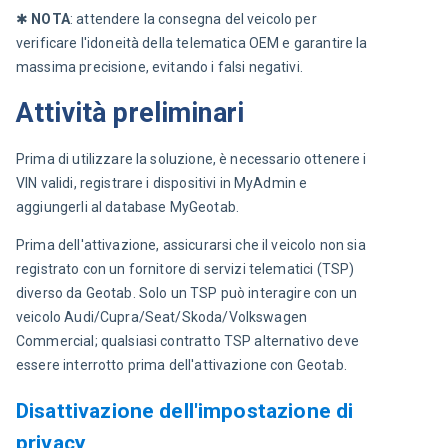
✱ 
NOTA
: attendere la consegna del veicolo per 
verificare l'idoneità della telematica OEM e garantire la 
massima precisione, evitando i falsi negativi.
Attività preliminari
Prima di utilizzare la soluzione, è necessario ottenere i 
VIN validi, registrare i dispositivi in MyAdmin e 
aggiungerli al database MyGeotab.
Prima dell'attivazione, assicurarsi che il veicolo non sia 
registrato con un fornitore di servizi telematici (TSP) 
diverso da Geotab. Solo un TSP può interagire con un 
veicolo Audi/Cupra/Seat/Skoda/Volkswagen 
Commercial; qualsiasi contratto TSP alternativo deve 
essere interrotto prima dell'attivazione con Geotab.
Disattivazione dell'impostazione di
privacy