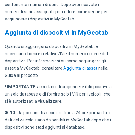
contenente i numeri di serie. Dopo aver ricevuto i 
numeri di serie assegnati, procedere come segue per 
aggiungere i dispositivi in MyGeotab.
Aggiunta di dispositivi in MyGeotab
Quando si aggiungono dispositivi in MyGeotab, è 
necessario fornire i relativi VIN e il numero di serie del 
dispositivo. Per informazioni su come aggiungere gli 
asset a MyGeotab, consultare 
Aggiunta di asset
 nella 
Guida al prodotto.
! IMPORTANTE
: accertarsi di aggiungere il dispositivo a 
un solo database e di fornire solo i VIN per i veicoli i che 
si è autorizzati a visualizzare.
✱ NOTA:
 possono trascorrere fino a 24 ore prima che i 
dati del veicolo siano disponibili in MyGeotab dopo che i 
dispositivi sono stati aggiunti al database.