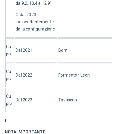
da 9,2, 10,4 e 12,9"
O dal 2023 
indipendentemente 
dalla configurazione
Cu
Dal 2021
Born
pra
Cu
Dal 2022
Formentor, Leon
pra
Cu
Dal 2023
Tavascan
pra
I
NOTA IMPORTANTE
: