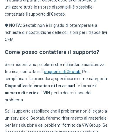
utilizzare tutte le risorse disponibili, è possibile 
contattare il supporto di Geotab.
✱ NOTA:
 Geotab non è in grado di ottemperare a 
richieste di ricostruzione delle collisioni per i dispositivi 
OEM.
Come posso contattare il supporto?
Se si riscontrano problemi che richiedono assistenza 
tecnica, contattare il 
supporto di Geotab
. Per 
semplificare la procedura, specificare come categoria 
Dispositivo telematico di terze parti
 e fornire il 
numero di serie
 e il 
VIN
 per la descrizione del 
problema.
Se il supporto stabilisce che il problema non è legato a 
un servizio di Geotab, faremo riferimento al materiale 
per la risoluzione dei problemi fornito da VW Group. Se 