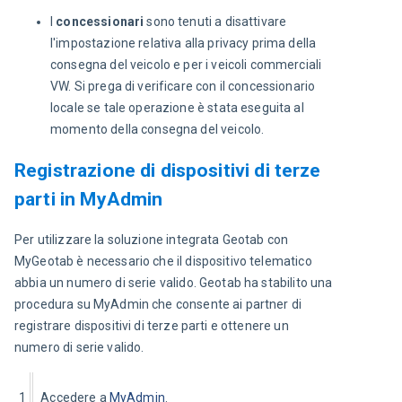
I
concessionari
sono tenuti a disattivare
l'impostazione relativa alla privacy prima della
consegna del veicolo e per i veicoli commerciali
VW. Si prega di verificare con il concessionario
locale se tale operazione è stata eseguita al
momento della consegna del veicolo.
Registrazione di dispositivi di terze
parti in MyAdmin
Per utilizzare la soluzione integrata Geotab con 
MyGeotab è necessario che il dispositivo telematico 
abbia un numero di serie valido. Geotab ha stabilito una 
procedura su MyAdmin che consente ai partner di 
registrare dispositivi di terze parti e ottenere un 
numero di serie valido.
1
Accedere a 
MyAdmin
.