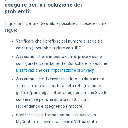
eseguire per la risoluzione dei
problemi?
In qualità di partner Geotab, è possibile procedere come 
segue:
Verificare che il prefisso del numero di serie sia
corretto (dovrebbe iniziare con "ID").
Assicurarsi che le impostazioni di privacy siano
configurate correttamente. Consultare la sezione
Disattivazione dell'impostazione di privacy
.
Assicurarsi che il veicolo sia stato guidato in una
zona con buona copertura della rete (evitando
gallerie/parcheggi sotterranei) per almeno 3 volte
consecutive per una durata di 10 minuti
(accendendo e spegnendo il motore).
Controllare le informazioni sul dispositivo in
MyGeotab per assicurarsi che il VIN sia stato