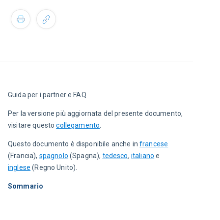
Guida per i partner e FAQ
Per la versione più aggiornata del presente documento, 
visitare questo 
collegamento
.
Questo documento è disponibile anche in 
francese
(Francia), 
spagnolo
 (Spagna), 
tedesco
, 
italiano
 e 
inglese
 (Regno Unito).
Sommario