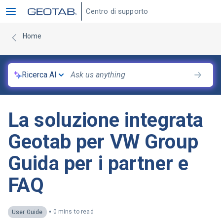
Centro di supporto
Home
Ricerca AI
La soluzione integrata
Geotab per VW Group
Guida per i partner e
FAQ
•
0 mins to read
User Guide