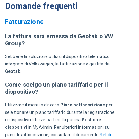
Domande frequenti
Fatturazione
La fattura sarà emessa da Geotab o VW
Group?
Sebbene la soluzione utilizzi il dispositivo telematico 
integrato di Volkswagen, la fatturazione è gestita da 
Geotab
.
Come scelgo un piano tariffario per il
dispositivo?
Utilizzare il menu a discesa 
Piano sottoscrizione
 per 
selezionare un piano tariffario durante la registrazione 
di dispositivi di terze parti nella pagina 
Gestione 
dispositivi
 in MyAdmin. Per ulteriori informazioni sui 
piani di sottoscrizione, consultare il documento 
Set di 