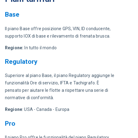
Base
Il piano Base offre posizione GPS, VIN, ID conducente, 
supporto IOX di base e rilevamento di frenata brusca.
Regione: 
In tutto il mondo
Regulatory
Superiore al piano Base, il piano Regulatory aggiunge le 
funzionalità Ore di servizio, IFTA e Tachigrafo. È 
pensato per aiutare le flotte a rispettare una serie di 
normative di conformità.
Regione
: USA - Canada - Europa
Pro
Il piano Pro offre le funzionalità del piano Regulatory 