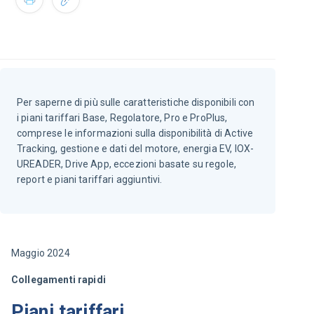
Per saperne di più sulle caratteristiche disponibili con
i piani tariffari Base, Regolatore, Pro e ProPlus,
comprese le informazioni sulla disponibilità di Active
Tracking, gestione e dati del motore, energia EV, IOX-
UREADER, Drive App, eccezioni basate su regole,
report e piani tariffari aggiuntivi.
Maggio 2024
Collegamenti rapidi
Piani tariffari