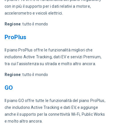
con in più il supporto per i dati relativi a motore, 
accelerometro e veicoli elettrici.
Regione
: tutto il mondo
ProPlus
Il piano ProPlus offre le funzionalità migliori che 
includono Active Tracking, dati EV e servizi Premium, 
tra cui l'assistenza su strada e molto altro ancora.
Regione
: tutto il mondo
GO
Il piano GO offre tutte le funzionalità del piano ProPlus, 
che includono Active Tracking e dati EV, e aggiunge 
anche il supporto per la connettività Wi-Fi, Public Works 
e molto altro ancora.