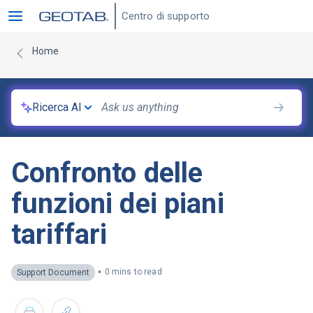
Centro di supporto
Home
Ricerca AI
Confronto delle
funzioni dei piani
tariffari
•
0 mins to read
Support Document