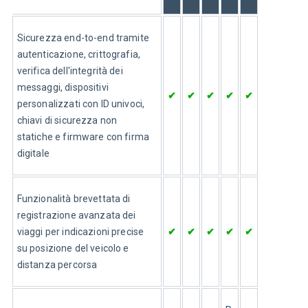
Sicurezza end-to-end tramite 
autenticazione, crittografia, 
verifica dell'integrità dei 
messaggi, dispositivi 
✔
✔
✔
✔
✔
personalizzati con ID univoci, 
chiavi di sicurezza non 
statiche e firmware con firma 
digitale
Funzionalità brevettata di 
registrazione avanzata dei 
viaggi per indicazioni precise 
✔
✔
✔
✔
✔
su posizione del veicolo e 
distanza percorsa